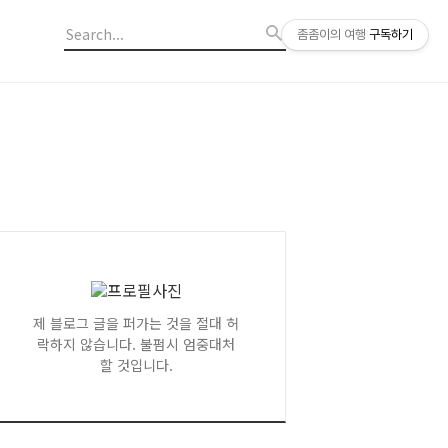
좀좀이의 여행
구독하기
제 블로그 글을 퍼가는 것을 절대 허
락하지 않습니다. 불펌시 엄중대처
할 것입니다.