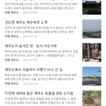
'아! 오름!'이라는 것을 알 수 있게 생긴 오름도 있지요. 이 오름
구요. 단지 이..
제가 국민학교를 다니던 시절. 아직까지도 마찬가지이지만 제주
들 가운데 분화구에 물이 차 있는 오름은 몇 개 없어요. 제가 알
도에는 국보가 없었어요. 문화재 등급이 국보-보물-사적 순으로
기로는 물영아리, 물찻오름, 그리고 물장오리 정도에요. 이 중 물
좋은 거라고 알고 있었는데, 제주도에는 보물 1개, 사적 1개가
장오리는 한라산 국립공원 안에 있어서 일반인은 갈 수 없답니
여행-제주도
2013.08.05
전부였어요. 제주도가 전국 1위를 차지하는 것은 한라산의 높이
다. 여담으로 설문대할망이 자살하려고 물영아리에 들어갔는데
와 연중 강수량. 지금은 제주도에 보물이 관덕정 말고 보물
발목까지 밖에 안 차서 물장오리에 들어갔더니 물장오리는 끝이
간단한 제주도 해수욕장 소개
1187호 불탑사 오층 석탑도 있어요. 정확히 몇 학년때 배우는지
없어서 빠져 죽었다는 전설..
제주도에 내려가면 바다를 피해 구경할 수가 없어요. 아무리 바
는 기억이 나지 않아요. 아마 초등학교 4학년 아니면 5학년일텐
다를 안 보려고 노력해도 결국은 바다를 보게 되거든요. 자의적
데, 4학년이 맞을 거에요. 사회 시간에 자기 고장에 대해 배우는
이든, 타의적이든 바다를 볼 수 밖에 없지요. 그래서 제주도에 어
단원이 있었어요. 저는 제주도에 있었기 때문에 제주도에 대해
여행-제주도
2013.07.31
느 계절에 가는 것이 좋을지 고민된다면, '바다를 보러 가는데 언
배웠어요. 아직도 기억나는 것은 각 지역에 해당하는 내용은 전
제 가는 게 좋을까'라고 간단하게 문제를 바꾸어 생각하시면 되
과와 문제집이 따로 나왔는데, 제주도 인구가 워낙 적다보니 빨
제주도의 숨겨진 맛 - 보리 미숫가루
요. 겨울에 제주도 비행기표 싸다고 겨울에 가시는 분들이 많은
리 가서 사지 않으면 시험 즈음..
제주도에는 꽤 맛있지만 다른 지역에 아직까지 잘 알려지지 않은
데, 겨울은 솔직히 비추에요. 볼 게 바닷가에 많이 몰려 있는데,
것이 몇 개 있어요. 삼다수 감귤주스, 제주좁쌀막걸리, 그리고 보
제주도 겨울 바닷바람이 산들바람은 아니거든요. 육지에서 '바람
리 미숫가루이죠. 삼다수 감귤주스와 제주좁쌀막걸리는 굳이 제
분다!' 이 정도는 제주도에서 산들바람 수준이에요. 제주도에서
여행-제주도
2013.07.29
주도에 바득바득 가지 않아도 인터넷 주문해서 구할 수 있는 것
제대로 바람 불면 사람이 똑바로 걸어가지를 못해요. 바람에 밀
으로 알고 있어요. 하지만 제주도 보리 미숫가루는 구하는 방법
려가며 걷지요. 그리고 제대로 센 바람 불면 뭐...돌, 여자, 바람이
제주도에서 서울까지 비행기 타고 간 길
이 없었어요. 저 역시 육지에 올라와 보리 미숫가루를 구해 먹어
많은 삼다도라고 ..
제주도에서 돌아왔어요. 아침 10시 20분 비행기라 아침에 제주
보려고 했지만, 구할 방법이 없더라구요. 미숫가루를 사면 확실
국제 공항으로 갔어요. 서울, 경기도는 폭우가 내렸다는데 제주
히 보리 미숫가루와 많은 차이가 있구요. 보리 미숫가루는 당연
도는 제가 있는 열흘 동안 비가 전혀 내리지 않고 항상 맑았어요.
히 보리로 만들어요. 그리고 다른 미숫가루들과 세 가지에서 큰
여행-제주도
2013.07.25
그나마 이틀 정도 구름이 끼었구요. 아침부터 햇볕 쏟아지는 하
차이를 보인답니다. 일단 냄새가 무지 고소해요. 보리 뻥튀기 냄
늘. 제가 있을 때 제주도는 34도를 넘기기도 했답니다. 2년만에
새와 비슷하지요. 그리고 단 맛이 강하답니다. 우유에 타서 먹으
이번에 내려와 들은 제주도 동물들 관련 소식들
가 본 공항 출발게이트는 위치가 바뀌어 있더군요. 예전에는 사
면 설탕을 타지 않아도 충분히 달..
이번에 제주 내려와서 들은 동물들 관련 소식들이에요. 1. 들개
진 속 공항에서 왼쪽 끝부분에 있었는데 이제는 한가운데로 위치
이건 조금 오래된 이야기에요. 정확히 언제인지는 잘 기억나지
가 바뀌었어요. 다행히 사람이 많지 않아 빨리 수속을 하고 안에