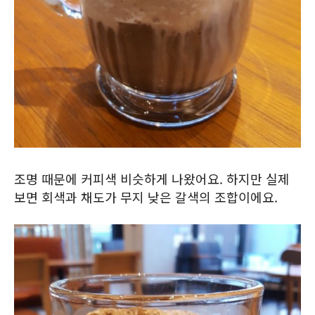
조명 때문에 커피색 비슷하게 나왔어요. 하지만 실제
보면 회색과 채도가 무지 낮은 갈색의 조합이에요.