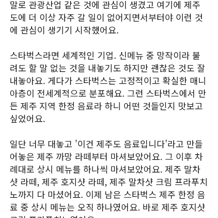
말로 관광산업 같은 것에 관심이 생겼고 여기에 제주
도에 더 이상 자주 갈 일이 없어지면서부터야 이런 것
에 관심이 생기기 시작했어요.
스타벅스라면 세계적인 기업. 신메뉴 중 망작이라 불
려도 할 말 없는 것을 내놓기도 하지만 괜찮은 것도 잘
내놓아요. 게다가 스타벅스는 고정적이고 확실한 매니
아층이 전세계적으로 분포해요. 그런 스타벅스에서 만
든 제주 지역 한정 음료라 하니 어떤 것들인지 맛보고
싶었어요.
일단 너무 대놓고 '이건 제주도 음료입니다'라고 만들
어놓은 제주 까망 라떼부터 마셔보았어요. 그 이후 차
례대로 상시 메뉴를 하나씩 마셔보았어요. 제주 말차
샷 라떼, 제주 호지샷 라떼, 제주 말차샷 크림 프라푸치
노까지 다 마셨어요. 이제 남은 스타벅스 제주 한정 음
료 중 상시 메뉴는 오직 하나였어요. 바로 제주 호지샷