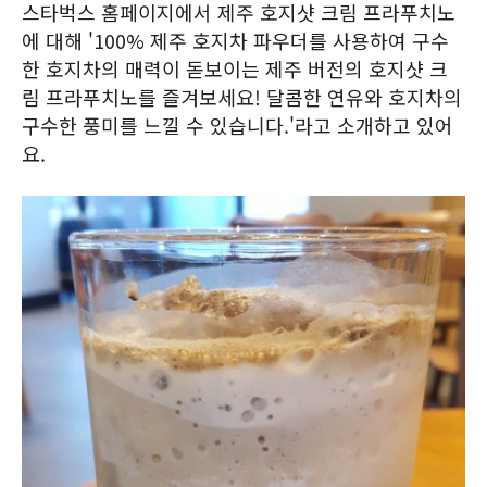
스타벅스 홈페이지에서 제주 호지샷 크림 프라푸치노
에 대해 '100% 제주 호지차 파우더를 사용하여 구수
한 호지차의 매력이 돋보이는 제주 버전의 호지샷 크
림 프라푸치노를 즐겨보세요! 달콤한 연유와 호지차의
구수한 풍미를 느낄 수 있습니다.'라고 소개하고 있어
요.