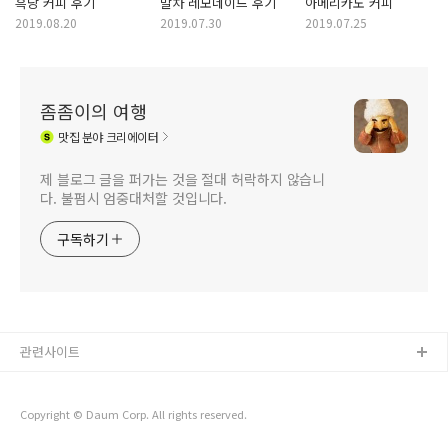
흑당 커피 후기
말차 레모네이드 후기
아메리카노 커피
2019.08.20
2019.07.30
2019.07.25
좀좀이의 여행
맛집
분야 크리에이터
제 블로그 글을 퍼가는 것을 절대 허락하지 않습니
다. 불펌시 엄중대처할 것입니다.
구독하기
관련사이트
Copyright © Daum Corp. All rights reserved.