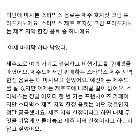
이번에 마셔본 스타벅스 음료는 제주 호지샷 크림 프
라푸치노에요. 스타벅스 제주 호지샷 크림 프라푸치노
는 제주 지역 한정 음료 중 하나에요.
'이제 마지막 하나 남았다.'
제주도로 여행 가기로 결심하고 비행기표를 구매했을
때였어요. 제주도에서만 판매하는 스타벅스 제주 지역
한정 음료는 다 마셔보고 싶었어요. 예전에는 제주도
를 잘 갔지만 이제는 제주도에 내려갈 일이 없어요. 스
타벅스는 정말 어쩌다 한 번 가는 프랜차이즈 카페이
지만 스타벅스 제주 지역 한정 음료는 어떤 것들인지
정말 궁금했어요. 제주 지역 한정이라고 하면 대체 무
엇을 어떻게 만들어놓고 제주 지역 한정이라고 하는지
알고 싶었어요.