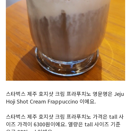
스타벅스 제주 호지샷 크림 프라푸치노 영문명은 Jeju
Hoji Shot Cream Frappuccino 이에요.
스타벅스 제주 호지샷 크림 프라푸치노 가격은 tall 사
이즈 가격이 6300원이에요. 열량은 tall 사이즈 기준