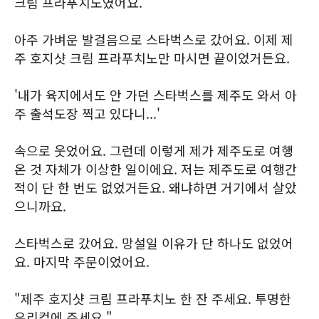
크림 프라푸치노였어요.
아주 가벼운 발걸음으로 스타벅스로 갔어요. 이제 제
주 호지샷 크림 프라푸치노만 마시면 끝이었거든요.
'내가 육지에서도 안 가던 스타벅스를 제주도 와서 아
주 출석도장 찍고 있다니...'
속으로 웃었어요. 그런데 이렇게 제가 제주도로 여행
온 것 자체가 이상한 일이에요. 저는 제주도로 여행간
적이 단 한 번도 없었거든요. 왜냐하면 거기에서 살았
으니까요.
스타벅스로 갔어요. 망설일 이유가 단 하나도 없었어
요. 마지막 주문이었어요.
"제주 호지샷 크림 프라푸치노 한 잔 주세요. 투명한
유리컵에 주세요."