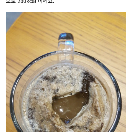
으로 280kcal 이에요.