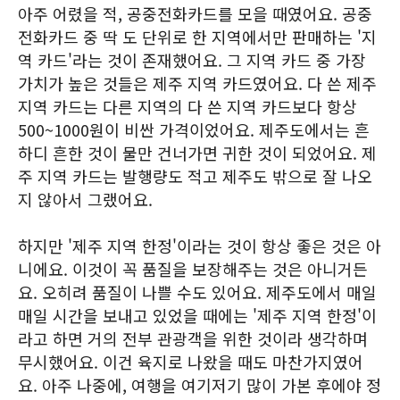
아주 어렸을 적, 공중전화카드를 모을 때였어요. 공중
전화카드 중 딱 도 단위로 한 지역에서만 판매하는 '지
역 카드'라는 것이 존재했어요. 그 지역 카드 중 가장
가치가 높은 것들은 제주 지역 카드였어요. 다 쓴 제주
지역 카드는 다른 지역의 다 쓴 지역 카드보다 항상
500~1000원이 비싼 가격이었어요. 제주도에서는 흔
하디 흔한 것이 물만 건너가면 귀한 것이 되었어요. 제
주 지역 카드는 발행량도 적고 제주도 밖으로 잘 나오
지 않아서 그랬어요.
하지만 '제주 지역 한정'이라는 것이 항상 좋은 것은 아
니에요. 이것이 꼭 품질을 보장해주는 것은 아니거든
요. 오히려 품질이 나쁠 수도 있어요. 제주도에서 매일
매일 시간을 보내고 있었을 때에는 '제주 지역 한정'이
라고 하면 거의 전부 관광객을 위한 것이라 생각하며
무시했어요. 이건 육지로 나왔을 때도 마찬가지였어
요. 아주 나중에, 여행을 여기저기 많이 가본 후에야 정