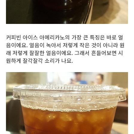
커피빈 아이스 아메리카노의 가장 큰 특징은 바로 얼
음이에요. 얼음이 녹아서 저렇게 작은 것이 아니라 원
래 저렇게 잘잘한 얼음이에요. 그래서 흔들어보면 시
원하게 잘각잘각 소리가 나요.