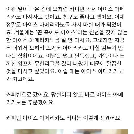
이왕 말이 나온 김에 모처럼 커피빈 가서 아이스 아메
리카노 마시자고 했어요. 친구도 좋다고 했어요. 이제
정말로 아이스 아메리카노를 사서 마실 때가 되었어
요. 겨울에는 '곧 죽어도 아이스'라는 신념을 갖지 않는
한 아이스 아메리카노를 잘 안 마셔요. 그렇지만 지금
은 더워서 오히려 뜨거운 아메리카노 마실 엄두가 안
나는 상황이에요. 이날은 덥고 찐득했고, 가뜩이나 느
끼한 양꼬치 무한리필을 갔다 나왔기 때문에 깔끔한
것을 마시고 싶었어요. 이럴 때는 아이스 아메리카노
가 최고에요.
커피빈으로 갔어요. 망설이지 않고 바로 아이스 아메
리카노를 주문했어요.
커피빈 아이스 아메리카노 커피는 이렇게 생겼어요.