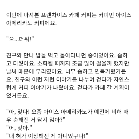
이번에 마셔본 프랜차이즈 카페 커피는 커피빈 아이스
아메리카노 커피에요.
"으...더워!"
친구와 만나 밥을 먹고 돌아다니던 중이었어요. 습하
고 더웠어요. 소화될 때까지 조금 많이 걸을까 했지만
날씨 때문에 무리였어요. 너무 습하고 찐득거렸거든
요. 친구와 이런 저런 이야기를 나누며 걷다가 자연스
럽게 커피 이야기가 나왔어요. 걷다가 카페 갈 계획이
었거든요.
"아, 맞다! 요즘 아이스 아메리카노가 예전에 비해 매
우 순해진 거 닮지 않아?"
"어, 맞아."
"내 혀가 이상해진 게 아니었구나!"