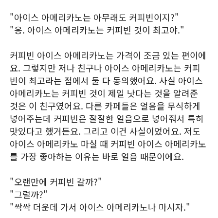
"아이스 아메리카노는 아무래도 커피빈이지?"
"응. 아이스 아메리카노는 커피빈 것이 최고야."
커피빈 아이스 아메리카노는 가격이 조금 있는 편이에
요. 그렇지만 저나 친구나 아이스 아메리카노는 커피
빈이 최고라는 점에서 둘 다 동의했어요. 사실 아이스
아메리카노는 커피빈 것이 제일 낫다는 것을 알려준
것은 이 친구였어요. 다른 카페들은 얼음을 무식하게
넣어주는데 커피빈은 잘잘한 얼음으로 넣어줘서 특히
맛있다고 했거든요. 그리고 이건 사실이었어요. 저도
아이스 아메리카노 마실 때 커피빈 아이스 아메리카노
를 가장 좋아하는 이유는 바로 얼음 때문이에요.
"오랜만에 커피빈 갈까?"
"그럴까?"
"싹싹 더운데 가서 아이스 아메리카노나 마시자."