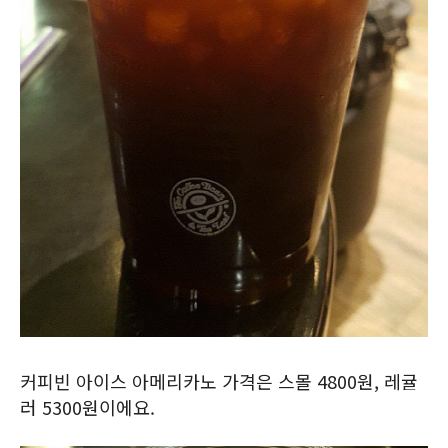
커피빈 아이스 아메리카노 가격은 스몰 4800원, 레귤
러 5300원이에요.