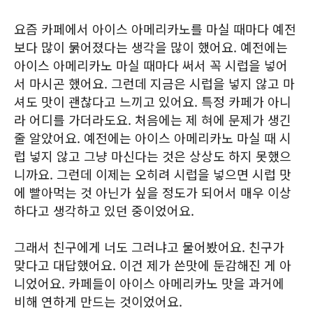
요즘 카페에서 아이스 아메리카노를 마실 때마다 예전
보다 많이 묽어졌다는 생각을 많이 했어요. 예전에는
아이스 아메리카노 마실 때마다 써서 꼭 시럽을 넣어
서 마시곤 했어요. 그런데 지금은 시럽을 넣지 않고 마
셔도 맛이 괜찮다고 느끼고 있어요. 특정 카페가 아니
라 어디를 가더라도요. 처음에는 제 혀에 문제가 생긴
줄 알았어요. 예전에는 아이스 아메리카노 마실 때 시
럽 넣지 않고 그냥 마신다는 것은 상상도 하지 못했으
니까요. 그런데 이제는 오히려 시럽을 넣으면 시럽 맛
에 빨아먹는 것 아닌가 싶을 정도가 되어서 매우 이상
하다고 생각하고 있던 중이었어요.
그래서 친구에게 너도 그러냐고 물어봤어요. 친구가
맞다고 대답했어요. 이건 제가 쓴맛에 둔감해진 게 아
니었어요. 카페들이 아이스 아메리카노 맛을 과거에
비해 연하게 만드는 것이었어요.