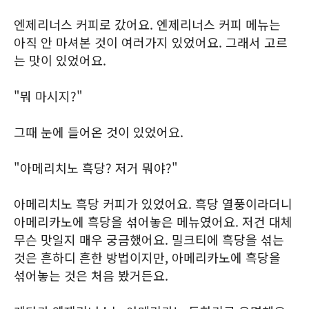
엔제리너스 커피로 갔어요. 엔제리너스 커피 메뉴는
아직 안 마셔본 것이 여러가지 있었어요. 그래서 고르
는 맛이 있었어요.
"뭐 마시지?"
그때 눈에 들어온 것이 있었어요.
"아메리치노 흑당? 저거 뭐야?"
아메리치노 흑당 커피가 있었어요. 흑당 열풍이라더니
아메리카노에 흑당을 섞어놓은 메뉴였어요. 저건 대체
무슨 맛일지 매우 궁금했어요. 밀크티에 흑당을 섞는
것은 흔하디 흔한 방법이지만, 아메리카노에 흑당을
섞어놓는 것은 처음 봤거든요.