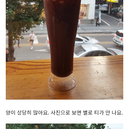
양이 상당히 많아요. 사진으로 보면 별로 티가 안 나요.