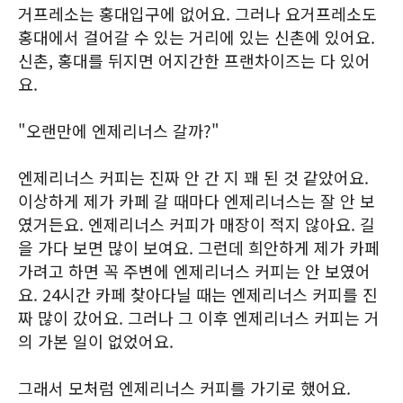
거프레소는 홍대입구에 없어요. 그러나 요거프레소도
홍대에서 걸어갈 수 있는 거리에 있는 신촌에 있어요.
신촌, 홍대를 뒤지면 어지간한 프랜차이즈는 다 있어
요.
"오랜만에 엔제리너스 갈까?"
엔제리너스 커피는 진짜 안 간 지 꽤 된 것 같았어요.
이상하게 제가 카페 갈 때마다 엔제리너스는 잘 안 보
였거든요. 엔제리너스 커피가 매장이 적지 않아요. 길
을 가다 보면 많이 보여요. 그런데 희안하게 제가 카페
가려고 하면 꼭 주변에 엔제리너스 커피는 안 보였어
요. 24시간 카페 찾아다닐 때는 엔제리너스 커피를 진
짜 많이 갔어요. 그러나 그 이후 엔제리너스 커피는 거
의 가본 일이 없었어요.
그래서 모처럼 엔제리너스 커피를 가기로 했어요.