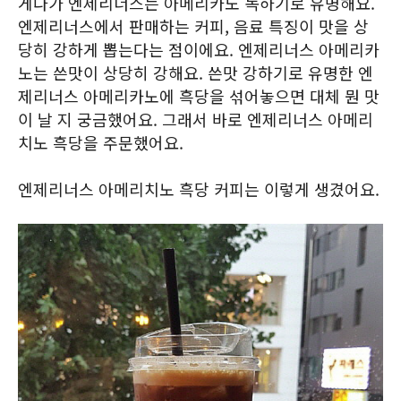
게다가 엔제리너스는 아메리카노 독하기로 유명해요.
엔제리너스에서 판매하는 커피, 음료 특징이 맛을 상
당히 강하게 뽑는다는 점이에요. 엔제리너스 아메리카
노는 쓴맛이 상당히 강해요. 쓴맛 강하기로 유명한 엔
제리너스 아메리카노에 흑당을 섞어놓으면 대체 뭔 맛
이 날 지 궁금했어요. 그래서 바로 엔제리너스 아메리
치노 흑당을 주문했어요.
엔제리너스 아메리치노 흑당 커피는 이렇게 생겼어요.