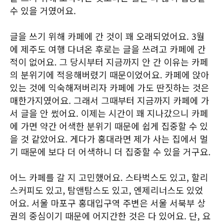
수 있을 거였어요.
글을 쓰기 위해 카페에 간 것이 꽤 오래되었어요. 3월
에 제주도 여행 다녀온 후로는 글을 쓰려고 카페에 간
적이 없어요. 그 당시부터 지금까지 안 간 이유는 카페
의 분위기에 적응해버렸기 때문이었어요. 카페에 앉아
있는 것에 익숙해져버리자 카페에 가도 딴짓하는 것은
매한가지였어요. 그래서 그때부터 지금까지 카페에 가
서 글을 안 썼어요. 이제는 시간이 꽤 지나갔으니 카페
에 가면 약간 어색한 분위기 때문에 쉽게 집중할 수 있
을 것 같았어요. 게다가 홍대라면 제가 사는 집에서 멀
기 때문에 보다 더 어색하니 더 집중할 수 있을 거구요.
어느 카페를 갈 지 고민했어요. 스타벅스도 있고, 할리
스커피도 있고, 탐앤탐스도 있고, 엔제리너스도 있었
어요. 서울 마포구 홍대입구역 주변은 서울 서북부 상
권의 중심이기 때문에 어지간한 것은 다 있어요. 단, 요