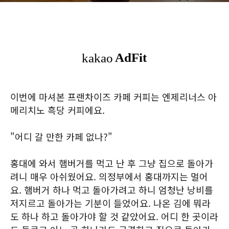
이번에 마셔본 프랜차이즈 카페 커피는 엔제리너스 아
메리치노 흑당 커피에요.
"어디 갈 만한 카페 없나?"
홍대에 와서 햄버거를 먹고 난 후 그냥 집으로 돌아가
려니 매우 아쉬웠어요. 의정부에서 홍대까지는 멀어
요. 햄버거 하나 먹고 돌아가려고 하니 엄청난 낭비를
저지르고 돌아가는 기분이 들었어요. 나온 김에 뭐라
도 하나 하고 돌아가야 할 것 같았어요. 어디 한 곳이라