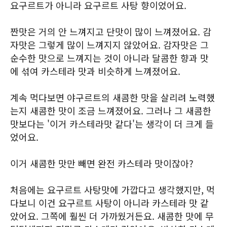
요구르트가 아니라 요구르트 사탕 향이었어요.
짠맛은 거의 안 느껴지고 단맛이 많이 느껴졌어요. 감
자맛은 그렇게 많이 느껴지지 않았어요. 감자맛은 그
순수한 맛으로 느껴지는 것이 아니라 달콤한 향과 맛
에 섞여 카스테라 맛과 비슷하게 느껴졌어요.
계속 먹다보면 야구르트의 새콤한 맛을 살리려 노력했
는지 새콤한 맛이 조금 느껴졌어요. 그러나 그 새콤한
맛보다는 '이거 카스테라맛 같다'는 생각이 더 크게 들
었어요.
이거 새콤한 맛만 빼면 완전 카스테라 맛이잖아?
처음에는 요구르트 사탕맛에 가깝다고 생각했지만, 먹
다보니 이건 요구르트 사탕이 아니라 카스테라 맛 같
았어요. 그쪽에 훨씬 더 가까웠거든요. 새콤한 맛에 무