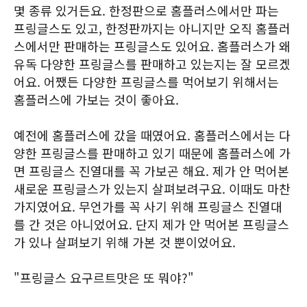
몇 종류 있거든요. 한정판으로 홈플러스에서만 파는
프링글스도 있고, 한정판까지는 아니지만 오직 홈플러
스에서만 판매하는 프링글스도 있어요. 홈플러스가 왜
유독 다양한 프링글스를 판매하고 있는지는 잘 모르겠
어요. 어쨌든 다양한 프링글스를 먹어보기 위해서는
홈플러스에 가보는 것이 좋아요.
예전에 홈플러스에 갔을 때였어요. 홈플러스에서는 다
양한 프링글스를 판매하고 있기 때문에 홈플러스에 가
면 프링글스 진열대를 꼭 가보곤 해요. 제가 안 먹어본
새로운 프링글스가 있는지 살펴보려구요. 이때도 마찬
가지였어요. 무언가를 꼭 사기 위해 프링글스 진열대
를 간 것은 아니었어요. 단지 제가 안 먹어본 프링글스
가 있나 살펴보기 위해 가본 것 뿐이었어요.
"프링글스 요구르트맛은 또 뭐야?"