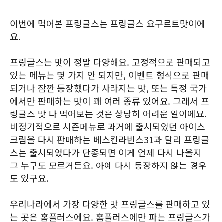
이번에 먹어본 프링글스는 프링글스 요구르트맛이에
요.
프링글스는 맛이 정말 다양해요. 고정적으로 판매되고
있는 메뉴는 몇 가지 안 되지만, 이벤트 형식으로 판매
되거나 잠깐 등장했다가 사라지는 맛, 또는 특정 국가
에서만 판매하는 맛이 꽤 여러 종류 있어요. 그래서 프
링글스 맛 다 먹어보는 것은 상당히 어려운 일이에요.
비정기적으로 시즌메뉴로 과거에 출시되었던 아이스
크림을 다시 판매하는 베스킨라빈스31과 달리 프링글
스는 출시되었다가 단종되면 이게 언제 다시 나올지
그 누구도 모르거든요. 아예 다시 등장하지 않는 경우
도 있구요.
우리나라에서 가장 다양한 맛 프링글스를 판매하고 있
는 곳은 홈플러스에요. 홈플러스에만 파는 프링글스가