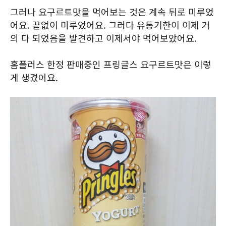
그러나 요구르트맛을 먹어보는 것은 계속 뒤로 미루었
어요. 끝없이 미루었어요. 그러다 유통기한이 이제 거
의 다 되었음을 발견하고 이제서야 먹어보았어요.
홈플러스 한정 판매중인 프링글스 요구르트맛은 이렇
게 생겼어요.