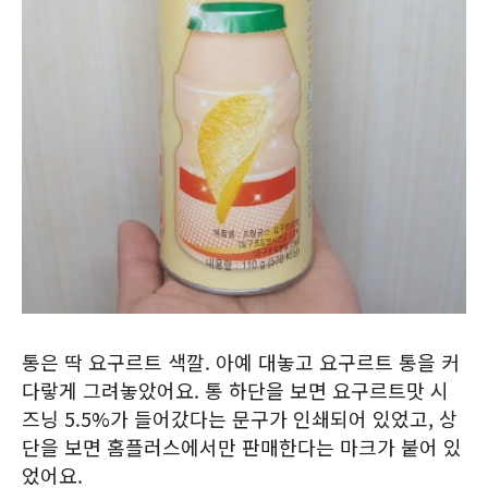
통은 딱 요구르트 색깔. 아예 대놓고 요구르트 통을 커
다랗게 그려놓았어요. 통 하단을 보면 요구르트맛 시
즈닝 5.5%가 들어갔다는 문구가 인쇄되어 있었고, 상
단을 보면 홈플러스에서만 판매한다는 마크가 붙어 있
었어요.