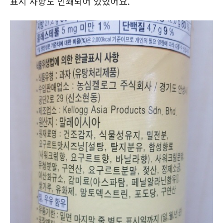
표시 사항도 인쇄되어 있었어요.