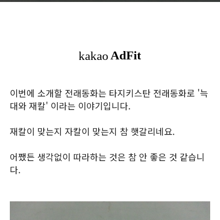
이번에 소개할 전래동화는 타지키스탄 전래동화로 '늑
대와 재칼' 이라는 이야기입니다.
재칼이 맞는지 자칼이 맞는지 참 햇갈리네요.
어쨌든 생각없이 따라하는 것은 참 안 좋은 것 같습니
다.