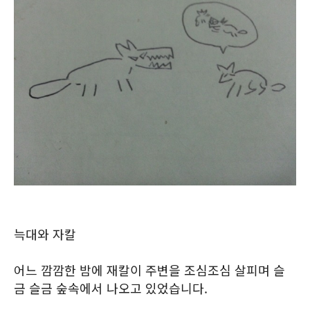
늑대와 자칼
어느 깜깜한 밤에 재칼이 주변을 조심조심 살피며 슬
금 슬금 숲속에서 나오고 있었습니다.