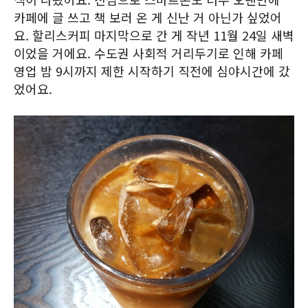
카페에 글 쓰고 책 보러 온 게 신난 거 아닌가 싶었어
요. 할리스커피 마지막으로 간 게 작년 11월 24일 새벽
이었을 거에요. 수도권 사회적 거리두기로 인해 카페
영업 밤 9시까지 제한 시작하기 직전에 심야시간에 갔
었어요.