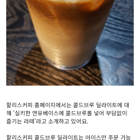
할리스커피 홈페이지에서는 콜드브루 딜라이트에 대
해 '실키한 연유베이스에 콜드브루를 넣어 부담없이
즐기는 라떼'라고 소개하고 있어요.
할리스커피 콜드브루 딜라이트는 아이스만 주문 가능