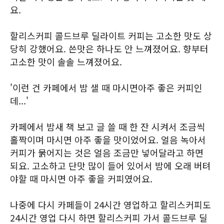
요.
할리스커피 콜드브루 딜라이트 커피는 고소한 맛도 상
당히 강했어요. 쓴맛은 하나도 안 느껴졌어요. 향부터
고소한 맛이 솔솔 느껴졌어요.
'이런 건 카페에서 밤 샐 때 마시면아주 좋은 커피인
데...'
카페에서 밤새 책 보고 글 쓸 때 한 잔 시켜서 조금씩
홀짝이며 마시면 아주 좋을 맛이었어요. 얼음 녹아서
커피가 묽어지는 것은 얼음 조금만 넣어달라고 하면
되요. 고소하고 단맛 많이 들어 있어서 밤에 오래 버텨
야할 때 마시면 아주 좋을 커피였어요.
나중에 다시 카페들이 24시간 영업하고 할리스커피도
24시간 영업 다시 하면 할리스커피 가서 콜드브루 딜