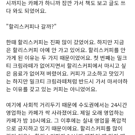
시까지는 카페가 하니까 잠깐 가서 책도 보고 글도 쓰
다 와도 되었어요.
"할리스커피나 갈까?"
한때 할리스커피는 진짜 많이 갔었어요. 하지만 지금
은 할리스커피 아예 안 가고 있어요. 할리스커피를 안
가게 된 이유는 두 가지 때문이었어요. 첫 번째는 밀크
티 크림라떼가 없어지면서 할리스커피에서 마시고 싶
은 음료가 없어져 버렸어요. 커피가 고소하고 맛있기
는 하지만 밀크티 크림라떼처럼 반드시 가서 마셔야하
는 이유를 갖고 있는 커피는 아니었어요.
여기에 사회적 거리두기 때문에 수도권에서는 24시간
영업하는 카페가 싹 사라졌어요. 제일 오래 영업하는
카페가 밤 10시에요. 그 이후에는 실내 영업을 폭압적
으로 금지하고 있기 때문이에요. 할리스커피를 많이