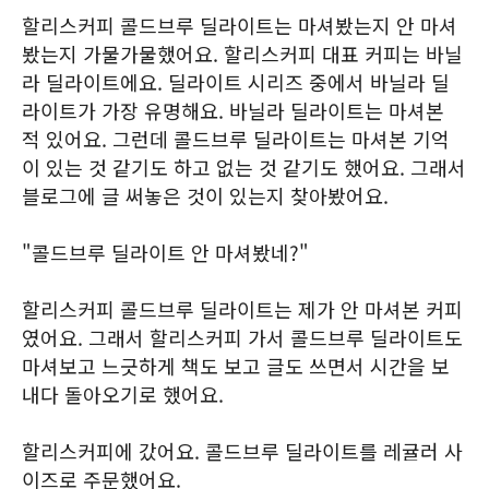
할리스커피 콜드브루 딜라이트는 마셔봤는지 안 마셔
봤는지 가물가물했어요. 할리스커피 대표 커피는 바닐
라 딜라이트에요. 딜라이트 시리즈 중에서 바닐라 딜
라이트가 가장 유명해요. 바닐라 딜라이트는 마셔본
적 있어요. 그런데 콜드브루 딜라이트는 마셔본 기억
이 있는 것 같기도 하고 없는 것 같기도 했어요. 그래서
블로그에 글 써놓은 것이 있는지 찾아봤어요.
"콜드브루 딜라이트 안 마셔봤네?"
할리스커피 콜드브루 딜라이트는 제가 안 마셔본 커피
였어요. 그래서 할리스커피 가서 콜드브루 딜라이트도
마셔보고 느긋하게 책도 보고 글도 쓰면서 시간을 보
내다 돌아오기로 했어요.
할리스커피에 갔어요. 콜드브루 딜라이트를 레귤러 사
이즈로 주문했어요.