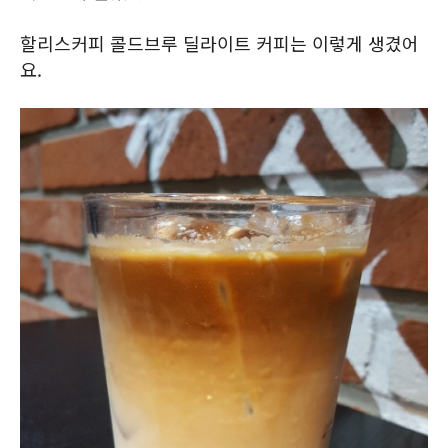
할리스커피 콜드브루 딜라이트 커피는 이렇게 생겼어
요.