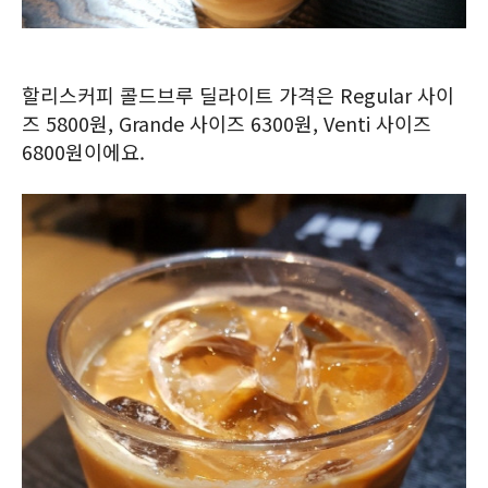
할리스커피 콜드브루 딜라이트 가격은 Regular 사이
즈 5800원, Grande 사이즈 6300원, Venti 사이즈
6800원이에요.