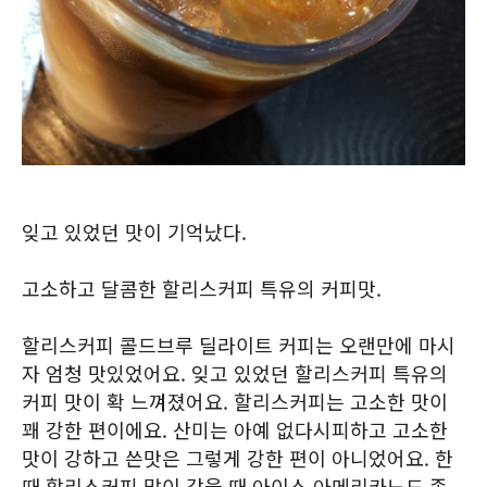
잊고 있었던 맛이 기억났다.
고소하고 달콤한 할리스커피 특유의 커피맛.
할리스커피 콜드브루 딜라이트 커피는 오랜만에 마시
자 엄청 맛있었어요. 잊고 있었던 할리스커피 특유의
커피 맛이 확 느껴졌어요. 할리스커피는 고소한 맛이
꽤 강한 편이에요. 산미는 아예 없다시피하고 고소한
맛이 강하고 쓴맛은 그렇게 강한 편이 아니었어요. 한
때 할리스커피 많이 갔을 때 아이스 아메리카노도 종