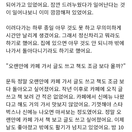
되어가고 있었어요. 잠깐 드러누웠다가 일어난다는 것
이 일어나보니 이미 깜깜해져 있었어요.
이러다가는 하루 종일 아무 것도 못 하고 무의미하게
시간만 날리게 생겼어요. 그래서 정신차리고 뭐라도
하기로 했어요. 집에 있으면 아무 것도 안 되니까 밖에
나가서 돌아다니기라도 하기로 했어요.
"오랜만에 카페 가서 글도 쓰고 책도 조금 보다 올까?"
문득 정말 오랜만에 카페 가서 글도 쓰고 책도 조금 보
다 돌아오고 싶어졌어요. 작년 이후로 카페에 오직 글
쓰고 책 보러 간 적은 없었어요. 카페에서 신메뉴 나왔
다고 해도 거의 가서 맛보지 않았어요. 기껏해야 스타
벅스나 신메뉴 나오면 마셔보는 정도였어요. 정말 오
랜만에 카페 가서 책 보고 글도 쓰고 싶어졌어요. 이제
날도 좋아졌고 밖에도 활기가 넘치고 있었어요. 밤 10