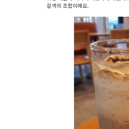
갈색의 조합이에요.