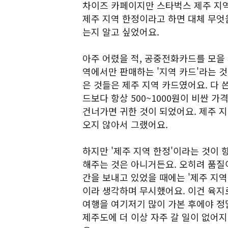
차이즈 카페이지만 스타벅스 제주 지역
제주 지역 한정이라고 하면 대체 무엇
는지 알고 싶었어요.
아주 어렸을 적, 공중전화카드를 모을 
역에서만 판매하는 '지역 카드'라는 것
은 것들은 제주 지역 카드였어요. 다 쓴
드보다 항상 500~1000원이 비싼 
건너가면 귀한 것이 되었어요. 제주 지
오지 않아서 그랬어요.
하지만 '제주 지역 한정'이라는 것이 
해주는 것은 아니거든요. 오히려 품질이
간을 보내고 있었을 때에는 '제주 지역
이라 생각하며 무시했어요. 이건 육지
여행을 여기저기 많이 가본 후에야 정
제주도에 더 이상 자주 갈 일이 없어