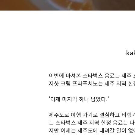
이번에 마셔본 스타벅스 음료는 제주 
지샷 크림 프라푸치노는 제주 지역 한
'이제 마지막 하나 남았다.'
제주도로 여행 가기로 결심하고 비행
는 스타벅스 제주 지역 한정 음료는 다
지만 이제는 제주도에 내려갈 일이 없어