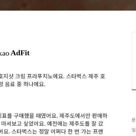
호지샷 크림 프라푸치노에요. 스타벅스 제주 호
정 음료 중 하나에요.
기표를 구매했을 때였어요. 제주도에서만 판매하
분
 마셔보고 싶었어요. 예전에는 제주도를 잘 갔
일
요. 스타벅스는 정말 어쩌다 한 번 가는 프랜