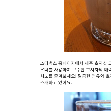
스타벅스 홈페이지에서 제주 호지샷 크
우더를 사용하여 구수한 호지차의 매력
치노를 즐겨보세요! 달콤한 연유와 호
소개하고 있어요.