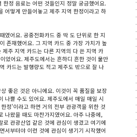
 한정 음료는 어떤 것들인지 정말 궁금했어요.
을 어떻게 만들어놓고 제주 지역 한정이라고 하
때였어요. 공중전화카드 중 딱 도 단위로 한 지
이 존재했어요. 그 지역 카드 중 가장 가치가 높
 제주 지역 카드는 다른 지역의 다 쓴 지역 카
가격이었어요. 제주도에서는 흔하디 흔한 것이 물만
역 카드는 발행량도 적고 제주도 밖으로 잘 나
항상 좋은 것은 아니에요. 이것이 꼭 품질을 보장
 나쁠 수도 있어요. 제주도에서 매일 매일 시
 한정'이라고 하면 거의 전부 관광객을 위한 것
로 나왔을 때도 마찬가지였어요. 아주 나중에,
말로 관광산업 같은 것에 관심이 생겼고 여기에
지면서부터야 이런 것에 관심이 생기기 시작했어