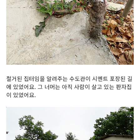
철거된 집터임을 알려주는 수도관이 시멘트 포장된 길
에 있었어요. 그 너머는 아직 사람이 살고 있는 판자집
이 있었어요.