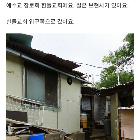
예수교 장로회 한돌교회에요. 절은 보현사가 있어요.
한돌교회 입구쪽으로 갔어요.