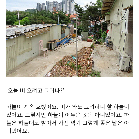
'오늘 비 오려고 그러나?'
하늘이 계속 흐렸어요. 비가 와도 그려러니 할 하늘이
었어요. 그렇지만 하늘이 어두운 것은 아니었어요. 하
늘은 하늘대로 밝아서 사진 찍기 그렇게 좋은 날은 아
니었어요.