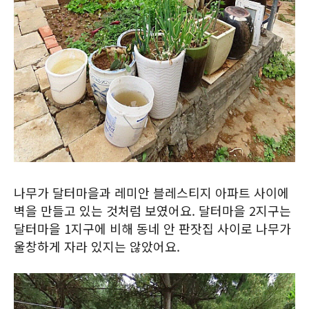
나무가 달터마을과 레미안 블레스티지 아파트 사이에
벽을 만들고 있는 것처럼 보였어요. 달터마을 2지구는
달터마을 1지구에 비해 동네 안 판잣집 사이로 나무가
울창하게 자라 있지는 않았어요.