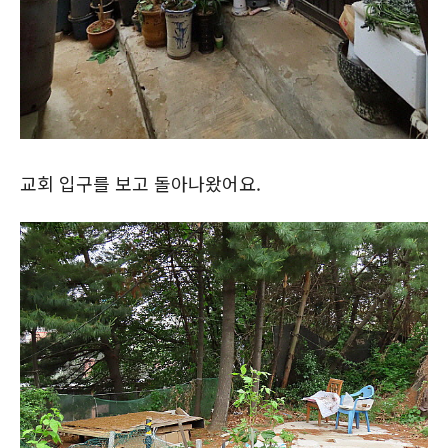
교회 입구를 보고 돌아나왔어요.