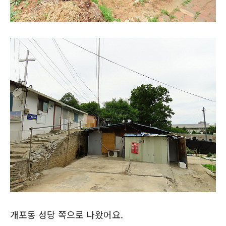
개포동 성당 쪽으로 나왔어요.