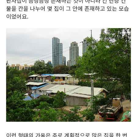
판자집이 듬성듬성 존재하는 것이 아니라 긴 단층 건
물을 칸을 나누어 몇 집이 그 안에 존재하고 있는 모습
이었어요.
이런 형태의 가옥은 주로 계획적으로 많은 집을 한 번