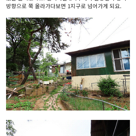
방향으로 쭉 올라가다보면 1지구로 넘어가게 되요.