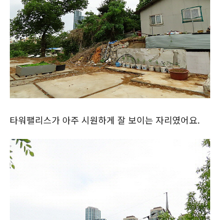
타워팰리스가 아주 시원하게 잘 보이는 자리였어요.