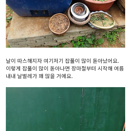
날이 따스해지자 여기저기 잡풀이 많이 돋아났어요.
이렇게 잡풀이 많이 돋아나면 장마철부터 시작해 여름
내내 날벌레가 꽤 많을 거에요.