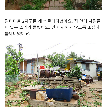
달터마을 2지구를 계속 돌아다녔어요. 집 안에 사람들
이 있는 소리가 들렸어요. 민폐 끼치지 않도록 조심히
돌아다녔어요.