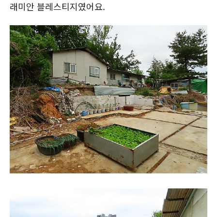
래미안 블레스티지였어요.