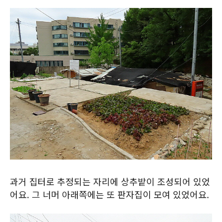
과거 집터로 추정되는 자리에 상추밭이 조성되어 있었
어요. 그 너머 아래쪽에는 또 판자집이 모여 있었어요.