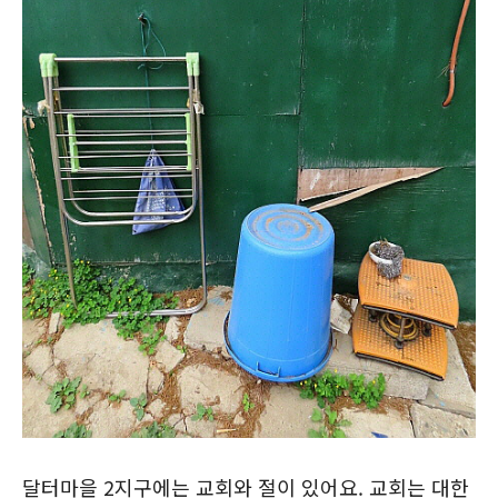
달터마을 2지구에는 교회와 절이 있어요. 교회는 대한