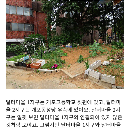
달터마을 1지구는 개포고등학교 뒷편에 있고, 달터마
을 2지구는 개포동성당 우측에 있어요. 달터마을 2지
구는 얼핏 보면 달터마을 1지구와 연결되어 있지 않은
것처럼 보여요. 그렇지만 달터마을 1지구와 달터마을