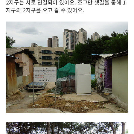
2지구는 서로 연결되어 있어요. 조그만 샛길을 통해 1
지구와 2지구를 오고 갈 수 있어요.