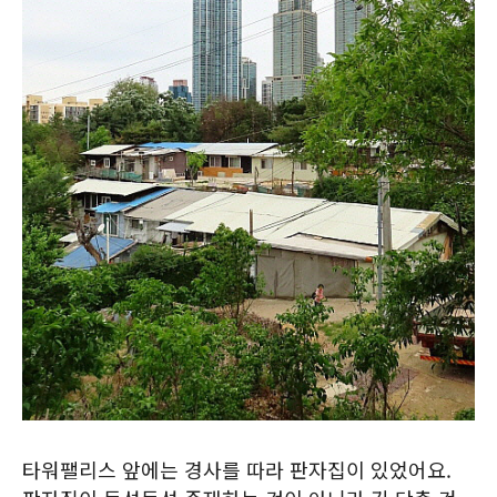
타워팰리스 앞에는 경사를 따라 판자집이 있었어요.