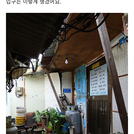
입구는 이렇게 생겼어요.