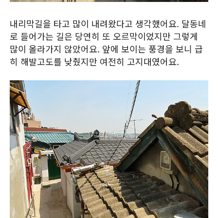
내리막길을 타고 많이 내려왔다고 생각했어요. 달동네
로 들어가는 길은 당연히 또 오르막이었지만 그렇게
많이 올라가지 않았어요. 앞에 보이는 풍경을 보니 급
히 해발고도를 낮췄지만 여전히 고지대였어요.