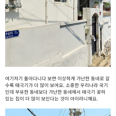
여기저기 돌아다니다 보면 이상하게 가난한 동네로 갈
수록 태극기가 더 많이 보여요. 소중한 우리나라 국기
인데 부유한 동네보다 가난한 동네에서 태극기 꽂혀
있는 집이 더 많이 보인다는 것이 아이러니해요.