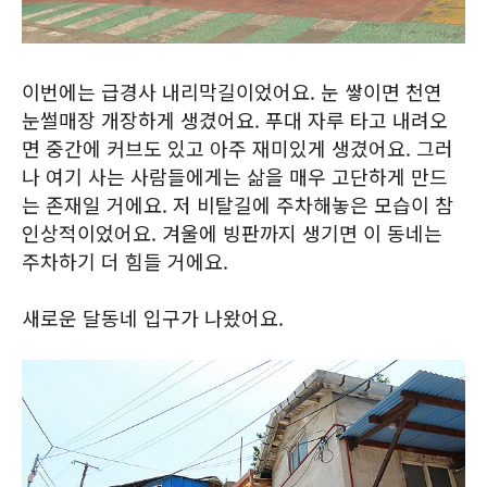
이번에는 급경사 내리막길이었어요. 눈 쌓이면 천연
눈썰매장 개장하게 생겼어요. 푸대 자루 타고 내려오
면 중간에 커브도 있고 아주 재미있게 생겼어요. 그러
나 여기 사는 사람들에게는 삶을 매우 고단하게 만드
는 존재일 거에요. 저 비탈길에 주차해놓은 모습이 참
인상적이었어요. 겨울에 빙판까지 생기면 이 동네는
주차하기 더 힘들 거에요.
새로운 달동네 입구가 나왔어요.