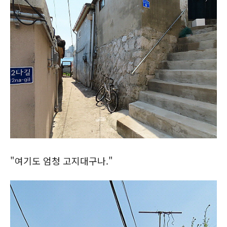
"여기도 엄청 고지대구나."