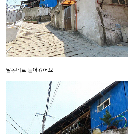
달동네로 들어갔어요.