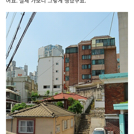
어요. 실제 가보니 그렇게 생겼구요.