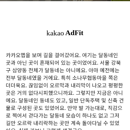
카카오맵을 보며 길을 걸어갔어요. 여기는 달동네인
곳과 아닌 곳이 혼재되어 있는 곳이었어요. 서울 강북
구 삼양동 전체가 달동네는 아니에요. 아마 예전에는
전부 달동네였을 거에요. 특히 소나무협동마을 쪽은
더더욱요. 끊임없이 오르막과 내리막이 나오고 평평한
곳은 거의 없다시피했으니까요. 그렇지만 지금은 아니
에요. 달동네인 동네도 있고, 일반 단독주택 및 신축 건
물로 구성된 곳도 있었어요. 만약 발 가는대로, 직감으
로 찍어서 걷다가는 달동네 모습이 하나도 없고 그저
길만 오르락 내리락하는 곳만 계속 돌아다닐 수 있었