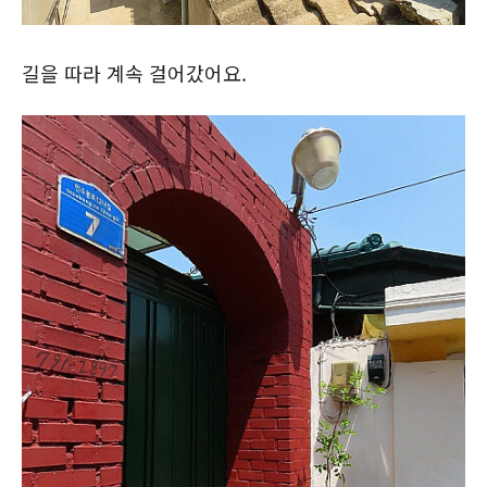
길을 따라 계속 걸어갔어요.