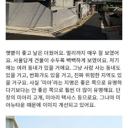
햇볕이 좋고 날은 더웠어요. 멀리까지 매우 잘 보였어
요. 서울답게 건물이 수두룩 빽빽하게 보였어요. 저기
에는 여러 동네가 있을 거에요. 그냥 사람 사는 동네도
있을 거고, 번화가도 있을 거고, 진짜 위험한 지역도 있
을 거구요. 사실 '미아'라는 지명은 좋은 쪽으로 유명하
다기보다는 안 좋은 쪽으로 훨씬 더 많이 유명해요. 단
장의 미아리 고개, 미아리 텍사스 등으로요. 그나마 미
아뉴타운 때문에 이미지 개선되고 있어요.