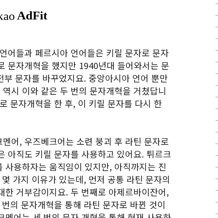
 언어들과 페르시아 언어들은 키릴 문자로 문자
로 문자개혁을 했지만 1940년대 들어와서는 문
 전부 문자를 바꾸었지요. 중앙아시아 언어 뿐만
역시 이와 같은 두 번의 문자개혁을 거쳤답니
로 문자개혁을 한 후, 이 키릴 문자를 다시 한
멘어, 우즈베크어는 소련 붕괴 후 라틴 문자로
은 아직도 키릴 문자를 사용하고 있어요. 튀르크
 사용하자는 움직임이 있지만, 아직까지는 진
 몇 가지 이유가 있는데, 먼저 공통 라틴 문자의
대한 거부감이지요. 두 번째로 아제르바이잔어,
 번의 문자개혁을 통해 라틴 문자로 바뀐 것이
크멘어는 세 번의 문자 개혁을 통해 현재 사용하