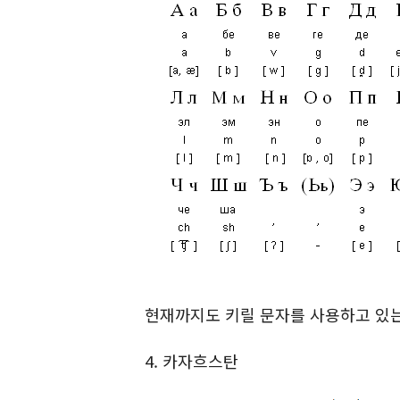
현재까지도 키릴 문자를 사용하고 있
4. 카자흐스탄