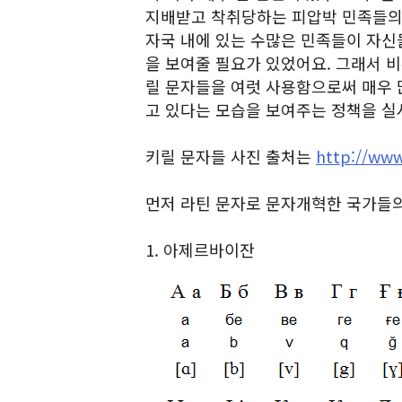
지배받고 착취당하는 피압박 민족들의
자국 내에 있는 수많은 민족들이 자신
을 보여줄 필요가 있었어요. 그래서 비
릴 문자들을 여럿 사용함으로써 매우 
고 있다는 모습을 보여주는 정책을 실
키릴 문자들 사진 출처는
http://ww
먼저 라틴 문자로 문자개혁한 국가들의
1. 아제르바이잔