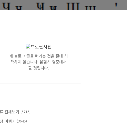
제 블로그 글을 퍼가는 것을 절대 허
락하지 않습니다. 불펌시 엄중대처
할 것입니다.
류 전체보기
(6715)
상 여행기
(3645)