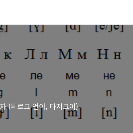
 (튀르크 언어, 타지크어)