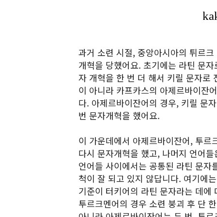
과거 소련 시절, 중앙아시아의 튀르크
개혁을 당했어요. 초기에는 라틴 문자
자 개혁을 한 번 더 해서 키릴 문자로
이 아니라 카프카스의 아제르바이잔어 
다. 아제르바이잔어의 경우, 키릴 문자
번 문자개혁을 했어요.
이 가운데에서 아제르바이잔어, 투르크
다시 문자개혁을 했고, 나머지 언어들
언어들 사이에서는 공통된 라틴 문자를
척이 잘 되고 있지 않답니다. 여기에는
기준이 터키어의 라틴 문자라는 데에 
투르크멘어의 경우 소련 붕괴 후 단 한
아니라 아제르바이잔어는 두 번, 투르