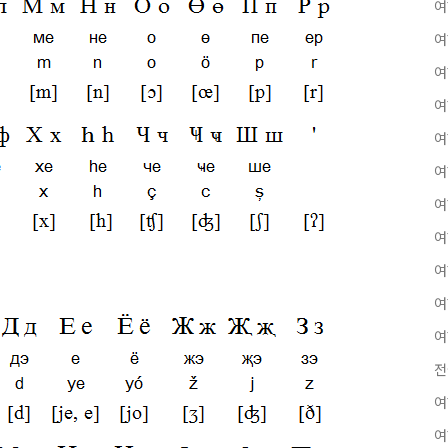
여
여
여
여
여
여
여
여
여
여
여
전
여
여