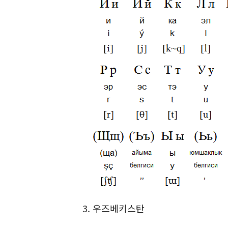
3. 우즈베키스탄