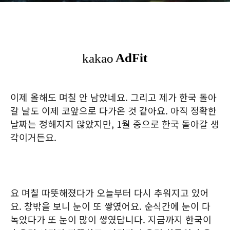
이제 올해도 며칠 안 남았네요. 그리고 제가 한국 돌아
갈 날도 이제 코앞으로 다가온 것 같아요. 아직 정확한
날짜는 정해지지 않았지만, 1월 중으로 한국 돌아갈 생
각이거든요.
요 며칠 따뜻해졌다가 오늘부터 다시 추워지고 있어
요. 창밖을 보니 눈이 또 쌓였어요. 순식간에 눈이 다
녹았다가 또 눈이 많이 쌓였답니다. 지금까지 한국이