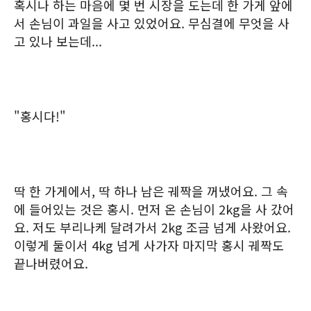
혹시나 하는 마음에 몇 번 시장을 도는데 한 가게 앞에
서 손님이 과일을 사고 있었어요. 무심결에 무엇을 사
고 있나 보는데...
"홍시다!"
딱 한 가게에서, 딱 하나 남은 궤짝을 꺼냈어요. 그 속
에 들어있는 것은 홍시. 먼저 온 손님이 2kg을 사 갔어
요. 저도 부리나케 달려가서 2kg 조금 넘게 사왔어요.
이렇게 둘이서 4kg 넘게 사가자 마지막 홍시 궤짝도
끝나버렸어요.