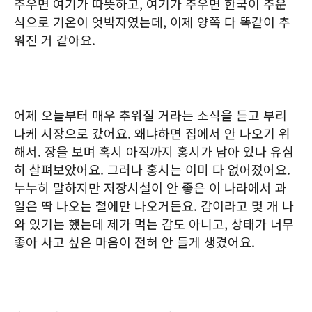
추우면 여기가 따뜻하고, 여기가 추우면 한국이 추운
식으로 기온이 엇박자였는데, 이제 양쪽 다 똑같이 추
워진 거 같아요.
어제 오늘부터 매우 추워질 거라는 소식을 듣고 부리
나케 시장으로 갔어요. 왜냐하면 집에서 안 나오기 위
해서. 장을 보며 혹시 아직까지 홍시가 남아 있나 유심
히 살펴보았어요. 그러나 홍시는 이미 다 없어졌어요.
누누히 말하지만 저장시설이 안 좋은 이 나라에서 과
일은 딱 나오는 철에만 나오거든요. 감이라고 몇 개 나
와 있기는 했는데 제가 먹는 감도 아니고, 상태가 너무
좋아 사고 싶은 마음이 전혀 안 들게 생겼어요.