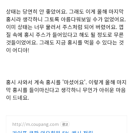
상태는 당연히 안 좋았어요. 그래도 이게 올해 마지막
홍시라 생각하니 그토록 아름다워보일 수가 없었어요.
이미 상태는 너무 물러서 주스처럼 되어 버렸어요. 껍
질 속에 홍시 주스가 들어있다고 해도 될 정도로 무른
것들이었어요. 그래도 지금 홍시를 먹을 수 있다는 것
이 어디야!
홍시 사와서 계속 홍시를 '마셨어요'. 이렇게 올해 마지
막 홍시를 들이마신다고 생각하니 무언가 아쉬운 마음
이 드네요.
http://m.coupang.com
광고