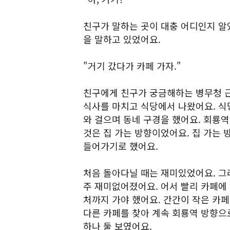
친구가 말하는 곳이 대충 어디인지 알
을 말하고 있었어요.
"거기 갔다가 카페 가자."
친구에게 친구가 궁금해하는 병무청 근
식사를 마치고 식당에서 나왔어요. 식
와 걸으며 동네 구경을 했어요. 회룡
것은 집 가는 방향이었어요. 집 가는
들어가기로 했어요.
처음 돌아다닐 때는 재미있었어요. 그
주 재미없어졌어요. 어서 빨리 카페에
처까지 가야 했어요. 간간이 작은 카페
다른 카페를 찾아 계속 회룡역 방향으로
하나 둘 보였어요.