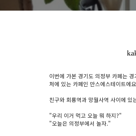
이번에 가본 경기도 의정부 카페는 경
처에 있는 카페인 만스에스테이트에요
친구와 회룡역과 망월사역 사이에 있는
"우리 이거 먹고 오늘 뭐 하지?"
"오늘은 의정부에서 놀자."