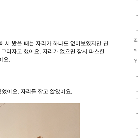
조
밖에서 봤을 때는 자리가 하나도 없어보였지만 친
 그러자고 했어요. 자리가 없으면 잠시 따스한
튀
어요.
우
었어요. 자리를 잡고 앉았어요.