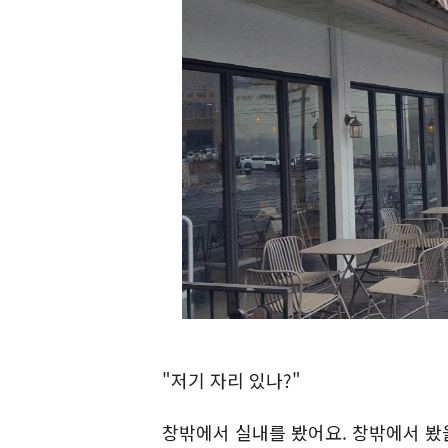
"저기 자리 있나?"
창밖에서 실내를 봤어요. 창밖에서 봤