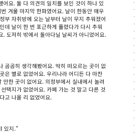
어요. 둘 다 의견의 일치를 보인 것이 하나 있
이번 겨울 마지막 한파였어요. 날이 한동안 매우
의정부 자취방에 오는 날부터 날이 무지 추워졌어
인데 날이 한 번 포근하게 풀렸다가 다시 추워
요. 도저히 밖에서 돌아다닐 날씨가 아니었어요.
나 곰곰히 생각해봤어요. 딱히 떠오르는 곳이 없
곳은 별로 없었어요. 우리나라 어디든 다 마찬
 만한 곳이 없어요. 의정부에서 실내에서 놀려
 선택지가 없었어요. 카페 가는 것 말고 다른 것
다고 나올 리 없었어요.
 있지."