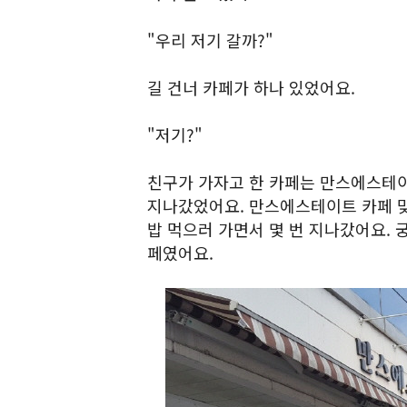
"우리 저기 갈까?"
길 건너 카페가 하나 있었어요.
"저기?"
친구가 가자고 한 카페는 만스에스테이
지나갔었어요. 만스에스테이트 카페 
밥 먹으러 가면서 몇 번 지나갔어요. 
페였어요.