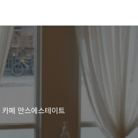
역 카페 만스에스테이트