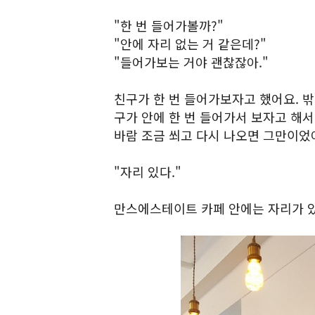
"한 번 들어가볼까?"
"안에 자리 없는 거 같은데?"
"들어가보는 거야 괜찮잖아."
친구가 한 번 들어가보자고 했어요. 
구가 안에 한 번 들어가서 보자고 해서
바람 조금 쐬고 다시 나오면 그만이었
"자리 있다."
만스에스테이트 카페 안에는 자리가 있