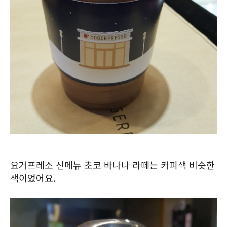
요거프레소 신메뉴 초코 바나나 라떼는 커피색 비슷한
색이었어요.