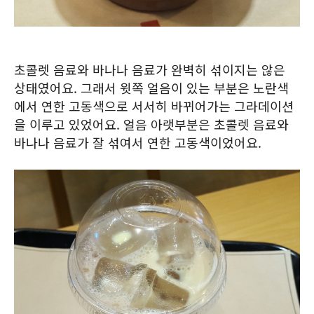
초콜렛 음료와 바나나 음료가 완벽히 섞이지는 않은
상태였어요. 그래서 윗쪽 얼음이 있는 부분은 노란색
에서 연한 고동색으로 서서히 바뀌어가는 그라데이션
을 이루고 있었어요. 얼음 아랫부분은 초콜렛 음료와
바나나 음료가 잘 섞여서 연한 고동색이었어요.