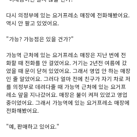
다시 의정부에 있는 요거프레소 매장에 전화해봤어요.
역시 안 팔고 있었어요.
"가능? 가능점은 있을 건가?"
가능역 근처에 있는 요거프레소 매장은 지난 번에 전
화할 때 전화를 안 걸었어요. 거기는 2년전 여름에 갔
었을 때 문이 닫혀 있었어요. 그래서 영업 안 하는 매장
인 줄 알았어요. 그러다 얼마 전에 친구가 자기 차로 저
를 의정부로 데려다줄 때 가능역 근처에 있는 요거프
레소 앞을 지나갔어요. 매장은 불이 켜져 있었고 영업
중이었어요. 그래서 가능역에 있는 요거프레소 매장에
전화해봤어요.
"예, 판매하고 있어요."