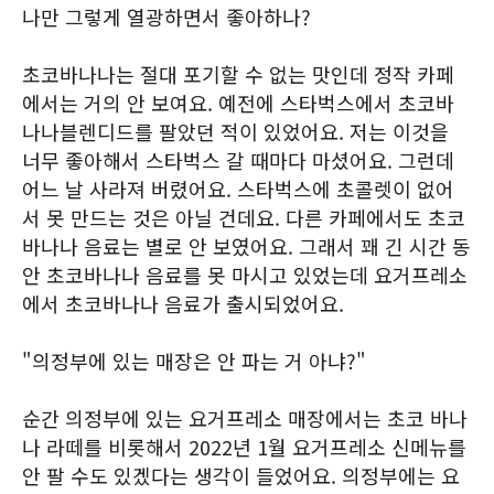
나만 그렇게 열광하면서 좋아하나?
초코바나나는 절대 포기할 수 없는 맛인데 정작 카페
에서는 거의 안 보여요. 예전에 스타벅스에서 초코바
나나블렌디드를 팔았던 적이 있었어요. 저는 이것을
너무 좋아해서 스타벅스 갈 때마다 마셨어요. 그런데
어느 날 사라져 버렸어요. 스타벅스에 초콜렛이 없어
서 못 만드는 것은 아닐 건데요. 다른 카페에서도 초코
바나나 음료는 별로 안 보였어요. 그래서 꽤 긴 시간 동
안 초코바나나 음료를 못 마시고 있었는데 요거프레소
에서 초코바나나 음료가 출시되었어요.
"의정부에 있는 매장은 안 파는 거 아냐?"
순간 의정부에 있는 요거프레소 매장에서는 초코 바나
나 라떼를 비롯해서 2022년 1월 요거프레소 신메뉴를
안 팔 수도 있겠다는 생각이 들었어요. 의정부에는 요