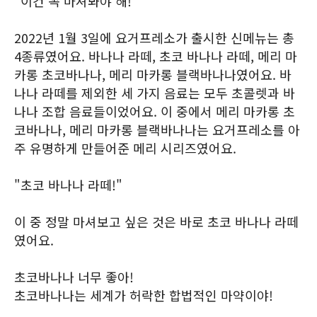
"이건 꼭 마셔봐야 해!"
2022년 1월 3일에 요거프레소가 출시한 신메뉴는 총
4종류였어요. 바나나 라떼, 초코 바나나 라떼, 메리 마
카롱 초코바나나, 메리 마카롱 블랙바나나였어요. 바
나나 라떼를 제외한 세 가지 음료는 모두 초콜렛과 바
나나 조합 음료들이었어요. 이 중에서 메리 마카롱 초
코바나나, 메리 마카롱 블랙바나나는 요거프레소를 아
주 유명하게 만들어준 메리 시리즈였어요.
"초코 바나나 라떼!"
이 중 정말 마셔보고 싶은 것은 바로 초코 바나나 라떼
였어요.
초코바나나 너무 좋아!
초코바나나는 세계가 허락한 합법적인 마약이야!