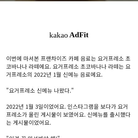
이번에 마셔본 프랜차이즈 카페 음료는 요거프레소 초
코바나나 라떼에요. 요거프레소 초코바나나 라떼는 요
거프레소의 2022년 1월 신메뉴 음료에요.
"요거프레소 신메뉴 나왔다."
2022년 1월 3일이었어요. 인스타그램을 보다가 요거
프레소가 올린 게시물이 보였어요. 신메뉴를 출시했다
는 게시물이었어요.