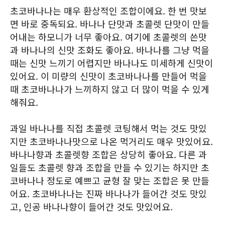
초코바나나는 매우 환상적인 조합이에요. 한 번 맛보
면 바로 중독되요. 바나나 단맛과 초콜렛 단맛이 만들
어내는 하모니가 너무 좋아요. 여기에 초콜렛의 쓴맛
과 바나나의 신맛 조화도 좋아요. 바나나를 그냥 먹을
때는 신맛 느끼기 어렵지만 바나나도 미세하게 신맛이
있어요. 이 미량의 신맛이 초코바나나를 만들어 먹을
때 초코바나나가 느끼하지 않고 더 많이 먹을 수 있게
해줘요.
과일 바나나를 직접 초콜렛 코팅해서 먹는 것도 맛있
지만 초코바나나맛으로 나온 먹거리도 매우 맛있어요.
바나나향과 초콜렛향 조합은 상당히 좋아요. 다른 과
일들도 초콜렛 향과 조합을 만들 수 있기는 하지만 초
코바나나 정도로 예쁘고 균형 잘 맞는 조합은 못 만들
어요. 초코바나나는 진짜 바나나가 들어간 것도 맛있
고, 인공 바나나향이 들어간 것도 맛있어요.