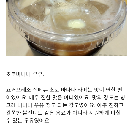
초코바나나 우유.
요거프레소 신메뉴 초코 바나나 라떼는 맛이 연한 편
이었어요. 매우 진한 맛은 아니었어요. 맛의 강도는 빙
그레 바나나 우유 정도 되는 강도였어요. 아주 진하고
걸쭉한 블렌디드 같은 음료가 아니라 시원하게 마실
수 있는 우유였어요.