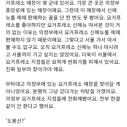
거프레소 매장이 몇 군데 있어요. 가장 큰 곳은 의정부
중앙로에 있는 매장이에요. 그런데 이 매장에서 신메
뉴를 제때 판매하는 꼴을 단 한 번도 못 봤어요. 요거프
레소를 좋아하지만 요거프레소 신메뉴 마셔본 것이 거
의 없는 이유는 의정부에서 요거프레소 신메뉴를 제때
판매하지 않기 때문이에요. 그렇다고 서울 가서 마셔
볼 수도 없구요. 오직 요거프레소 신메뉴 하나 마시려
고 서울까지 가고 싶지는 않았어요. 더욱이 서울에서
요거프레소 지점들은 묘하게 번화가를 피해서 있어요.
진짜 일부러 찾아가야 해요.
무턱대고 의정부에 있는 요거프레소 매장을 찾아갈 게
아니었어요. 분명히 그냥 갔다가는 허탕칠 거였어요.
의정부 요거프레소 지점들에 전화해봤어요. 전부 한결
같이 안 판다고 했어요.
'도봉산?'