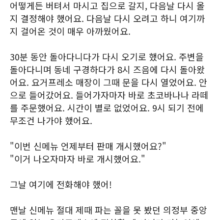
어떻게든 버텨서 마시고 집으로 갈지, 다음날 다시 올
지 결정해야 했어요. 다음날 다시 오려고 하니 여기까
지 걸어온 것이 매우 아까웠어요.
30분 동안 돌아다니다가 다시 오기로 했어요. 주변을
돌아다니며 동네 구경하다가 8시 즈음에 다시 돌아왔
어요. 요거프레소 매장이 그때 문을 다시 열었어요. 안
으로 들어갔어요. 들어가자마자 바로 초코바나나 라떼
를 주문했어요. 시간이 별로 없었어요. 9시 되기 전에
무조건 나가야 했어요.
"이번 신메뉴 언제부터 판매 개시했어요?"
"이거 나오자마자 바로 개시했어요."
그날 여기에 전화해야 했어!
맨날 신메뉴 절대 제때 파는 꼴을 못 봤던 의정부 중앙