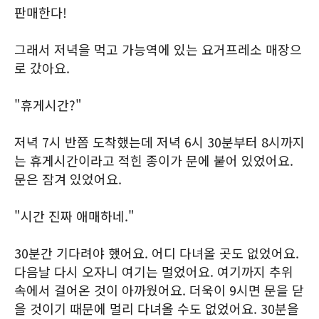
판매한다!
그래서 저녁을 먹고 가능역에 있는 요거프레소 매장으
로 갔아요.
"휴게시간?"
저녁 7시 반쯤 도착했는데 저녁 6시 30분부터 8시까지
는 휴게시간이라고 적힌 종이가 문에 붙어 있었어요.
문은 잠겨 있었어요.
"시간 진짜 애매하네."
30분간 기다려야 했어요. 어디 다녀올 곳도 없었어요.
다음날 다시 오자니 여기는 멀었어요. 여기까지 추위
속에서 걸어온 것이 아까웠어요. 더욱이 9시면 문을 닫
을 것이기 때문에 멀리 다녀올 수도 없었어요. 30분을