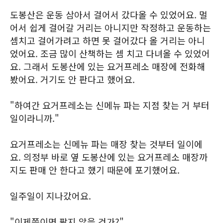
도봉산은 운동 삼아서 걸어서 갔다올 수 있었어요. 멀
어서 쉽게 걸어갈 거리는 아니지만 작정하고 운동하는
셈치고 걸어가려고 하면 못 걸어갔다 올 거리는 아니
었어요. 조금 많이 산책하는 셈 치고 다녀올 수 있었어
요. 그래서 도봉산에 있는 요거프레소 매장에 전화해
봤어요. 거기도 안 판다고 했어요.
"하여간 요거프레소는 신메뉴 파는 지점 찾는 거 부터
일이라니까."
요거프레소는 신메뉴 파는 매장 찾는 것부터 일이에
요. 의정부 바로 옆 도봉산에 있는 요거프레소 매장까
지도 판매 안 한다고 했기 때문에 포기했어요.
일주일이 지나갔어요.
"이제쯤이면 팔지 않을 건가?"