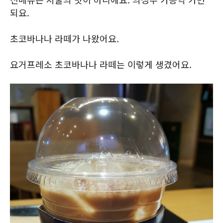
되요.
초코바나나 라떼가 나왔어요.
요거프레소 초코바나나 라떼는 이렇게 생겼어요.