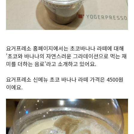
요거프레소 홈페이지에서는 초코바나나 라떼에 대해
'초코와 바나나의 자연스러운 그라데이션으로 먹는 재
미를 더하는 음료'라고 소개하고 있어요.
요거프레소 신메뉴 초코 바나나 라떼 가격은 4500원
이에요.