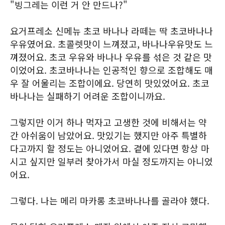
"빙그레는 이런 거 안 만드나?"
요거프레소 신메뉴 초코 바나나 라떼는 딱 초코바나나
우유였어요. 초콜렛맛이 느껴졌고, 바나나우유맛도 느
껴졌어요. 초코 우유와 바나나 우유를 섞은 것 같은 맛
이었어요. 초코바나나는 인공적인 향으로 조합해도 매
우 잘 어울리는 조합이에요. 당연히 맛있었어요. 초코
바나나는 실패하기 어려운 조합이니까요.
그렇지만 이거 하나 먹자고 고생한 것에 비해서는 약
간 아쉬움이 남았어요. 맛있기는 했지만 아주 특별하
다고까지 할 정도는 아니었어요. 곁에 있다면 항상 마
시고 싶지만 일부러 찾아가서 마실 정도까지는 아니었
어요.
그렇다. 나는 메리 마카롱 초코바나나를 골라야 했다.