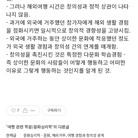
- 그러나 해외여행 시간은 창의성과 정적 상관이 나타
나지 않음.
- 과거에 외국에 거주했던 참가자에게 해외 생활 경험
을 점화시키면 일시적으로 창의적 경향성을 고양시킴.
- 외국에 거주하는 동안 상이한 문화에 적응했던 정도
가 외국 생활 경험과 창의성 간의 연계를 매개함.
- 창의성을 촉진시킨 것은 특정한 다문화 학습경험 -
즉 상이한 문화의 사람들이 어떻게 행동하고 어떠한
이유로 그렇게 행동하는 것인지를 알게 된 것.
7
구독하기
'여행 관련 학문/문화심리학'의 다른글
현재글
문화심리학 - 문화, 해외거주, 여행 경험과 창의성 관계