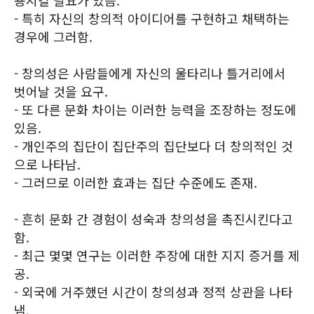
용시킬 필요가 있음.
- 특히 자신의 창의적 아이디어를 구현하고 채택하는
경우에 그러함.
- 창의성은 사람들에게 자신의 울타리나 틀거리에서
벗어날 것을 요구.
- 또 다른 문화 차이는 이러한 능력을 조장하는 정도에
있음.
- 개인주의 집단이 집단주의 집단보다 더 창의적인 것
으로 나타남.
- 그러므로 이러한 효과는 집단 수준에도 존재.
- 흔히 문화 간 경험이 성숙과 창의성을 촉진시킨다고
함.
- 최근 몇몇 연구는 이러한 주장에 대한 지지 증거를 제
공.
- 외국에 거주했던 시간이 창의성과 정적 상관을 나타
냄.