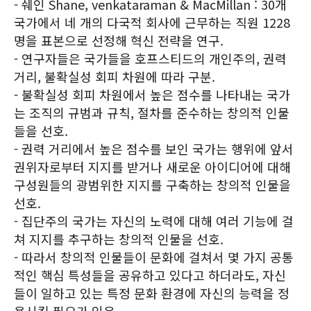
- 쉐인 Shane, venkataraman & MacMillan : 30개
국가에서 네 개의 다국적 회사에 근무하는 직원 1228
명을 표본으로 선정해 혁신 전략을 연구.
- 연구자들은 국가들을 호프스티드의 개인주의, 권력
거리, 불확실성 회피 차원에 따라 구분.
- 불확실성 회피 차원에서 높은 점수를 나타내는 국가
는 조직의 규범과 규칙, 절차를 준수하는 창의적 인물
들을 선호.
- 권력 거리에서 높은 점수를 보인 국가는 행위에 앞서
권위자로부터 지지를 받거나 새로운 아이디어에 대해
구성원들의 광범위한 지지를 구축하는 창의적 인물을
선호.
- 집단주의 국가는 자신의 노력에 대해 여러 기능에 걸
쳐 지지를 추구하는 창의적 인물을 선호.
- 따라서 창의적 인물들이 문화에 걸쳐서 몇 가지 공통
적인 핵심 특성들을 공유하고 있다고 하더라도, 자신
들이 일하고 있는 특정 문화 환경에 자신의 능력을 정