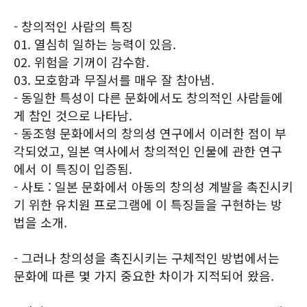
- 창의적인 사람의 특징
01. 열심히 일하는 능력이 있음.
02. 위험을 기꺼이 감수함.
03. 모호함과 무질서를 매우 잘 참아냄.
- 동일한 특성이 다른 문화에서도 창의적인 사람들에
게 참인 것으로 나타남.
- 동조형 문화에서의 창의성 연구에서 이러한 점이 부
각되었고, 일본 역사에서 창의적인 인물에 관한 연구
에서 이 특징이 입증됨.
- 사토 : 일본 문화에서 아동의 창의성 계발을 촉진시키
기 위한 유치원 프로그램에 이 특징들을 구현하는 방
법을 소개.
- 그러나 창의성을 촉진시키는 구체적인 방법에서는
문화에 따른 몇 가지 중요한 차이가 지적되어 왔음.