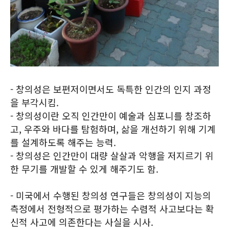
- 창의성은 보편저이면서도 독특한 인간의 인지 과정
을 부각시킴.
- 창의성이란 오직 인간만이 예술과 심포니를 창조하
고, 우주와 바다를 탐험하며, 삶을 개선하기 위해 기계
를 설계하도록 해주는 능력.
- 창의성은 인간만이 대량 살살과 악행을 저지르기 위
한 무기를 개발할 수 있게 해주기도 함.
- 미국에서 수행된 창의성 연구들은 창의성이 지능의
측정에서 전형적으로 평가하는 수렴적 사고보다는 확
신적 사고에 의존한다는 사실을 시사.