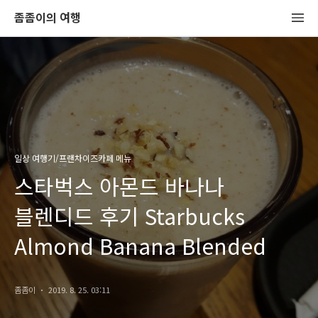
좀좀이의 여행
일상 여행기/프랜차이즈카페 메뉴
스타벅스 아몬드 바나나
블렌디드 후기 Starbucks
Almond Banana Blended
좀좀이
2019. 8. 25. 03:11