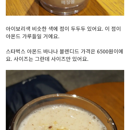
아이보리색 비슷한 색에 점이 두두두 있어요. 이 점이
아몬드 가루들일 거에요.
스타벅스 아몬드 바나나 블렌디드 가격은 6500원이에
요. 사이즈는 그란데 사이즈만 있어요.