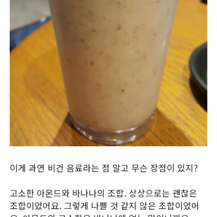
이게 과연 비건 음료라는 점 말고 무슨 장점이 있지?
고소한 아몬드와 바나나의 조합. 상상으로는 괜찮은
조합이었어요. 그렇게 나쁠 것 같지 않은 조합이었어