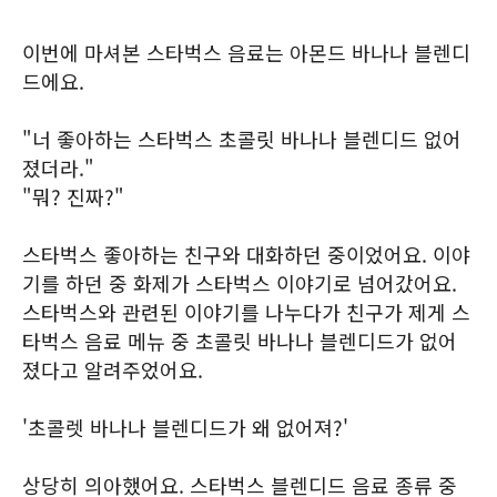
이번에 마셔본 스타벅스 음료는 아몬드 바나나 블렌디
드에요.
"너 좋아하는 스타벅스 초콜릿 바나나 블렌디드 없어
졌더라."
"뭐? 진짜?"
스타벅스 좋아하는 친구와 대화하던 중이었어요. 이야
기를 하던 중 화제가 스타벅스 이야기로 넘어갔어요.
스타벅스와 관련된 이야기를 나누다가 친구가 제게 스
타벅스 음료 메뉴 중 초콜릿 바나나 블렌디드가 없어
졌다고 알려주었어요.
'초콜렛 바나나 블렌디드가 왜 없어져?'
상당히 의아했어요. 스타벅스 블렌디드 음료 종류 중