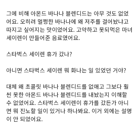
그에 비해 아몬드 바나나 블렌디드는 아무 것도 없었
어요. 오히려 멀쩡한 바나나에 왜 저주를 걸어놨냐고
따지고 싶어지는 맛이었어요. 고약하고 못되먹은 마녀
세이렌이 만들어준 음료였어요.
스타벅스 세이렌 휴가 갔나?
아니면 스타벅스 세이렌 뭐 화나는 일 있었던 거야?
대체 왜 초콜릿 바나나 블렌디드를 없애고 그보다 훨
씬 못한 아몬드 바나나 블렌디드를 내놨는지 이해할
수 없었어요. 스타벅스 세이렌이 휴가를 갔든가 아니
면 뭐 진노할 일이 있거나 하나봐요. 이거 외에는 설명
이 안 되었어요.