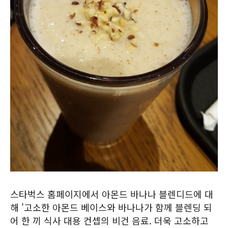
스타벅스 홈페이지에서 아몬드 바나나 블렌디드에 대
해 '고소한 아몬드 베이스와 바나나가 함께 블렌딩 되
어 한 끼 식사 대용 컨셉의 비건 음료. 더욱 고소하고