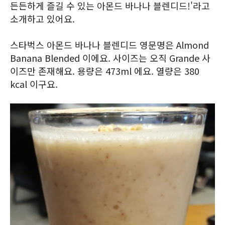
든든하게 즐길 수 있는 아몬드 바나나 블렌디드!'라고
소개하고 있어요.
스타벅스 아몬드 바나나 블렌디드 영문명은 Almond
Banana Blended 이에요. 사이즈는 오직 Grande 사
이즈만 존재해요. 용량은 473ml 에요. 열량은 380
kcal 이구요.