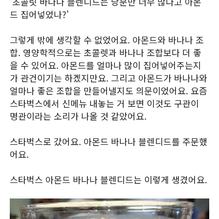
'초콜릿 바나나 블렌디드는 당분만 너무 많다고 아몬
드 집어넣었나?'
그렇게 밖에 생각할 수 없었어요. 아몬드와 바나나 조
합. 영양학적으로는 초콜렛과 바나나 조합보다 더 좋
을 수 있어요. 아몬드를 얼마나 많이 집어넣어주는지
가 관건이기는 하겠지만요. 그리고 아몬드가 바나나와
얼마나 좋은 조합을 만들어낼지도 의문이었어요. 요즘
스타벅스에서 신메뉴 내놓는 거 보면 이것도 구관이
명관이라는 소리가 나올 것 같았어요.
스타벅스로 갔어요. 아몬드 바나나 블렌디드를 주문했
어요.
스타벅스 아몬드 바나나 블렌디드는 이렇게 생겼어요.