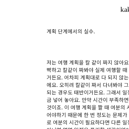
계획 단계에서의 실수.
저는 여행 계획을 칼 같이 짜지 않아요
빡하고 칼같이 짜봐야 실제 여행할 때
거든요. 어차피 계획대로 다 되지 않는
에요. 오히려 칼같이 짜서 다녀봐야 그
되는 경우도 태반이거든요. 그래서 일정
금 넣어 놓아요. 만약 시간이 부족하면
것이죠. 이 여행 계획을 짤 때 여분의
어야하기 때문에 한 번 정도는 문제가 
로 여분의 시간이 필요하다면 다른 일