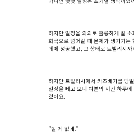
아니면 몇몇 일정은 포기할 생각이었어
하지만 일정을 의외로 훌륭하게 잘 
화국으로 넘어갈 때 문제가 생기기는 
데에 성공했고, 그 상태로 트빌리시까
하지만 트빌리시에서 카즈베기를 당일
일정을 빼고 보니 여분의 시간 하루에
겼어요.
"할 게 없네."