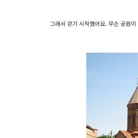
그래서 걷기 시작했어요. 무슨 공원이 