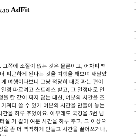
. 그쪽에 소질이 없는 것은 물론이고, 어차피 빡
 더 피곤하게 된다는 것을 여행을 해보며 깨달았
 게 여행이다보니 그냥 적당히 대충 짜는 편이
 일정 따르려고 스트레스 받고, 그 일정대로 안
을 칼 같이 짜지 않는 대신, 여분의 시간을 조
 가져다 쓸 수 있게 여분의 시간을 만들어 놓는
 시간을 하루 주었어요. 아무래도 국경을 5번 넘
터질 거 같아 여분 시간을 하루 주고, 그 이상으
정을 좀 더 빡빡하게 만들고 시간을 끌어쓰거나,