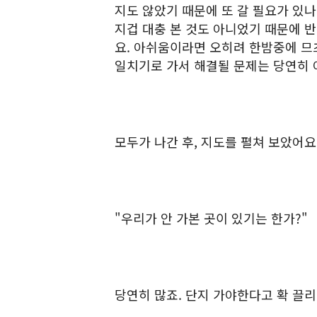
지도 않았기 때문에 또 갈 필요가 있나
지겁 대충 본 것도 아니었기 때문에 
요. 아쉬움이라면 오히려 한밤중에 므
일치기로 가서 해결될 문제는 당연히 
모두가 나간 후, 지도를 펼쳐 보았어요
"우리가 안 가본 곳이 있기는 한가?"
당연히 많죠. 단지 가야한다고 확 끌리