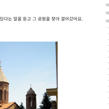
여
여
있다는 말을 듣고 그 공원을 찾아 걸어갔어요.
여