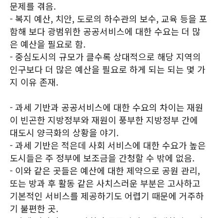
문제를 겪음.
- 복지 예산, 치안, 도로의 하수관의 보수, 교육 등을 포
함해 보다 광범위한 공공서비스에 대한 수요는 더 많
은 예산을 필요로 함.
- 중심도시의 규모가 클수록 상대적으로 해당 지역의
인구보다 더 많은 예산을 필요로 하게 되는 되는 몇 가
지 이유 존재.
- 과세 기반과 공공서비스에 대한 수요의 차이는 재원
이 빈곤한 지방정부와 재원이 풍부한 지방정부 간에
대도시 양극화의 상황을 야기.
- 과세 기반은 적은데 사회 서비스에 대한 수요가 높은
도시들은 주 정부에 보조금을 간청할 수 밖에 없음.
- 이와 같은 곳들은 예산에 대한 제약으로 공원 관리,
또는 방과 후 활동 같은 사치스러운 부분은 고사하고
기본적인 서비스를 제공하기도 어렵기 때문에 거주하
기 불편한 곳.