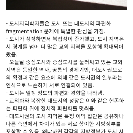
- 도시지리학자들은 도시 또는 대도시의 파편화
fragmentation 문제에 특별한 관심을 가짐.
- 도시가 성장하면서 복잡성이 증가했고, 도시 지역은
시 경계를 넘어 더 많은 교외 지역을 포함해 확대되어
왔음.
- 오늘날 중심도시와 중심도시를 둘러싸고 있는 교외
지역은 동일한 역사, 공통의 경제기반, 대도시권으로
의 획정과 같은 요소에 의해 같은 도시권의 일부라는
인식으로 느슨하게 서로 연결되어 있음.
- 도시는 일정 정도의 파편화 경향을 나타냄.
- 교외화와 복잡한 대도시의 성장은 이와 같은 현존하
는 파편화 위에 정치적 파편화를 덧씌움.
- 대도시권의 도시 지역은 특정 이익 집단은 공유하나
다른 측면에서 차이가 있는 서로 상이한 지방정부를
포함할 수 있음. 왜냐하면 각각의 지방정부가 도시 서