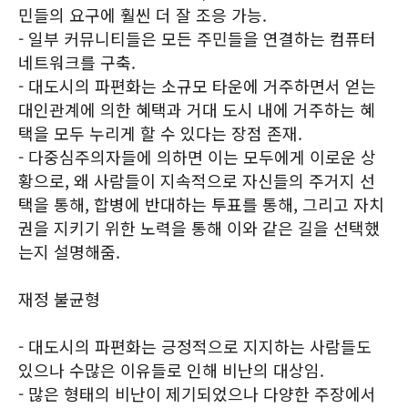
민들의 요구에 훨씬 더 잘 조응 가능.
- 일부 커뮤니티들은 모든 주민들을 연결하는 컴퓨터
네트워크를 구축.
- 대도시의 파편화는 소규모 타운에 거주하면서 얻는
대인관계에 의한 혜택과 거대 도시 내에 거주하는 혜
택을 모두 누리게 할 수 있다는 장점 존재.
- 다중심주의자들에 의하면 이는 모두에게 이로운 상
황으로, 왜 사람들이 지속적으로 자신들의 주거지 선
택을 통해, 합병에 반대하는 투표를 통해, 그리고 자치
권을 지키기 위한 노력을 통해 이와 같은 길을 선택했
는지 설명해줌.
재정 불균형
- 대도시의 파편화는 긍정적으로 지지하는 사람들도
있으나 수많은 이유들로 인해 비난의 대상임.
- 많은 형태의 비난이 제기되었으나 다양한 주장에서