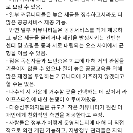
로 보일 수 있음.
- 일부 커뮤니티들은 높은 세금을 징수하고서라도 더
많은 공공서비스 제공 가능.
- 반면 일부 커뮤니티들은 공공서비스를 적게 제공하
고 낮은 세금을 물리거나 세입을 발생시키는 컨벤션
센터 및 쇼핑몰 등과 서로 대립되는 요소 사이에서 균
형을 이룰 수 있음.
- 젊은 독신자들과 노년층은 학교에 대해 거의 관심을
기울이지 않을 수 있으나 질이 높은 공공교육을 위해
많은 재정을 투입하는 커뮤니티에 거주하지 않겠다고
할 수는 없음.
- 다수의 시 가운데 거주할 곳을 선택하는 데 있어서 라
이프스타일에 대한 논쟁이 이루어져왔음.
- 다중심주의자들은 규모가 작은 커뮤니티가 훨씬 더
개인에게 친화적인 측면을 제공한다고 주장.
- 사람들은 정부가 어떻게 운영되는지에 대해 더 직접
적으로 의견 개진 가능하고, 지방정부 관리들은 지역