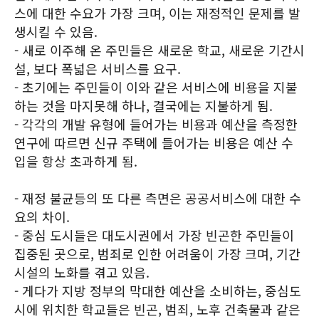
스에 대한 수요가 가장 크며, 이는 재정적인 문제를 발
생시킬 수 있음.
- 새로 이주해 온 주민들은 새로운 학교, 새로운 기간시
설, 보다 폭넓은 서비스를 요구.
- 초기에는 주민들이 이와 같은 서비스에 비용을 지불
하는 것을 마지못해 하나, 결국에는 지불하게 됨.
- 각각의 개발 유형에 들어가는 비용과 예산을 측정한
연구에 따르면 신규 주택에 들어가는 비용은 예산 수
입을 항상 초과하게 됨.
- 재정 불균등의 또 다른 측면은 공공서비스에 대한 수
요의 차이.
- 중심 도시들은 대도시권에서 가장 빈곤한 주민들이
집중된 곳으로, 범죄로 인한 어려움이 가장 크며, 기간
시설의 노화를 겪고 있음.
- 게다가 지방 정부의 막대한 예산을 소비하는, 중심도
시에 위치한 학교들은 빈곤, 범죄, 노후 건축물과 같은