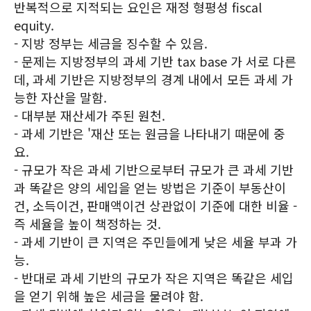
반복적으로 지적되는 요인은 재정 형평성 fiscal
equity.
- 지방 정부는 세금을 징수할 수 있음.
- 문제는 지방정부의 과세 기반 tax base 가 서로 다른
데, 과세 기반은 지방정부의 경계 내에서 모든 과세 가
능한 자산을 말함.
- 대부분 재산세가 주된 원천.
- 과세 기반은 '재산 또는 원금을 나타내기 때문에 중
요.
- 규모가 작은 과세 기반으로부터 규모가 큰 과세 기반
과 똑같은 양의 세입을 얻는 방법은 기준이 부동산이
건, 소득이건, 판매액이건 상관없이 기준에 대한 비율 -
즉 세율을 높이 책정하는 것.
- 과세 기반이 큰 지역은 주민들에게 낮은 세율 부과 가
능.
- 반대로 과세 기반의 규모가 작은 지역은 똑같은 세입
을 얻기 위해 높은 세금을 물려야 함.