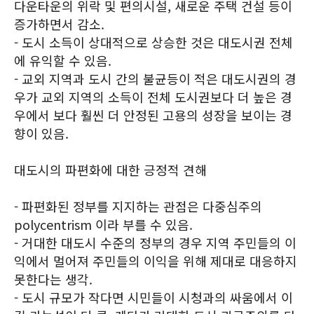
다운타운의 위락 및 편의시설, 새로운 주택 건설 등이
증가하면서 감소.
- 도시 소득이 상대적으로 상승한 것은 대도시권 전체
에 유익할 수 있음.
- 교외 지역과 도시 간의 불균등이 적은 대도시권의 경
우가 교외 지역의 소득이 전체 도시권보다 더 높은 경
우에서 보다 훨씬 더 안정된 고용의 성장을 보이는 경
향이 있음.
대도시의 파편화에 대한 긍정적 견해
- 파편화된 정부를 지지하는 관점은 다중심주의
polycentrism 이라 부를 수 있음.
- 거대한 대도시 수준의 정부의 경우 지역 주민들의 이
익에서 멀어져 주민들의 이익을 위해 제대로 대응하지
못한다는 생각.
- 도시 규모가 작다면 시민들이 시청과의 싸움에서 이