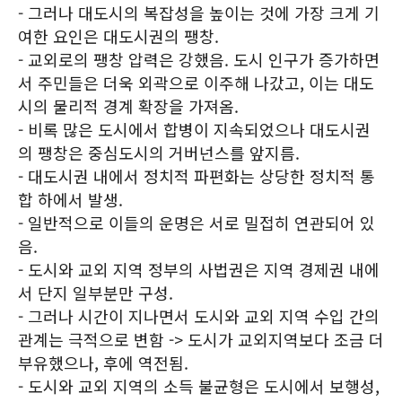
- 그러나 대도시의 복잡성을 높이는 것에 가장 크게 기
여한 요인은 대도시권의 팽창.
- 교외로의 팽창 압력은 강했음. 도시 인구가 증가하면
서 주민들은 더욱 외곽으로 이주해 나갔고, 이는 대도
시의 물리적 경계 확장을 가져옴.
- 비록 많은 도시에서 합병이 지속되었으나 대도시권
의 팽창은 중심도시의 거버넌스를 앞지름.
- 대도시권 내에서 정치적 파편화는 상당한 정치적 통
합 하에서 발생.
- 일반적으로 이들의 운명은 서로 밀접히 연관되어 있
음.
- 도시와 교외 지역 정부의 사법권은 지역 경제권 내에
서 단지 일부분만 구성.
- 그러나 시간이 지나면서 도시와 교외 지역 수입 간의
관계는 극적으로 변함 -> 도시가 교외지역보다 조금 더
부유했으나, 후에 역전됨.
- 도시와 교외 지역의 소득 불균형은 도시에서 보행성,