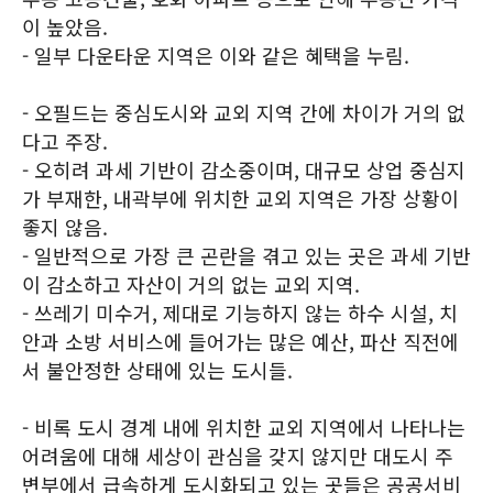
이 높았음.
- 일부 다운타운 지역은 이와 같은 혜택을 누림.
- 오필드는 중심도시와 교외 지역 간에 차이가 거의 없
다고 주장.
- 오히려 과세 기반이 감소중이며, 대규모 상업 중심지
가 부재한, 내곽부에 위치한 교외 지역은 가장 상황이
좋지 않음.
- 일반적으로 가장 큰 곤란을 겪고 있는 곳은 과세 기반
이 감소하고 자산이 거의 없는 교외 지역.
- 쓰레기 미수거, 제대로 기능하지 않는 하수 시설, 치
안과 소방 서비스에 들어가는 많은 예산, 파산 직전에
서 불안정한 상태에 있는 도시들.
- 비록 도시 경계 내에 위치한 교외 지역에서 나타나는
어려움에 대해 세상이 관심을 갖지 않지만 대도시 주
변부에서 급속하게 도시화되고 있는 곳들은 공공서비