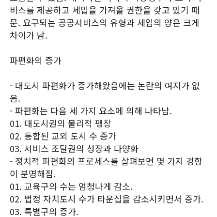
비스를 제공하고 세입을 가져올 권한을 갖고 있기 때
문. 요구되는 공공서비스의 유형과 세입의 양은 크게
차이가 남.
파편화의 증가
- 대도시 파편화가 증가해왔음에는 논란의 여지가 없
음.
- 파편화는 다음 세 가지 요소에 의해 나타남.
01. 대도시권의 물리적 팽창
02. 통합된 교외 도시 수 증가
03. 서비스 조달권의 성장과 다양화
- 정치적 파편화의 프로세스를 살펴보면 몇 가지 경향
이 분명해짐.
01. 교육구의 수는 엄청나게 감소.
02. 법정 자치도시 수가 타운십을 감소시키면서 증가.
03. 특별구의 증가.