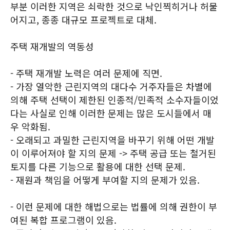
부분 이러한 지역은 쇠락한 것으로 낙인찍히거나 허물
어지고, 종종 대규모 프로젝트로 대체.
주택 재개발의 역동성
- 주택 재개발 노력은 여러 문제에 직면.
- 가장 열악한 근린지역의 대다수 거주자들은 차별에
의해 주택 선택이 제한된 인종적/민족적 소수자들이었
다는 사실로 인해 이러한 문제는 많은 도시들에서 매
우 악화됨.
- 오래되고 과밀한 근린지역을 바꾸기 위해 어떤 개발
이 이루어져야 할 지의 문제 -> 주택 공급 또는 철거된
토지를 다른 기능으로 활용에 대한 선택 문제.
- 재원과 책임을 어떻게 부여할 지의 문제가 있음.
- 이런 문제에 대한 해법으로는 법률에 의해 권한이 부
여된 복합 프로그램이 있음.