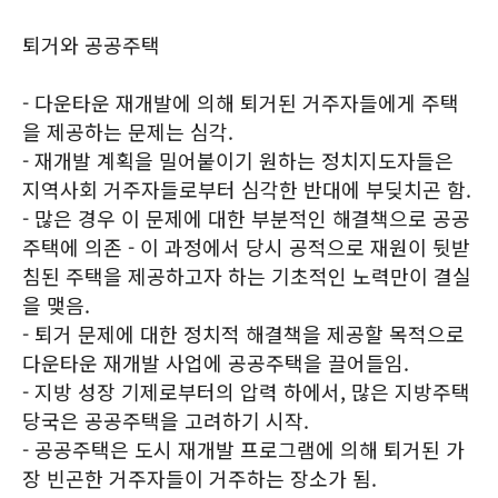
퇴거와 공공주택
- 다운타운 재개발에 의해 퇴거된 거주자들에게 주택
을 제공하는 문제는 심각.
- 재개발 계획을 밀어붙이기 원하는 정치지도자들은
지역사회 거주자들로부터 심각한 반대에 부딪치곤 함.
- 많은 경우 이 문제에 대한 부분적인 해결책으로 공공
주택에 의존 - 이 과정에서 당시 공적으로 재원이 뒷받
침된 주택을 제공하고자 하는 기초적인 노력만이 결실
을 맺음.
- 퇴거 문제에 대한 정치적 해결책을 제공할 목적으로
다운타운 재개발 사업에 공공주택을 끌어들임.
- 지방 성장 기제로부터의 압력 하에서, 많은 지방주택
당국은 공공주택을 고려하기 시작.
- 공공주택은 도시 재개발 프로그램에 의해 퇴거된 가
장 빈곤한 거주자들이 거주하는 장소가 됨.