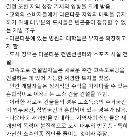
결정 또한 지역 성장 기제의 영향을 크게 받음.
- 교외의 소비자들에게 다운타운 지역의 매력을 유지
하기 위해 대부분의 도시들은 빈곤층이 점유할 수 없
는 개발 추구.
- 다운타운에 있는 병원과 대학들은 부지를 확장하고
자 함.
- 도시 정부는 다운타운 컨벤션센터와 스포츠 시설 건
설.
- 고속도로 건설업자들은 새로운 주간 고속도로망을
건설하는 데 있어 가능한 저렴한 토지를 찾음.
- 민간 개발자들은 정기적인 수익을 가져다줄 수 있는
혼합적이로 이용되는 고층 건물 건설을 원함.
- 이러한 새로운 건물들의 경우 고소득층의 주거공간
이 업무공간, 상업공간과 혼합되어 있는 경우가 많음.
- 다운타운 재개발을 반대하는 지역사회 집단들은 재
개발의 목적이 본질적으로 도시 내부의 빈곤층 - 특히
가난한 소수인종 집단을 줄이는 것이라 주장.