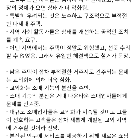
장의 정체가 오면 상태가 더 악화됨.
- 특별히 우려되는 것은 노후하고 구조적으로 부적절
한 다세대 주택.
- 지역 사회 활동가들은 상태를 개선하는 공적인 조치
를 계속 요구.
- 어떤 지역에서는 주택이 정말로 위험했고, 선뜻 수리
할 수 없었음. 그래서 유일한 해결책으로 철거가 등장.
- 낡은 주택이 점차 부적절한 거주지로 간주되는 문제
는 교외화에 의해 더욱 심화.
- 교외화는 소매 기능의 분산을 수반.
- 소매 기능의 분산은 거대 다운타운 소매업자들에게
문제를 안겨줌.
- 대규모 소매업자들은 교외화가 지속될 것이고 그들
이 선호하는 고객들은 점차 새롭게 개발된 교외 지역
에 거주할 것이라 전망.
- 분산된 인구에 서비스를 제공하기 위해 새로운 쇼핑