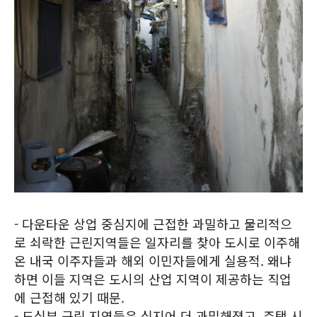
- 다운타운 상업 중심지에 근접한 과밀하고 물리적으
로 쇠락한 근린지역들은 일자리를 찾아 도시로 이주해
온 내국 이주자들과 해외 이민자들에게 실용적. 왜냐
하면 이들 지역은 도시의 산업 지역이 제공하는 직업
에 근접해 있기 때문.
- 도심부 근린 지역들은 심지어 더 과밀해졌고, 주택 시