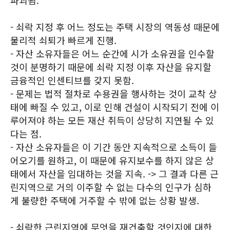
파괴됨.
- 쇠락 지정 후 어느 정도는 주택 시장의 역동성 때문에
물리적 쇠퇴가 빠르게 진행.
- 자산 소유자들은 어느 순간에 시가 소유권을 인수할
것이 분명하기 때문에 쇠락 지정 이후 자산을 유지할
금융적인 인센티브를 갖지 못함.
- 문제는 법적 절차로 수용권을 행사하는 것이 교착 상
태에 빠질 수 있고, 이로 인해 건설이 시작되기 전에 이
루어져야 하는 모든 재산 취득이 상당히 지연될 수 있
다는 점.
- 자산 소유자들은 이 기간 동안 지속적으로 소득이 들
어오기를 원하고, 이 때문에 유지보수를 하지 않은 상
태에서 자산을 임대하는 것을 지속. -> 그 결과 다른 근
린지역으로 거의 이주할 수 없는 다수의 인구가 심하
게 불량한 주택에 거주할 수 밖에 없는 상황 발생.
- 쇠락한 근린지역에 무엇을 재건축할 것인지에 대한