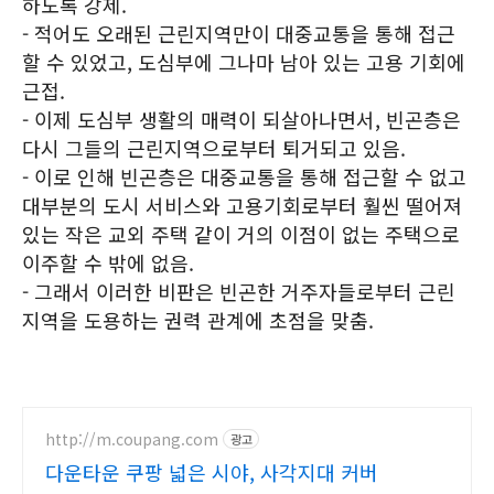
하도록 강제.
- 적어도 오래된 근린지역만이 대중교통을 통해 접근
할 수 있었고, 도심부에 그나마 남아 있는 고용 기회에
근접.
- 이제 도심부 생활의 매력이 되살아나면서, 빈곤층은
다시 그들의 근린지역으로부터 퇴거되고 있음.
- 이로 인해 빈곤층은 대중교통을 통해 접근할 수 없고
대부분의 도시 서비스와 고용기회로부터 훨씬 떨어져
있는 작은 교외 주택 같이 거의 이점이 없는 주택으로
이주할 수 밖에 없음.
- 그래서 이러한 비판은 빈곤한 거주자들로부터 근린
지역을 도용하는 권력 관계에 초점을 맞춤.
http://m.coupang.com
광고
다운타운 쿠팡 넓은 시야, 사각지대 커버