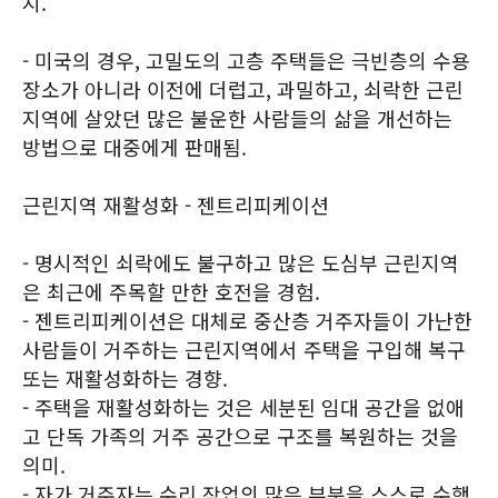
지.
- 미국의 경우, 고밀도의 고층 주택들은 극빈층의 수용
장소가 아니라 이전에 더럽고, 과밀하고, 쇠락한 근린
지역에 살았던 많은 불운한 사람들의 삶을 개선하는
방법으로 대중에게 판매됨.
근린지역 재활성화 - 젠트리피케이션
- 명시적인 쇠락에도 불구하고 많은 도심부 근린지역
은 최근에 주목할 만한 호전을 경험.
- 젠트리피케이션은 대체로 중산층 거주자들이 가난한
사람들이 거주하는 근린지역에서 주택을 구입해 복구
또는 재활성화하는 경향.
- 주택을 재활성화하는 것은 세분된 임대 공간을 없애
고 단독 가족의 거주 공간으로 구조를 복원하는 것을
의미.
- 자가 거주자는 수리 작업의 많은 부분을 스스로 수행