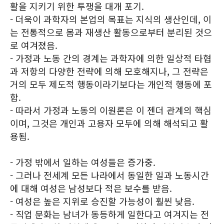
활을 지키기 위한 투쟁을 대개 포기.
- 더욱이 과학자의 본업의 목표는 지식의 생산인데, 이
는 전통적으로 몸과 재생산 활동으로부터 분리된 것으
로 여겨졌음.
- 가정과 노동 간의 경계는 과학자에 의한 일상적 타협
과 저항의 다양한 전략에 의해 모호해지나, 그 전략은
거의 모두 제도적 행동이라기보다는 개인적 행동에 포
함.
- 따라서 가정과 노동의 이원론은 이 젠더 관계의 핵심
이며, 그것은 개인과 고용자 모두에 의해 해석되고 활
용됨.
- 가정 밖에서 일하는 여성들은 증가중.
- 그러나 전세계 모든 나라에서 동일한 일과 노동시간
에 대해 여성은 남성보다 적은 보수를 받음.
- 여성은 높은 지위로 승진할 가능성이 훨씬 낮음.
- 직업 문화는 남녀가 동등하게 일한다고 여겨지는 전