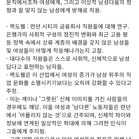
문직에서조차 여성에게, 그리고 이상적 남성다움의 정
형과 잘 맞지 않는 남성에게 방해로 작용.
- 맥도웰 : 런던 시티의 금융회사 직원들에 대해 연구.
은행가의 사회적 구성의 점진적 변화와 최근 고용 평
등 정책 속에서 상류 계층의 배경을 갖지 않은 남성들
및 여성들이 어떻게 적응해나가는지 고찰.
- 대다수의 직원들은 스스로 사회적, 신체적으로 남성
답다고 표현하는 남자들.
- 맥도웰은 이 산업에서 여성의 증가가 남성 위주의 직
업 문화를 소멸시키기보다는 오히려 강화할 수 있다고
주장.
- 이는 게이나 '그릇된' 신체 이미지를 가진 사람들의
경우에도 해당. 이들 여성과 '남다른' 노동자들은 런던
에서 '어울리지 않는 것'으로 간주되며, 신체적 차이와
정보에 연계된 일상적인 학대에 의해 그러한 인식이
그들에게 주지됨.