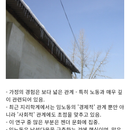
- 가정의 경험은 보다 넓은 관계 - 특히 노동과 매우 깊
이 관련되어 있음.
- 최근 지리학계에서는 임노동의 '경제적' 관계 뿐만 아
니라 '사회적' 관계에도 초점을 맞추고 있음.
- 이 연구 중 많은 부분은 젠더 문화에 집중.
- 임노동은 남성다움을 구축하는 것에 핵심이며, 많은