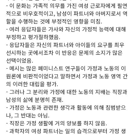
- 이 문화는 가족적 의무를 가진 여성 근로자에게 필연
적으로 비우호적이고, 남성이 파트너와 아버지로서 역
할을 수행하는 것에 부정적인 영향을 미침.
- 여러 응답자들은 가사와 자신의 가정적 능력에 대해
부정하고 평가절하했음.
- 응답자들은 자신의 파트너와 아이들의 요구를 최우
선시하는 곳에서조차 이 반응은 문제의 소지가 많은
선택이었음.
- 메시는 많은 페미니스트 연구들이 가정과 노동의 이
원론에 비판적이었다고 말하면서 가정과 노동 영역 간
의 이러한 대립을 평가.
- 그러나 그 분리와 가정에 대한 노동의 지배는 직장과
남성의 삶에 분명히 존재.
- 가정은 노동과 관련한 생각과 활동에 의해 침범받으
나, 그 반대는 아님.
- 직장은 가정 생활에 거의 양보를 하지 않음.
- 과학자의 여성 파트너는 일의 습격으로부터 가정 생