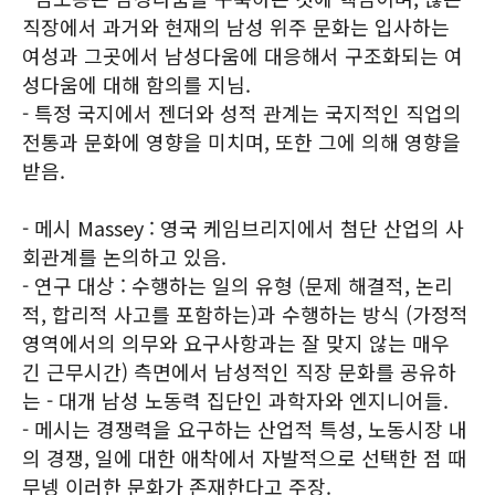
직장에서 과거와 현재의 남성 위주 문화는 입사하는
여성과 그곳에서 남성다움에 대응해서 구조화되는 여
성다움에 대해 함의를 지님.
- 특정 국지에서 젠더와 성적 관계는 국지적인 직업의
전통과 문화에 영향을 미치며, 또한 그에 의해 영향을
받음.
- 메시 Massey : 영국 케임브리지에서 첨단 산업의 사
회관계를 논의하고 있음.
- 연구 대상 : 수행하는 일의 유형 (문제 해결적, 논리
적, 합리적 사고를 포함하는)과 수행하는 방식 (가정적
영역에서의 의무와 요구사항과는 잘 맞지 않는 매우
긴 근무시간) 측면에서 남성적인 직장 문화를 공유하
는 - 대개 남성 노동력 집단인 과학자와 엔지니어들.
- 메시는 경쟁력을 요구하는 산업적 특성, 노동시장 내
의 경쟁, 일에 대한 애착에서 자발적으로 선택한 점 때
무넹 이러한 문화가 존재한다고 주장.