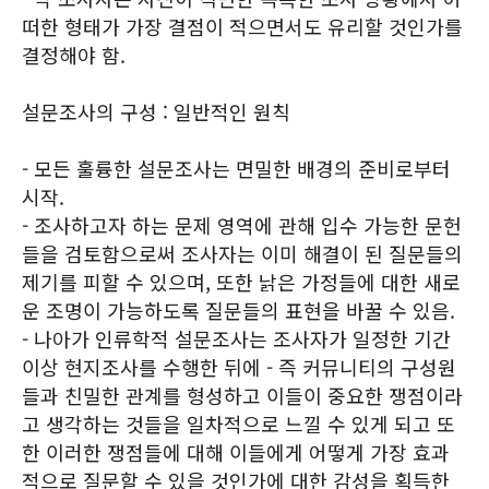
떠한 형태가 가장 결점이 적으면서도 유리할 것인가를
결정해야 함.
설문조사의 구성 : 일반적인 원칙
- 모든 훌륭한 설문조사는 면밀한 배경의 준비로부터
시작.
- 조사하고자 하는 문제 영역에 관해 입수 가능한 문헌
들을 검토함으로써 조사자는 이미 해결이 된 질문들의
제기를 피할 수 있으며, 또한 낡은 가정들에 대한 새로
운 조명이 가능하도록 질문들의 표현을 바꿀 수 있음.
- 나아가 인류학적 설문조사는 조사자가 일정한 기간
이상 현지조사를 수행한 뒤에 - 즉 커뮤니티의 구성원
들과 친밀한 관계를 형성하고 이들이 중요한 쟁점이라
고 생각하는 것들을 일차적으로 느낄 수 있게 되고 또
한 이러한 쟁점들에 대해 이들에게 어떻게 가장 효과
적으로 질문할 수 있을 것인가에 대한 감성을 획득한