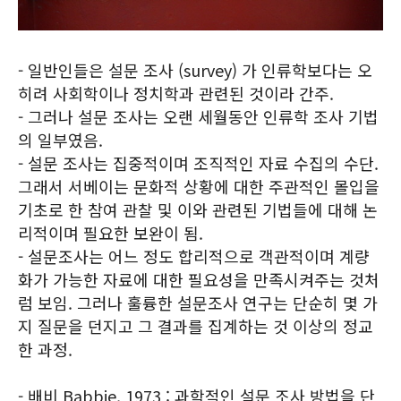
- 일반인들은 설문 조사 (survey) 가 인류학보다는 오
히려 사회학이나 정치학과 관련된 것이라 간주.
- 그러나 설문 조사는 오랜 세월동안 인류학 조사 기법
의 일부였음.
- 설문 조사는 집중적이며 조직적인 자료 수집의 수단.
그래서 서베이는 문화적 상황에 대한 주관적인 몰입을
기초로 한 참여 관찰 및 이와 관련된 기법들에 대해 논
리적이며 필요한 보완이 됨.
- 설문조사는 어느 정도 합리적으로 객관적이며 계량
화가 가능한 자료에 대한 필요성을 만족시켜주는 것처
럼 보임. 그러나 훌륭한 설문조사 연구는 단순히 몇 가
지 질문을 던지고 그 결과를 집계하는 것 이상의 정교
한 과정.
- 배비 Babbie, 1973 : 과학적인 설문 조사 방법을 단