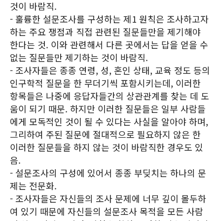
것이 바람직.
- 훌륭한 설문조사를 구성하는 제1 원칙은 조사하고자
하는 주요 쟁점과 직접 관련된 질문들만을 제기해야
한다는 것. 이와 관련해서 다른 곳에서는 답을 얻을 수
없는 질문들만 제기하는 것이 바람직.
- 조사자들은 종종 연령, 성, 혼인 상태, 교육 정도 등의
인구학적 질문을 한 무더기씩 포함시키는데, 이러한
항목들은 나중에 응답자들간의 상관관계를 찾는 데 도
움이 되기 때문. 하지만 이러한 질문들은 일부 사람들
에게 모독적인 것이 될 수 있다는 사실을 알아야 하며,
그리하여 주된 질문에 절대적으로 필요하지 않은 한
이러한 질문들을 하지 않는 것이 바람직한 경우도 있
음.
- 설문조사의 구성에 있어서 종종 부딪치는 하나의 문
제는 전문화.
- 조사자들은 자신들의 조사 문제에 너무 깊이 몰두하
여 있기 때문에 자신들의 설문조사 목적을 모든 사람