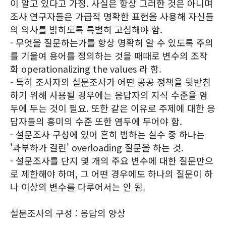
이 알고 있다고 가정. 사실은 항상 그러한 것은 아니며
조사 연구자들은 가급적 명확한 표현을 사용해 자신들
의 의사를 밝히도록 특별히 고심해야 함.
- 무엇을 질문하는가를 항상 명확히 알 수 있도록 주의
를 기울여 용어를 정의하는 것을 때때로 변수의 조작
화 operationalizing the values 라 함.
- 특히 조사자의 설문조사가 어떤 공공 정책을 뒷받침
하기 위해 사용될 경우에는 응답자의 지식 수준을 염
두에 두는 것이 필요. 또한 같은 이유로 주제에 대한 응
답자들의 흥미의 수준 또한 염두에 두어야 함.
- 설문조사 구성에 있어 흔히 범하는 실수 중 하나는
'과부하가 걸린' overloading 질문을 하는 것.
- 설문조사를 단지 몇 개의 주요 변수에 대한 질문만으
로 제한해야 하며, 그 어떤 경우에도 하나의 질문이 하
나 이상의 변수를 다루어서는 안 됨.
설문조사의 구성 : 응답의 양상