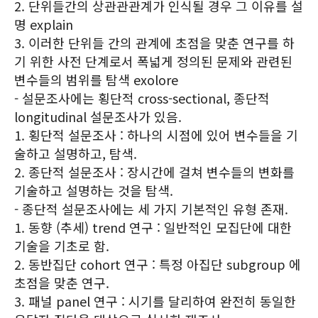
2. 단위들간의 상관관관계가 인식될 경우 그 이유를 설
명 explain
3. 이러한 단위들 간의 관계에 초점을 맞춘 연구를 하
기 위한 사전 단계로서 폭넓게 정의된 문제와 관련된
변수들의 범위를 탐색 exolore
- 설문조사에는 횡단적 cross-sectional, 종단적
longitudinal 설문조사가 있음.
1. 횡단적 설문조사 : 하나의 시점에 있어 변수들을 기
술하고 설명하고, 탐색.
2. 종단적 설문조사 : 장시간에 걸쳐 변수들의 변화를
기술하고 설명하는 것을 탐색.
- 종단적 설문조사에는 세 가지 기본적인 유형 존재.
1. 동향 (추세) trend 연구 : 일반적인 모집단에 대한
기술을 기초로 함.
2. 동반집단 cohort 연구 : 특정 아집단 subgroup 에
초점을 맞춘 연구.
3. 패널 panel 연구 : 시기를 달리하여 완전히 동일한