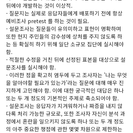
뒤에야 개발하는 것이 이상적.
- 질문지는 실제로 응답자들에게 배포하기 전에 항상
예비조사 pretest 를 하는 것이 필요.
- 설문조사는 질문들이 유의미하고 표현이 명확하며
또한 현지 주민들의 감수성에 상처를 주지 않도록 하
는 등 확실히 하기 위해 일단 소규모 집단에 실시해야
함.
- 적절한 수정을 거친 뒤에 선정된 표본을 대상으로 설
문조사를 실시해야 함.
- 이러한 점을 확고히 염두에 두고 조사자는 '나는 무엇
을 알아야할 필요가 있는가'라는 질문에 대해 매우 진
지하게 고민해야 함. 이에 대한 궁극적인 대답은 하나
또는 두 개 정도의 기본적인 주제로 축소되어야 함.
- 설문조사는 응답자가 지겨워하거나 짜증을 내지 않
다록 처리 가능한 규모로, 또한 조사자 자신이 분석 과
정에서 혼란을 일으키지 않도록 하나 또는 두 개 정도
의 아주 중요한 쟁점에 관한 몇몇 차원으로 제한하는