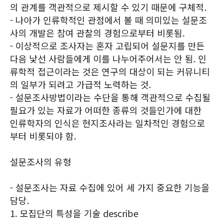
의 관계를 객관적으로 제시할 수 있기 때문에 구체적.
- 나아가 인류학적인 관점에서 볼 때 의미있는 설문조
사의 개발은 참여 관찰의 경험으로부터 비롯됨.
- 이상적으로 조사자는 혼자 고립되어 설문지를 만든
다음 낯선 사람들에게 이를 나누어주어서는 안 됨. 인
류학적 접근이라는 것은 연구의 대상이 되는 커뮤니티
의 일부가 되려고 가급적 노력하는 것.
- 설문조사방법이라는 수단을 통해 객관적으로 수집될
필요가 있는 자료가 어떠한 종류의 것들인가에 대한
인류학자의 인식은 현지조사라는 일차적인 경험으로
부터 비롯되야 함.
설문조사의 유형
- 설문조사는 자료 수집에 있어 세 가지 중요한 기능을
담당.
1. 모집단의 특성을 기술 describe