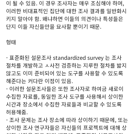
이 될 수 있음. 이 경우 조사자는 매우 조심해야 하며,
이러한 비대표적인 집단에 대한 조사 결과를 일반화시
키지 말아야 함. 왜냐하면 이들의 의견이나 특성들은
단지 이들 자신들만을 묘사할 뿐이기 때문.
형태
- 표준화된 설문조사 standardized survey 는 조사
절차를 개발하고 ㅅ사전 검증하는 지루한 절차를 밟지
않고도 이미 준비되어 있는 도구를 사용할 수 있도록
해준다는 커다란 이점이 있음.
- 이러한 설문조사들은 또한 조사자로 하여금 새로이
수집한 자료를, 동일한 조사 도구를 사용해서 상이한
시간과 장소에서 수집한 자료들과 비교할 수 있도록
허용해줌.
- 조사 문제는 조사 장소에 따라 상이하기 때문에, 또는
상이한 조사 연구자들은 자신들의 프로젝트에 대해 상