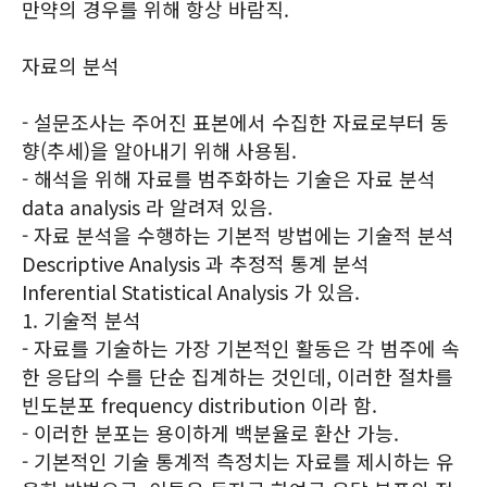
만약의 경우를 위해 항상 바람직.
자료의 분석
- 설문조사는 주어진 표본에서 수집한 자료로부터 동
향(추세)을 알아내기 위해 사용됨.
- 해석을 위해 자료를 범주화하는 기술은 자료 분석
data analysis 라 알려져 있음.
- 자료 분석을 수행하는 기본적 방법에는 기술적 분석
Descriptive Analysis 과 추정적 통계 분석
Inferential Statistical Analysis 가 있음.
1. 기술적 분석
- 자료를 기술하는 가장 기본적인 활동은 각 범주에 속
한 응답의 수를 단순 집계하는 것인데, 이러한 절차를
빈도분포 frequency distribution 이라 함.
- 이러한 분포는 용이하게 백분율로 환산 가능.
- 기본적인 기술 통계적 측정치는 자료를 제시하는 유