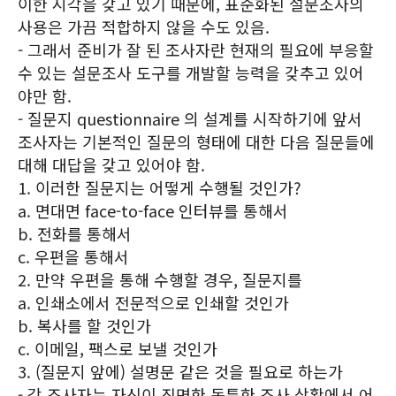
이한 시각을 갖고 있기 때문에, 표준화된 설문조사의
사용은 가끔 적합하지 않을 수도 있음.
- 그래서 준비가 잘 된 조사자란 현재의 필요에 부응할
수 있는 설문조사 도구를 개발할 능력을 갖추고 있어
야만 함.
- 질문지 questionnaire 의 설계를 시작하기에 앞서
조사자는 기본적인 질문의 형태에 대한 다음 질문들에
대해 대답을 갖고 있어야 함.
1. 이러한 질문지는 어떻게 수행될 것인가?
a. 면대면 face-to-face 인터뷰를 통해서
b. 전화를 통해서
c. 우편을 통해서
2. 만약 우편을 통해 수행할 경우, 질문지를
a. 인쇄소에서 전문적으로 인쇄할 것인가
b. 복사를 할 것인가
c. 이메일, 팩스로 보낼 것인가
3. (질문지 앞에) 설명문 같은 것을 필요로 하는가
- 각 조사자는 자신이 직면한 독특한 조사 상황에서 어