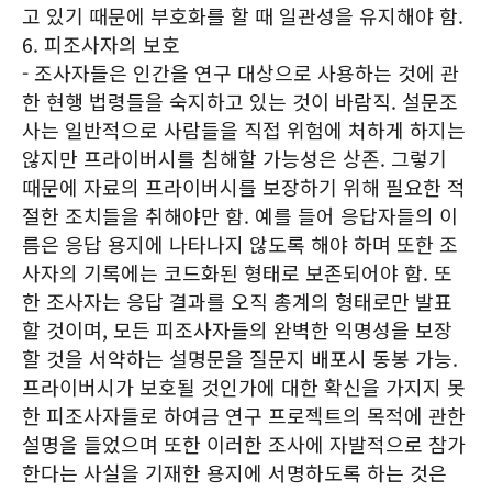
고 있기 때문에 부호화를 할 때 일관성을 유지해야 함.
6. 피조사자의 보호
- 조사자들은 인간을 연구 대상으로 사용하는 것에 관
한 현행 법령들을 숙지하고 있는 것이 바람직. 설문조
사는 일반적으로 사람들을 직접 위험에 처하게 하지는
않지만 프라이버시를 침해할 가능성은 상존. 그렇기
때문에 자료의 프라이버시를 보장하기 위해 필요한 적
절한 조치들을 취해야만 함. 예를 들어 응답자들의 이
름은 응답 용지에 나타나지 않도록 해야 하며 또한 조
사자의 기록에는 코드화된 형태로 보존되어야 함. 또
한 조사자는 응답 결과를 오직 총계의 형태로만 발표
할 것이며, 모든 피조사자들의 완벽한 익명성을 보장
할 것을 서약하는 설명문을 질문지 배포시 동봉 가능.
프라이버시가 보호될 것인가에 대한 확신을 가지지 못
한 피조사자들로 하여금 연구 프로젝트의 목적에 관한
설명을 들었으며 또한 이러한 조사에 자발적으로 참가
한다는 사실을 기재한 용지에 서명하도록 하는 것은