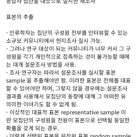
응답자 집단을 대상으로 실시한 재조사
표본의 추출
- 인류학자는 집단의 구성원 전부를 인터뷰할 수 있는
소규모 커뮤니티에서 현지조사 실시 가능.
- 그러나 연구 대상이 되는 커뮤니티가 너무 커서 그 구
성원을 각기 개인적으로 접촉하는 것이 불가능할 때에
는 대개 설문조사 방법을 사용.
- 조사 연구자는 따라서 설문조사를 실시할 표본
sample 을 추출해야만 함. 이러한 표본은 전체를 대표
할 수 있어야만 하며, 그렇지 않을 경우에는 설문조사
결과를 사용해서 모집단의 동향에 대해 그 어떠한 유
의미한 이야기도 할 수 없게 됨.
- 이상적인 대표적 표본 representative sample 이
란 모집단의 구성원들 전원이 표본으로 선택될 동일한
확률을 갖게 되는 경우.
- 이렇게 선택된 표본을 무작위 표본 random sample