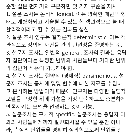
순한 질문 던지기와 구분하면 몇 가지 규준을 제시.
1. 설문 조사는 논리적 logical. 이는 명확한 패턴의 형
태로 계량화되고 기술될 수 있는 한 객관적으로 볼 때
합리적이라고 할 수 있는 결과를 생산.
2. 설문 조사 연구는 결정론적 deterministic. 이는 객
관적으로 정의된 사건들 간의 관련성을 증명하는 것.
3. 설문지 조사는 일반적 general. 조사의 결과는 응답
자 집단이라는 특정한 범위의 사람들보다 커다란 범위
의 집단에 적용이 가능해야 함.
4. 설문지 조사는 절약적 (경제적) parsimonious. 설
문지 조사는 동시에 몇몇 변수에 대한 자료를 수집하
고 분석하는 방법이기 때문에 연구자는 다양한 설명적
모델을 구성한 뒤에 가설을 가장 단순하고도 충분하게
만족시키는 모델을 선정하는 것이 가능.
5. 설문조사는 구체적 specific. 설문조사는 응답자 이
외의 사람들에게까지 일반화시킬 수 있을 뿐만 아니
라, 측정의 단위들을 명확히 정의함으로써 단위들 간