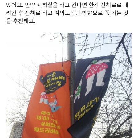
있어요. 만약 지하철을 타고 간다면 한강 산책로로 내
려간 후 산책로 타고 여의도공원 방향으로 쭉 가는 것
을 추천해요.