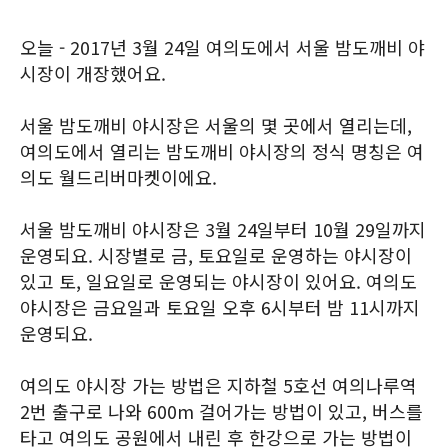
오늘 - 2017년 3월 24일 여의도에서 서울 밤도깨비 야
시장이 개장했어요.
서울 밤도깨비 야시장은 서울의 몇 곳에서 열리는데,
여의도에서 열리는 밤도깨비 야시장의 정식 명칭은 여
의도 월드리버마켓이에요.
서울 밤도깨비 야시장은 3월 24일부터 10월 29일까지
운영되요. 시장별로 금, 토요일로 운영하는 야시장이
있고 토, 일요일로 운영되는 야시장이 있어요. 여의도
야시장은 금요일과 토요일 오후 6시부터 밤 11시까지
운영되요.
여의도 야시장 가는 방법은 지하철 5호선 여의나루역
2번 출구로 나와 600m 걸어가는 방법이 있고, 버스를
타고 여의도 공원에서 내린 후 한강으로 가는 방법이