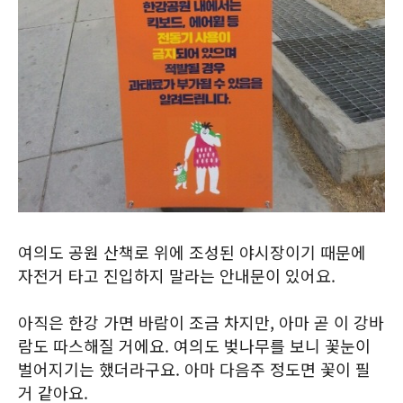
여의도 공원 산책로 위에 조성된 야시장이기 때문에
자전거 타고 진입하지 말라는 안내문이 있어요.
아직은 한강 가면 바람이 조금 차지만, 아마 곧 이 강바
람도 따스해질 거에요. 여의도 벚나무를 보니 꽃눈이
벌어지기는 했더라구요. 아마 다음주 정도면 꽃이 필
거 같아요.