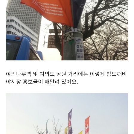
여의나루역 및 여의도 공원 거리에는 이렇게 밤도깨비
야시장 홍보물이 매달려 있어요.