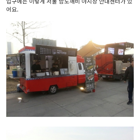
입구에는 이렇게 서울 밤도깨비 야시장 안내센터가 있
어요.