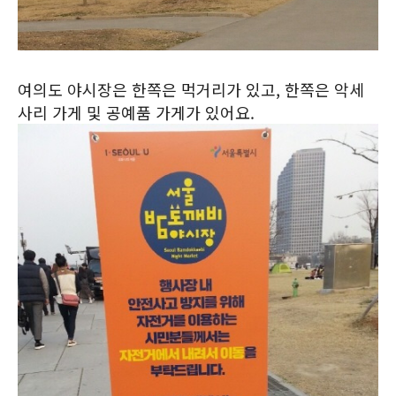
여의도 야시장은 한쪽은 먹거리가 있고, 한쪽은 악세
사리 가게 및 공예품 가게가 있어요.