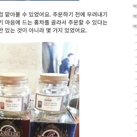
여
접 맡아볼 수 있었어요. 주문하기 전에 우려내기
여
기 마음에 드는 홍차를 골라서 주문할 수 있다는
여
 있는 것이 아니라 몇 가지 있었어요.