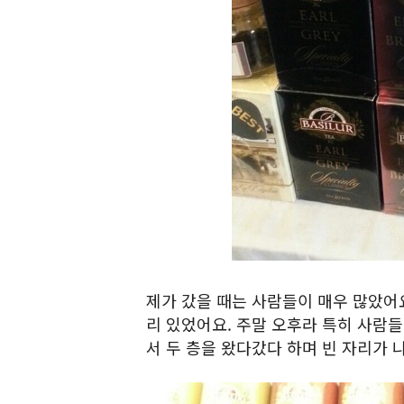
제가 갔을 때는 사람들이 매우 많았어요
리 있었어요. 주말 오후라 특히 사람들
서 두 층을 왔다갔다 하며 빈 자리가