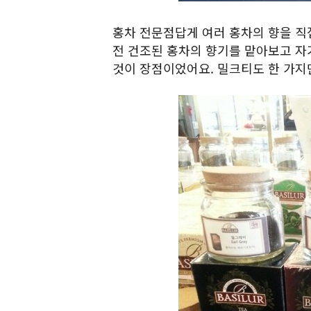
홍차 전문점답게 여러 홍차의 향을 직
전 건조된 홍차의 향기를 맡아보고 자
것이 장점이었어요. 밀크티도 한 가지만