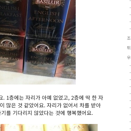
조
튀
우
. 1층에는 자리가 아예 없었고, 2층에 딱 한 자
이 많은 것 같았어요. 자리가 없어서 차를 받아
 나기를 기다리지 않았다는 것에 행복했어요.