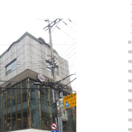
외
여
여
여
여
여
여
여
여
여