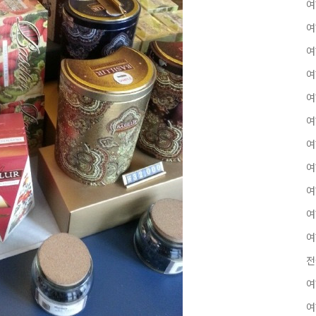
여
여
여
여
여
여
여
여
여
여
여
전
여
여