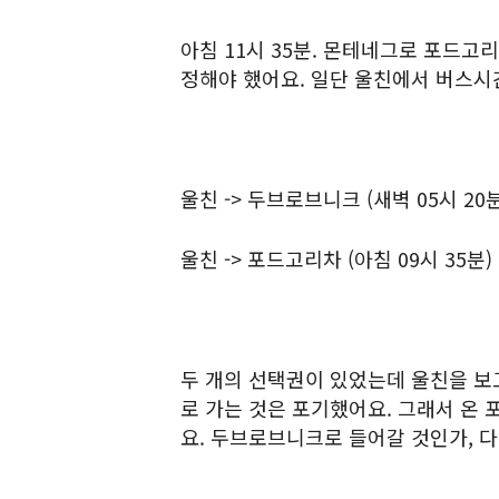
아침 11시 35분. 몬테네그로 포드고
정해야 했어요. 일단 울친에서 버스시
울친 -> 두브로브니크 (새벽 05시 20분
울친 -> 포드고리차 (아침 09시 35분)
두 개의 선택권이 있었는데 울친을 보
로 가는 것은 포기했어요. 그래서 온 
요. 두브로브니크로 들어갈 것인가, 