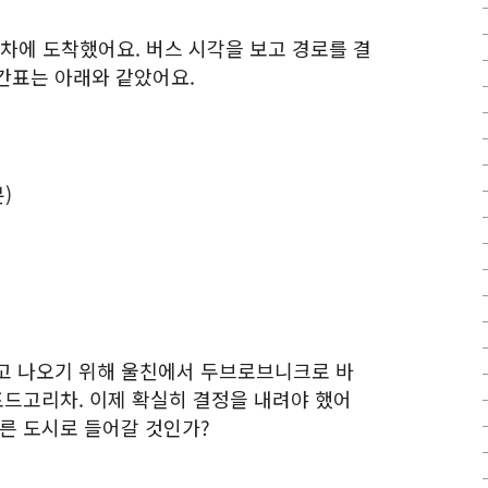
리차에 도착했어요. 버스 시각을 보고 경로를 결
간표는 아래와 같았어요.
)
고 나오기 위해 울친에서 두브로브니크로 바
포드고리차. 이제 확실히 결정을 내려야 했어
다른 도시로 들어갈 것인가?