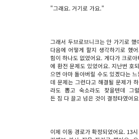
"그래요. 거기로 가요."
그래서 두브로브니크는 안 가기로 했어
다음에 어떻게 할지 생각하기로 했어
힘이 하나도 없었어요. 게다가 크로아
에 환전 문제도 있었어요. 지난번 호되
으면 아마 돌아버릴 수도 있겠다는 느
데 문제는 그런다고 해결될 문제가 하나
라도 뽑고 숙소라도 찾을텐데 그럴
든 짐 다 끌고 넘은 것이 결정타였어요
이제 이동 경로가 확정되었어요. 13시