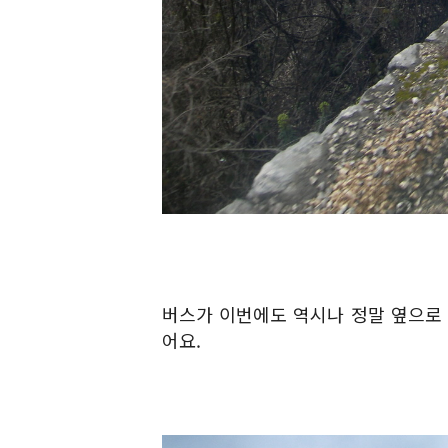
버스가 이번에도 역시나 정말 옆으로
어요.