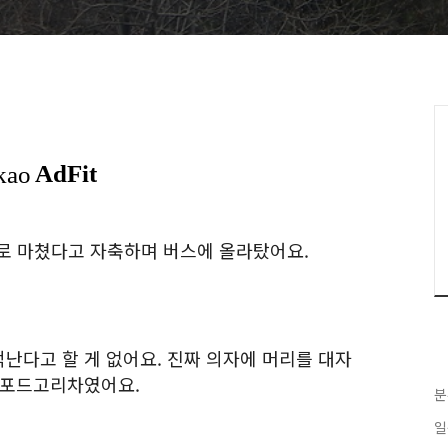
으로 마쳤다고 자축하며 버스에 올라탔어요.
난다고 할 게 없어요. 진짜 의자에 머리를 대자
 포드고리차였어요.
분
일