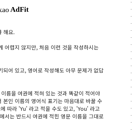
 해요.
게 어렵지 않지만, 처음 이런 것을 작성하시는
기되어 있고, 영어로 작성해도 아무 문제가 없답
 이름을 여권에 적혀 있는 것과 똑같이 적어야
 본인 이름의 영어식 표기는 마음대로 바꿀 수
 따라 'Yu' 라고 적을 수도 있고, 'You' 라고
황에서는 반드시 여권에 적힌 영문 이름을 그대로