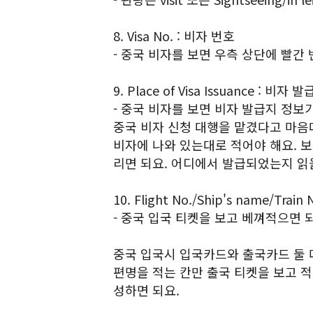
8. Visa No. : 비자 번호
- 중국 비자를 보면 우측 상단에 빨간
9. Place of Visa Issuance : 비자 
- 중국 비자를 보면 비자 발급지 정보
중국 비자 신청 대행을 맡겼다고 마음대
비자에 나와 있는대로 적어야 해요. 보
리면 되요. 어디에서 발급되었는지 읽을
10. Flight No./Ship's name/Trai
- 중국 입국 티켓을 보고 베껴적으면 
중국 입국시 입국카드와 출국카드 둘 
편명을 적는 칸만 출국 티켓을 보고 적
성하면 되요.