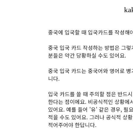
중국에 입국할 때 입국카드를 작성해야
중국 입국 카드 작성하는 방법은 그렇
분들은 약간 당황하실 수도 있어요.
중국 입국 카드는 중국어와 영어로 병
니다.
입국 카드를 쓸 때 주의할 점은 반드시
한다는 점이에요. 비공식적인 상황에서
있어요. 예를 들어 '유' 같은 경우, 필요에
적을 수도 있어요. 그러나 공식적 상
적어주어야 한답니다.