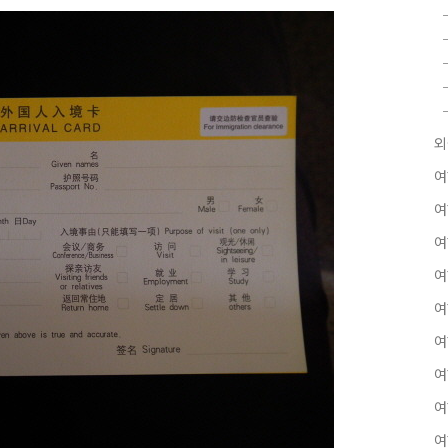
외
여
여
여
여
여
여
여
여
여