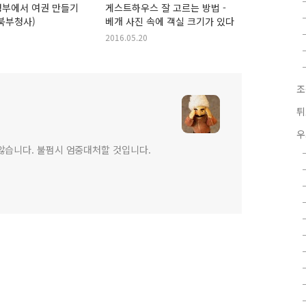
정부에서 여권 만들기
게스트하우스 잘 고르는 방법 -
북부청사)
베개 사진 속에 객실 크기가 있다
2016.05.20
조
튀
우
않습니다. 불펌시 엄중대처할 것입니다.