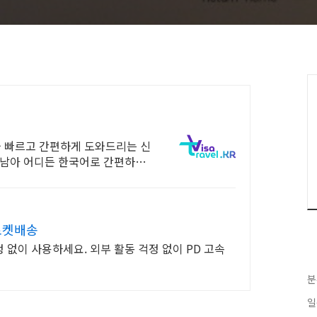
 빠르고 간편하게 도와드리는 신
동남아 어디든 한국어로 간편하게
로켓배송
없이 사용하세요. 외부 활동 걱정 없이 PD 고속
분
일