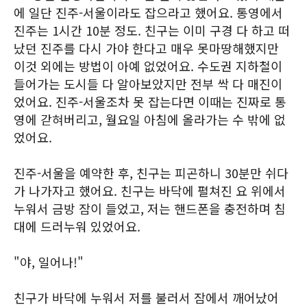
에 일단 진주-서울이라도 잡으라고 했어요. 통영에서
진주는 1시간 10분 정도. 친구는 이미 구경 다 하고 떠
났던 진주를 다시 가야 한다고 매우 못마땅해했지만
이것 외에는 방법이 아예 없었어요. 수도권 지하철이
들어가는 도시들 다 알아보았지만 전부 싹 다 매진이
었어요. 진주-서울조차 못 잡는다면 이때는 진짜로 통
영에 갇혀버리고, 월요일 아침에 올라가는 수 밖에 없
었어요.
진주-서울을 예약한 후, 친구는 피곤하니 30분만 쉬다
가 나가자고 했어요. 친구는 바닥에 펼쳐진 요 위에서
누워서 금방 잠이 들었고, 저는 핸드폰을 충전하며 침
대에 드러누워 있었어요.
"야, 일어나!"
친구가 바닥에 누워서 저를 불러서 잠에서 깨어났어