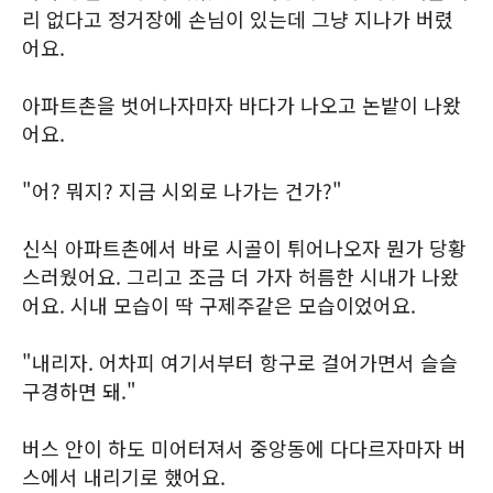
리 없다고 정거장에 손님이 있는데 그냥 지나가 버렸
어요.
아파트촌을 벗어나자마자 바다가 나오고 논밭이 나왔
어요.
"어? 뭐지? 지금 시외로 나가는 건가?"
신식 아파트촌에서 바로 시골이 튀어나오자 뭔가 당황
스러웠어요. 그리고 조금 더 가자 허름한 시내가 나왔
어요. 시내 모습이 딱 구제주같은 모습이었어요.
"내리자. 어차피 여기서부터 항구로 걸어가면서 슬슬
구경하면 돼."
버스 안이 하도 미어터져서 중앙동에 다다르자마자 버
스에서 내리기로 했어요.