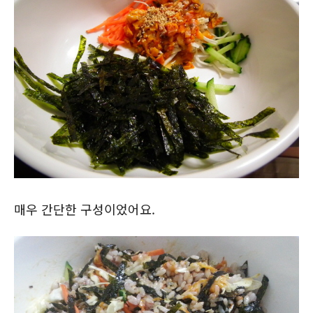
매우 간단한 구성이었어요.