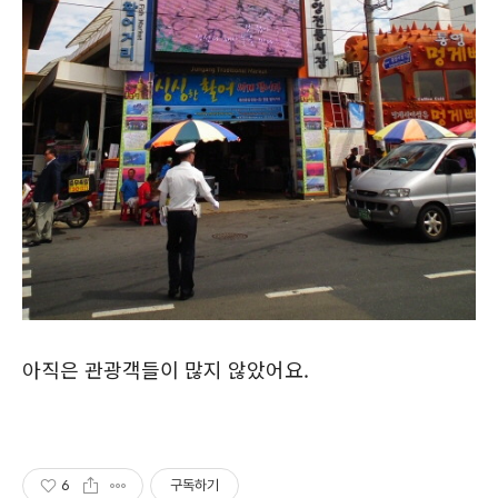
아직은 관광객들이 많지 않았어요.
6
구독하기