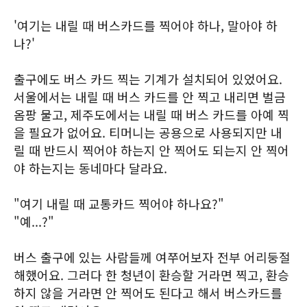
'여기는 내릴 때 버스카드를 찍어야 하나, 말아야 하
나?'
출구에도 버스 카드 찍는 기계가 설치되어 있었어요.
서울에서는 내릴 때 버스 카드를 안 찍고 내리면 벌금
옴팡 물고, 제주도에서는 내릴 때 버스 카드를 아예 찍
을 필요가 없어요. 티머니는 공용으로 사용되지만 내
릴 때 반드시 찍어야 하는지 안 찍어도 되는지 안 찍어
야 하는지는 동네마다 달라요.
"여기 내릴 때 교통카드 찍어야 하나요?"
"예...?"
버스 출구에 있는 사람들께 여쭈어보자 전부 어리둥절
해했어요. 그러다 한 청년이 환승할 거라면 찍고, 환승
하지 않을 거라면 안 찍어도 된다고 해서 버스카드를