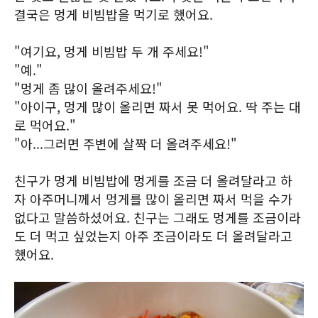
결국은 멍게 비빔밥을 먹기로 했어요.
"여기요, 멍게 비빔밥 두 개 주세요!"
"예."
"멍게 좀 많이 올려주세요!"
"아이구, 멍게 많이 올리면 짜서 못 먹어요. 딱 주는 대
로 먹어요."
"아...그러면 주변에 살짝 더 올려주세요!"
친구가 멍게 비빔밥에 멍게를 조금 더 올려달라고 하
자 아주머니께서 멍게를 많이 올리면 짜서 먹을 수가
없다고 말씀하셨어요. 친구는 그래도 멍게를 조금이라
도 더 먹고 싶었는지 아주 조금이라도 더 올려달라고
했어요.