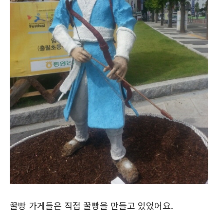
꿀빵 가게들은 직접 꿀빵을 만들고 있었어요.