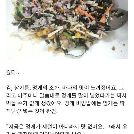
깊다...
김, 참기름, 멍게의 조화. 바다의 맛이 느껴졌어요. 그
리고 아주머니 말씀대로 멍게를 많이 넣었다가는 짜서
먹을 수가 없게 생겼어요. 멍게 비빔밥에는 멍게를 딱
적당량 넣는 것이 관건.
"지금은 멍게가 제철이 아니라서 맛 없어요. 그래서 우