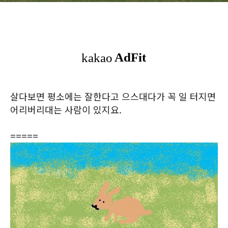
살다보면 평소에는 잘한다고 으스대다가 꼭 일 터지면
어리버리대는 사람이 있지요.
=====