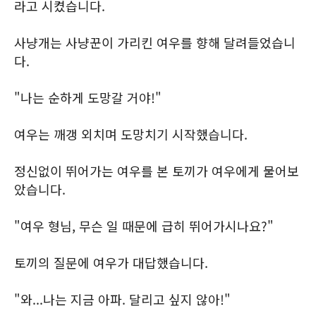
라고 시켰습니다.
사냥개는 사냥꾼이 가리킨 여우를 향해 달려들었습니
다.
"나는 순하게 도망갈 거야!"
여우는 깨갱 외치며 도망치기 시작했습니다.
정신없이 뛰어가는 여우를 본 토끼가 여우에게 물어보
았습니다.
"여우 형님, 무슨 일 때문에 급히 뛰어가시나요?"
토끼의 질문에 여우가 대답했습니다.
"와...나는 지금 아파. 달리고 싶지 않아!"