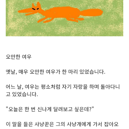
오만한 여우
옛날, 매우 오만한 여우가 한 마리 있었습니다.
어느 날, 여우는 평소처럼 자기 자랑을 하며 돌아다니
고 있었습니다.
"오늘은 한 번 신나게 달려보고 싶은데?"
이 말을 들은 사냥꾼은 그의 사냥개에게 가서 잡아오