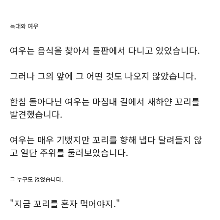
늑대와 여우
여우는 음식을 찾아서 들판에서 다니고 있었습니다.
그러나 그의 앞에 그 어떤 것도 나오지 않았습니다.
한참 돌아다닌 여우는 마침내 길에서 새하얀 꼬리를
발견했습니다.
여우는 매우 기뻤지만 꼬리를 향해 냅다 달려들지 않
고 일단 주위를 둘러보았습니다.
그 누구도 없었습니다.
"지금 꼬리를 혼자 먹어야지."