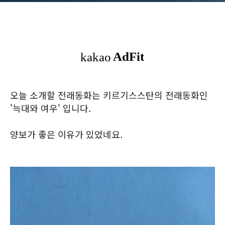
오늘 소개할 전래동화는 키르기스스탄의 전래동화인
'늑대와 여우' 입니다.
양보가 좋은 이유가 있었네요.