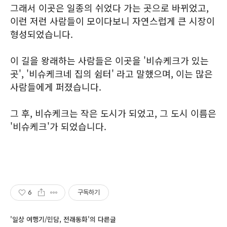
그래서 이곳은 일종의 쉬었다 가는 곳으로 바뀌었고,
이런 저런 사람들이 모이다보니 자연스럽게 큰 시장이
형성되었습니다.
이 길을 왕래하는 사람들은 이곳을 '비슈케크가 있는
곳', '비슈케크네 집의 쉼터' 라고 말했으며, 이는 많은
사람들에게 퍼졌습니다.
그 후, 비슈케크는 작은 도시가 되었고, 그 도시 이름은
'비슈케크'가 되었습니다.
6
구독하기
'일상 여행기/민담, 전래동화'의 다른글