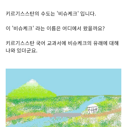
키르기스스탄의 수도는 '비슈케크' 입니다.
이 '비슈케크' 라는 이름은 어디에서 왔을까요?
키르기스스탄 국어 교과서에 비슈케크의 유래에 대해
나와 있더군요.