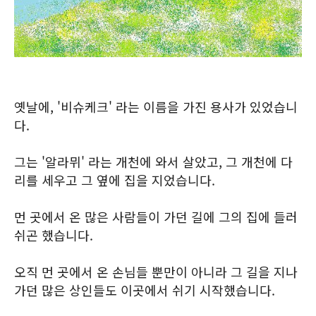
옛날에, '비슈케크' 라는 이름을 가진 용사가 있었습니
다.
그는 '알라뮈' 라는 개천에 와서 살았고, 그 개천에 다
리를 세우고 그 옆에 집을 지었습니다.
먼 곳에서 온 많은 사람들이 가던 길에 그의 집에 들러
쉬곤 했습니다.
오직 먼 곳에서 온 손님들 뿐만이 아니라 그 길을 지나
가던 많은 상인들도 이곳에서 쉬기 시작했습니다.