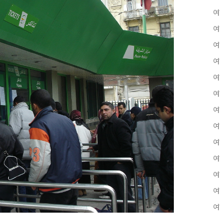
여
여
여
여
여
여
여
여
여
여
여
여
여