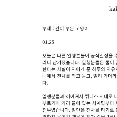
부제 : 간이 부은 고양이
01.25
오늘은 다른 일행분들이 공식일정을 수
러니 남겨졌습니다. 일행분들은 둘이 
한다는 사실이 저에게 준 하루의 자유
내에서 전차를 타고 놀고, 멀리 가더
다.
일행분들과 헤어져서 튀니스 시내로 
부르기바 거리 끝에 있는 시계탑부터 
전부였습니다. 일단은 전차를 타기로 
견하지 못했기 때문에 전차 길을 따라