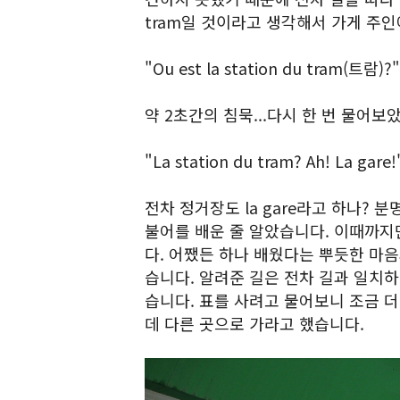
tram일 것이라고 생각해서 가게 주
"Ou est la station du tram(트람)?"
약 2초간의 침묵...다시 한 번 물어
"La station du tram? Ah! La gare!
전차 정거장도 la gare라고 하나? 분
불어를 배운 줄 알았습니다. 이때까지만
다. 어쨌든 하나 배웠다는 뿌듯한 마음
습니다. 알려준 길은 전차 길과 일치
습니다. 표를 사려고 물어보니 조금 더
데 다른 곳으로 가라고 했습니다.