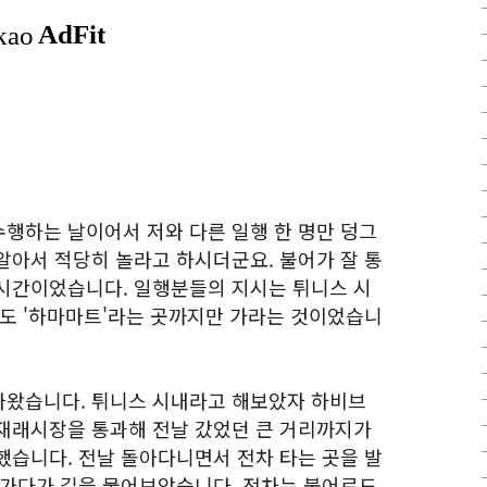
행하는 날이어서 저와 다른 일행 한 명만 덩그
알아서 적당히 놀라고 하시더군요. 불어가 잘 통
시간이었습니다. 일행분들의 지시는 튀니스 시
라도 '하마마트'라는 곳까지만 가라는 것이었습니
나왔습니다. 튀니스 시내라고 해보았자 하비브
재래시장을 통과해 전날 갔었던 큰 거리까지가
했습니다. 전날 돌아다니면서 전차 타는 곳을 발
 가다가 길을 물어보았습니다. 전차는 불어로도