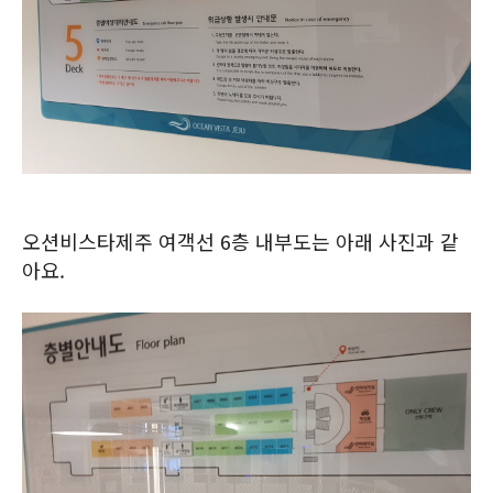
오션비스타제주 여객선 6층 내부도는 아래 사진과 같
아요.