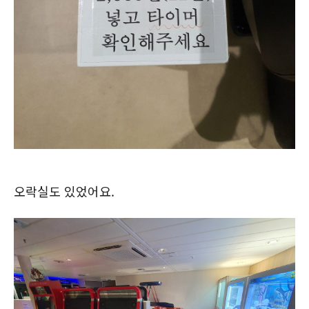
오락실도 있었어요.