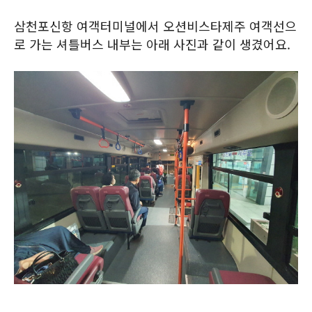
삼천포신항 여객터미널에서 오션비스타제주 여객선으
로 가는 셔틀버스 내부는 아래 사진과 같이 생겼어요.