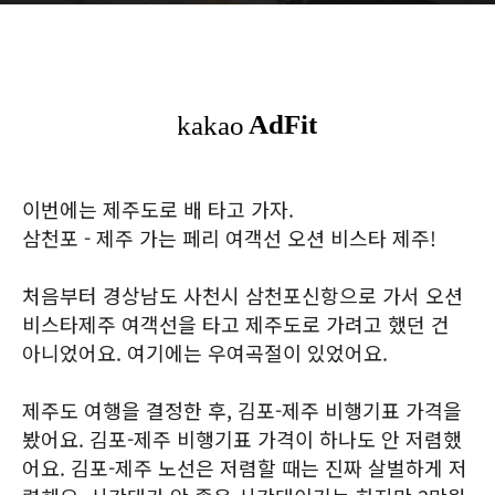
이번에는 제주도로 배 타고 가자.
삼천포 - 제주 가는 페리 여객선 오션 비스타 제주!
처음부터 경상남도 사천시 삼천포신항으로 가서 오션
비스타제주 여객선을 타고 제주도로 가려고 했던 건
아니었어요. 여기에는 우여곡절이 있었어요.
제주도 여행을 결정한 후, 김포-제주 비행기표 가격을
봤어요. 김포-제주 비행기표 가격이 하나도 안 저렴했
어요. 김포-제주 노선은 저렴할 때는 진짜 살벌하게 저