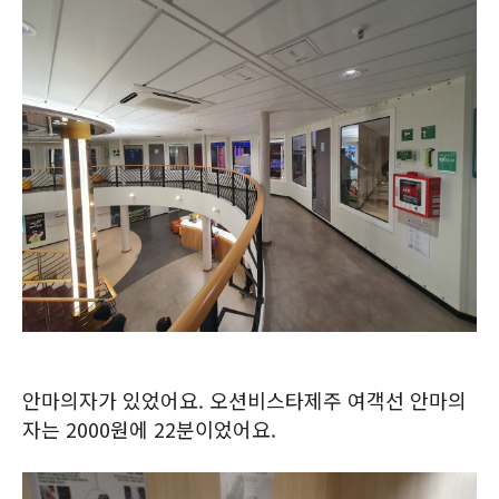
안마의자가 있었어요. 오션비스타제주 여객선 안마의
자는 2000원에 22분이었어요.