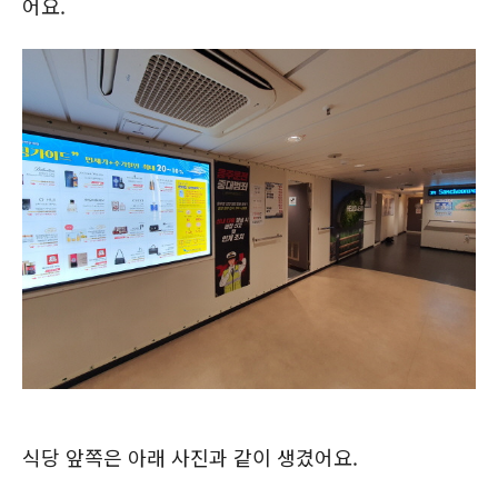
어요.
식당 앞쪽은 아래 사진과 같이 생겼어요.