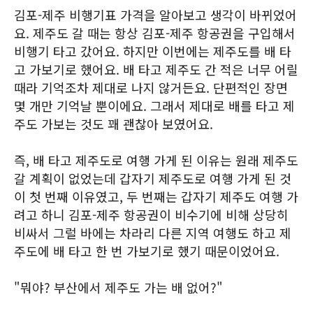
김포-제주 비행기표 가격을 알아보고 생각이 바뀌었어
요. 제주도 갈 때는 항상 김포-제주 항공권을 구입해서
비행기 타고 갔어요. 하지만 이번에는 제주도를 배 타
고 가보기로 했어요. 배 타고 제주도 간 적은 너무 어릴
때라 기억조차 제대로 나지 않거든요. 단편적인 장면
몇 개만 기억날 뿐이에요. 그래서 제대로 배를 타고 제
주도 가보는 것도 꽤 괜찮아 보였어요.
즉, 배 타고 제주도로 여행 가게 된 이유는 원래 제주도
갈 계획이 없었는데 갑자기 제주도로 여행 가게 된 것
이 첫 번째 이유였고, 두 번째는 갑자기 제주도 여행 가
려고 하니 김포-제주 항공권이 비수기에 비해 상당히
비싸서 그럴 바에는 차라리 다른 지역 여행도 하고 제
주도에 배 타고 한 번 가보기로 했기 때문이었어요.
"뭐야? 부산에서 제주도 가는 배 없어?"