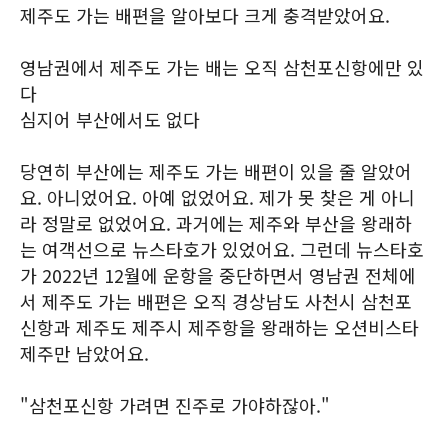
제주도 가는 배편을 알아보다 크게 충격받았어요.
영남권에서 제주도 가는 배는 오직 삼천포신항에만 있
다
심지어 부산에서도 없다
당연히 부산에는 제주도 가는 배편이 있을 줄 알았어
요. 아니었어요. 아예 없었어요. 제가 못 찾은 게 아니
라 정말로 없었어요. 과거에는 제주와 부산을 왕래하
는 여객선으로 뉴스타호가 있었어요. 그런데 뉴스타호
가 2022년 12월에 운항을 중단하면서 영남권 전체에
서 제주도 가는 배편은 오직 경상남도 사천시 삼천포
신항과 제주도 제주시 제주항을 왕래하는 오션비스타
제주만 남았어요.
"삼천포신항 가려면 진주로 가야하잖아."