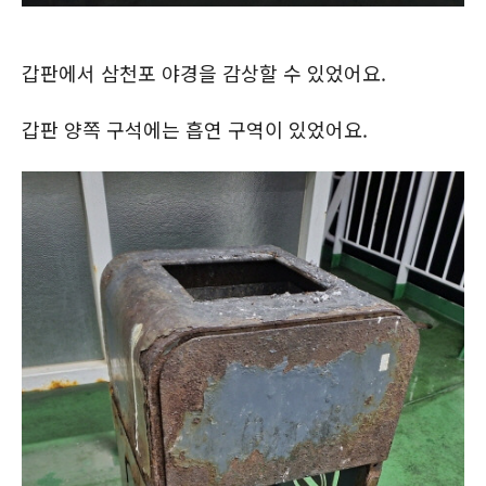
갑판에서 삼천포 야경을 감상할 수 있었어요.
갑판 양쪽 구석에는 흡연 구역이 있었어요.