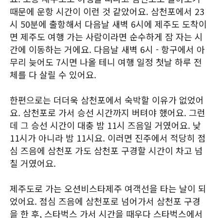
때문에 운항 시간이 이런 것 같았어요. 삼천포에서 23
시 50분에 출항해서 다음날 새벽 6시에 제주도 도착이
면 제주도 여행 가는 사람이라면 순수하게 잠 자는 시
간에 이동하는 거에요. 다음날 새벽 6시 - 항구에서 아
무리 늦어도 7시면 나올 테니 여행 일정 첫날 하루 전
체를 다 살릴 수 있어요.
한편으로는 더더욱 삼천포에서 숙박할 이유가 없었어
요. 삼천포로 가서 승선 시간까지 버텨야 했어요. 그런
데 그 승선 시간이 대충 밤 11시 즈음일 거였어요. 낮
11시가 아니라 밤 11시요. 이러면 진주에서 적당히 점
심 즈음에 삼천포 가도 삼천포 구경할 시간이 차고 넘
칠 거였어요.
제주도로 가는 오션비스타제주 여객선을 타는 날이 되
었어요. 점심 즈음에 삼천포로 넘어가서 삼천포 구경
을 한 후, 스타벅스 가서 시간을 때우다 스타벅스에서