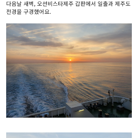
다음날 새벽, 오션비스타제주 갑판에서 일출과 제주도
전경을 구경했어요.