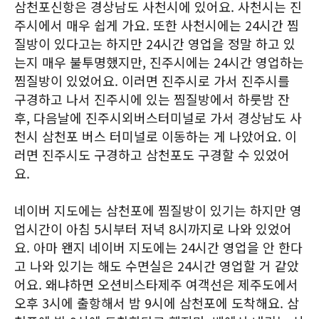
삼천포신항은 경상남도 사천시에 있어요. 사천시는 진
주시에서 매우 쉽게 가요. 또한 사천시에는 24시간 찜
질방이 있다고는 하지만 24시간 영업을 정말 하고 있
는지 매우 불투명했지만, 진주시에는 24시간 영업하는
찜질방이 있었어요. 이러면 진주시로 가서 진주시를
구경하고 나서 진주시에 있는 찜질방에서 하룻밤 잔
후, 다음날에 진주시외버스터미널로 가서 경상남도 사
천시 삼천포 버스 터미널로 이동하는 게 나았어요. 이
러면 진주시도 구경하고 삼천포도 구경할 수 있었어
요.
네이버 지도에는 삼천포에 찜질방이 있기는 하지만 영
업시간이 아침 5시부터 저녁 8시까지로 나와 있었어
요. 아마 왠지 네이버 지도에는 24시간 영업을 안 한다
고 나와 있기는 해도 수면실은 24시간 영업할 거 같았
어요. 왜냐하면 오션비스타제주 여객선은 제주도에서
오후 3시에 출항해서 밤 9시에 삼천포에 도착해요. 삼