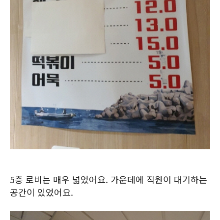
5층 로비는 매우 넓었어요. 가운데에 직원이 대기하는
공간이 있었어요.