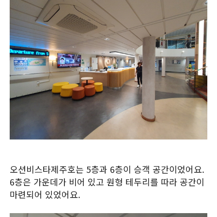
오션비스타제주호는 5층과 6층이 승객 공간이었어요.
6층은 가운데가 비어 있고 원형 테두리를 따라 공간이
마련되어 있었어요.