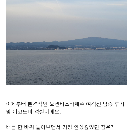
이제부터 본격적인 오션비스타제주 여객선 탑승 후기
및 이코노미 객실이에요.
배를 한 바퀴 돌아보면서 가장 인상깊었던 점은?