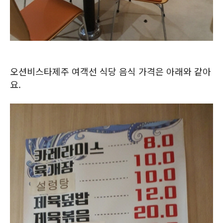
오션비스타제주 여객선 식당 음식 가격은 아래와 같아
요.