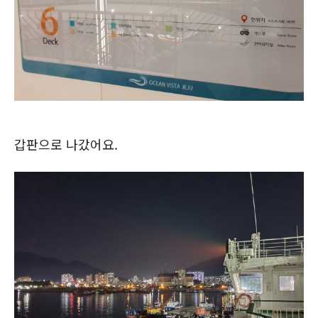
갑판으로 나갔어요.