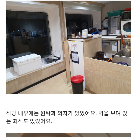
식당 내부에는 원탁과 의자가 있었어요. 벽을 보며 앉
는 좌석도 있었어요.