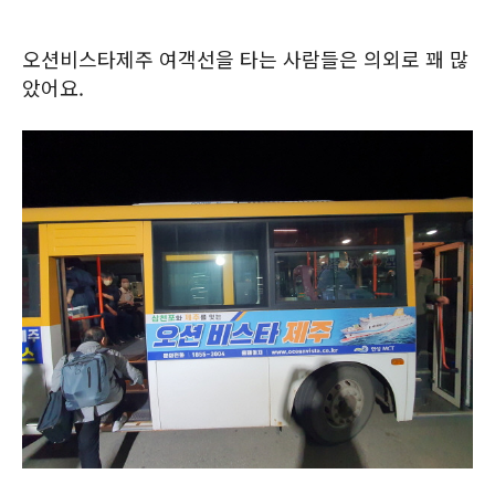
오션비스타제주 여객선을 타는 사람들은 의외로 꽤 많
았어요.