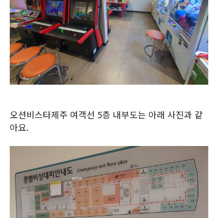
오션비스타제주 여객선 5층 내부도는 아래 사진과 같
아요.