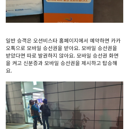
일반 승객은 오션비스타 홈페이지에서 예약하면 카카
오톡으로 모바일 승선권을 받아요. 모바일 승선권을
받았다면 따로 발권하지 않아요. 모바일 승선권 화면
을 켜고 신분증과 모바일 승선권을 제시하고 탑승해
요.