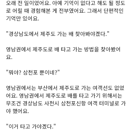
오래 전 일이었어요. 아예 기억이 없다고 해도 될 정도
로 어릴 때 경험해본 게 전부였어요. 그래서 단편적인
기억만 있어요.
"경상남도에서 제주도 가는 배 찾아봐야겠다."
영남권에서 제주도로 배 타고 가는 방법을 찾아봤어
요.
"뭐야? 삼천포 뿐이네?"
영남권에서는 부산에서 제주도로 가는 여객선도 없었
어요. 영남권에서 제주도로 배를 타고 가기 위해서는
무조건 경상남도 사천시 삼천포신항 여객 터미널로 가
야 했어요.
"이거 타고 가야겠다."