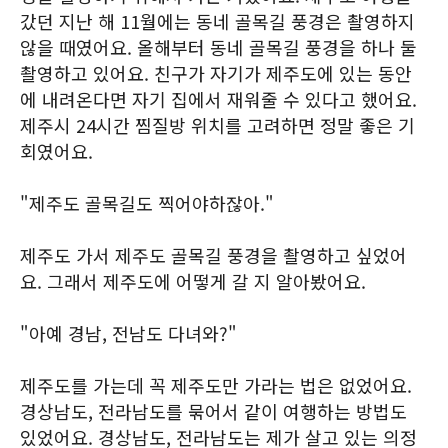
갔던 지난 해 11월에는 동네 골목길 풍경은 촬영하지
않을 때였어요. 올해부터 동네 골목길 풍경을 하나 둘
촬영하고 있어요. 친구가 자기가 제주도에 있는 동안
에 내려온다면 자기 집에서 재워줄 수 있다고 했어요.
제주시 24시간 찜질방 위치를 고려하면 정말 좋은 기
회였어요.
"제주도 골목길도 찍어야하잖아."
제주도 가서 제주도 골목길 풍경을 촬영하고 싶었어
요. 그래서 제주도에 어떻게 갈 지 알아봤어요.
"아예 경남, 전남도 다녀와?"
제주도를 가는데 꼭 제주도만 가라는 법은 없었어요.
경상남도, 전라남도를 묶어서 같이 여행하는 방법도
있었어요. 경상남도, 전라남도는 제가 살고 있는 의정