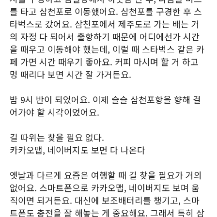
를 타고 삼천포로 이동했어요. 삼천포를 구경한 후 스
타벅스로 갔어요. 삼천포에서 제주도로 가는 배는 거
의 자정 다 되어서 출항하기 때문에 어디에선가 시간
을 때우고 이동해야 했는데, 이럴 때 스타벅스 같은 카
페 가면 시간 때우기 좋아요. 커피 마시며 할 거 하고
멍 때리다 보면 시간 잘 가거든요.
밤 9시 반이 되었어요. 이제 슬슬 삼천포항을 향해 걸
어가야 할 시각이었어요.
길 따위는 찾을 필요 없다.
카카오맵, 네이버지도 보면 다 나온다
옛날과 다르게 요즘은 여행할 때 길 찾을 필요가 거의
없어요. 스마트폰으로 카카오맵, 네이버지도 보며 움
직이면 되거든요. 대신에 보조배터리를 챙기고, 스마
트폰도 충전을 잘 해놓는 게 중요해요. 그래서 특히 삼