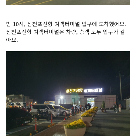
밤 10시, 삼천포신항 여객터미널 입구에 도착했어요.
삼천포신항 여객터미널은 차량, 승객 모두 입구가 같
아요.