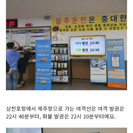
삼천포항에서 제주항으로 가는 여객선은 여객 발권은
22시 40분부터, 화물 발권은 22시 10분부터에요.