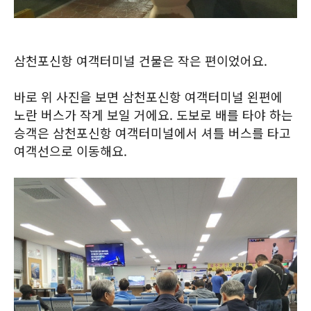
삼천포신항 여객터미널 건물은 작은 편이었어요.
바로 위 사진을 보면 삼천포신항 여객터미널 왼편에
노란 버스가 작게 보일 거에요. 도보로 배를 타야 하는
승객은 삼천포신항 여객터미널에서 셔틀 버스를 타고
여객선으로 이동해요.