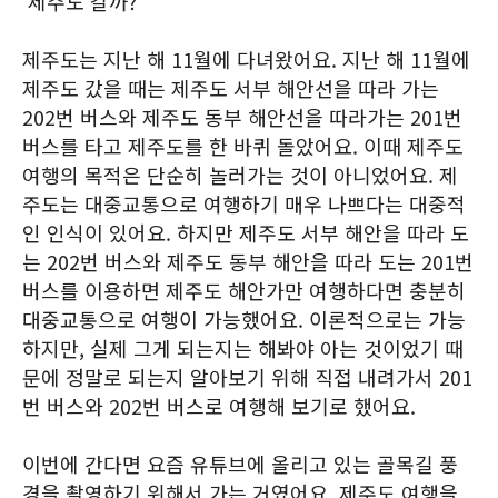
'제주도 갈까?'
제주도는 지난 해 11월에 다녀왔어요. 지난 해 11월에
제주도 갔을 때는 제주도 서부 해안선을 따라 가는
202번 버스와 제주도 동부 해안선을 따라가는 201번
버스를 타고 제주도를 한 바퀴 돌았어요. 이때 제주도
여행의 목적은 단순히 놀러가는 것이 아니었어요. 제
주도는 대중교통으로 여행하기 매우 나쁘다는 대중적
인 인식이 있어요. 하지만 제주도 서부 해안을 따라 도
는 202번 버스와 제주도 동부 해안을 따라 도는 201번
버스를 이용하면 제주도 해안가만 여행하다면 충분히
대중교통으로 여행이 가능했어요. 이론적으로는 가능
하지만, 실제 그게 되는지는 해봐야 아는 것이었기 때
문에 정말로 되는지 알아보기 위해 직접 내려가서 201
번 버스와 202번 버스로 여행해 보기로 했어요.
이번에 간다면 요즘 유튜브에 올리고 있는 골목길 풍
경을 촬영하기 위해서 가는 거였어요. 제주도 여행을