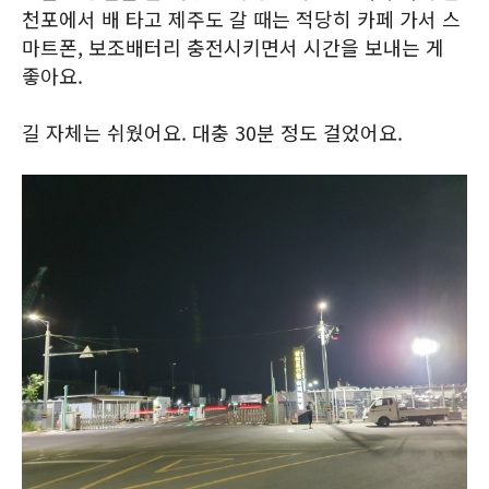
천포에서 배 타고 제주도 갈 때는 적당히 카페 가서 스
마트폰, 보조배터리 충전시키면서 시간을 보내는 게
좋아요.
길 자체는 쉬웠어요. 대충 30분 정도 걸었어요.