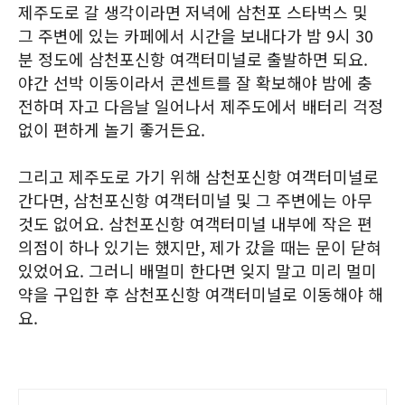
제주도로 갈 생각이라면 저녁에 삼천포 스타벅스 및
그 주변에 있는 카페에서 시간을 보내다가 밤 9시 30
분 정도에 삼천포신항 여객터미널로 출발하면 되요.
야간 선박 이동이라서 콘센트를 잘 확보해야 밤에 충
전하며 자고 다음날 일어나서 제주도에서 배터리 걱정
없이 편하게 놀기 좋거든요.
그리고 제주도로 가기 위해 삼천포신항 여객터미널로
간다면, 삼천포신항 여객터미널 및 그 주변에는 아무
것도 없어요. 삼천포신항 여객터미널 내부에 작은 편
의점이 하나 있기는 했지만, 제가 갔을 때는 문이 닫혀
있었어요. 그러니 배멀미 한다면 잊지 말고 미리 멀미
약을 구입한 후 삼천포신항 여객터미널로 이동해야 해
요.