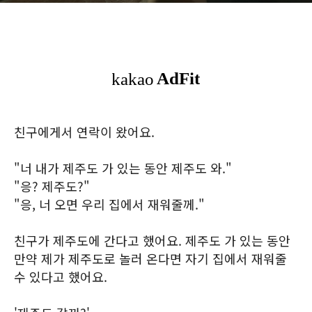
친구에게서 연락이 왔어요.
"너 내가 제주도 가 있는 동안 제주도 와."
"응? 제주도?"
"응, 너 오면 우리 집에서 재워줄께."
친구가 제주도에 간다고 했어요. 제주도 가 있는 동안
만약 제가 제주도로 놀러 온다면 자기 집에서 재워줄
수 있다고 했어요.