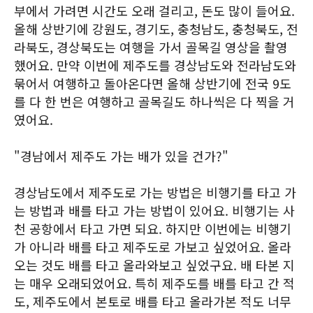
부에서 가려면 시간도 오래 걸리고, 돈도 많이 들어요.
올해 상반기에 강원도, 경기도, 충청남도, 충청북도, 전
라북도, 경상북도는 여행을 가서 골목길 영상을 촬영
했어요. 만약 이번에 제주도를 경상남도와 전라남도와
묶어서 여행하고 돌아온다면 올해 상반기에 전국 9도
를 다 한 번은 여행하고 골목길도 하나씩은 다 찍을 거
였어요.
"경남에서 제주도 가는 배가 있을 건가?"
경상남도에서 제주도로 가는 방법은 비행기를 타고 가
는 방법과 배를 타고 가는 방법이 있어요. 비행기는 사
천 공항에서 타고 가면 되요. 하지만 이번에는 비행기
가 아니라 배를 타고 제주도로 가보고 싶었어요. 올라
오는 것도 배를 타고 올라와보고 싶었구요. 배 타본 지
는 매우 오래되었어요. 특히 제주도를 배를 타고 간 적
도, 제주도에서 본토로 배를 타고 올라가본 적도 너무