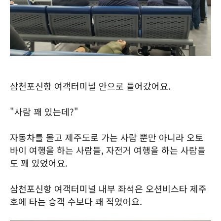
삼천포신항 여객터미널 안으로 들어갔어요.
"사람 꽤 있는데?"
자동차를 몰고 제주도로 가는 사람 뿐만 아니라 오토
바이 여행을 하는 사람들, 자전거 여행을 하는 사람들
도 꽤 있었어요.
삼천포신항 여객터미널 내부 좌석은 오션비스타 제주
호에 타는 승객 수보다 꽤 적었어요.