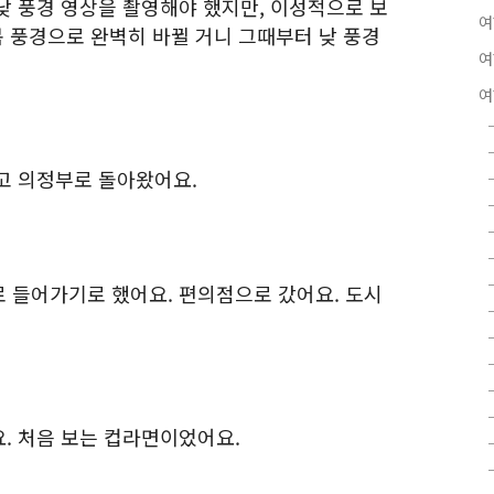
낮 풍경 영상을 촬영해야 했지만, 이성적으로 보
여
봄 풍경으로 완벽히 바뀔 거니 그때부터 낮 풍경
여
여
고 의정부로 돌아왔어요.
 들어가기로 했어요. 편의점으로 갔어요. 도시
. 처음 보는 컵라면이었어요.