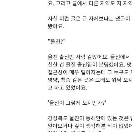
요. 그리고 글에서 다룬 지역도 저 지
사실 이런 글은 글 자체보다는 댓글이 
봤어요.
"울진?"
울진 출신인 사람 같았어요. 울진에서 
실한 건 울진 출신임이 분명했어요. 댓
접근성이 매우 떨어지는데 그 누구도 모
영양, 청송 같은 곳은 그래도 워낙 오
고 하고 있었어요.
'울진이 그렇게 오지인가?'
경상북도 울진이 동해안에 있는 것은 
알아보거나 깊이 생각해본 적이 없었어