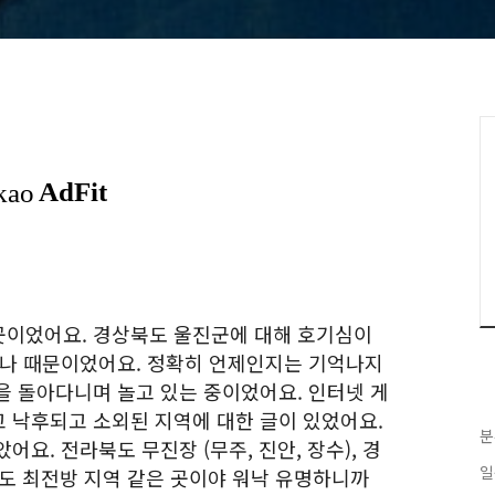
곳이었어요. 경상북도 울진군에 대해 호기심이
하나 때문이었어요. 정확히 언제인지는 기억나지
을 돌아다니며 놀고 있는 중이었어요. 인터넷 게
 낙후되고 소외된 지역에 대한 글이 있었어요.
분
요. 전라북도 무진장 (무주, 진안, 장수), 경
일
강원도 최전방 지역 같은 곳이야 워낙 유명하니까