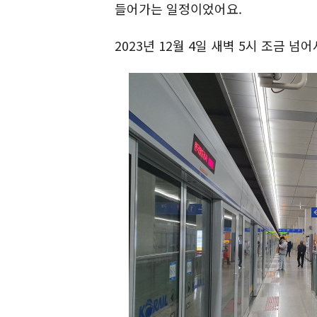
들어가는 일정이었어요.
2023년 12월 4일 새벽 5시 조금 