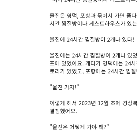
울진은 영덕, 포항과 묶어서 가면 좋다
시간 찜질방이나 게스트하우스가 있는
울진에 24시간 찜질방이 2개나 있다!
울진에는 24시간 찜질방이 2개나 있었
포에 있었어요. 게다가 영덕에는 24
토리가 있었고, 포항에는 24시간 찜질
"울진 가자!"
이렇게 해서 2023년 12월 초에 경상
결정했어요.
"울진은 어떻게 가야 해?"