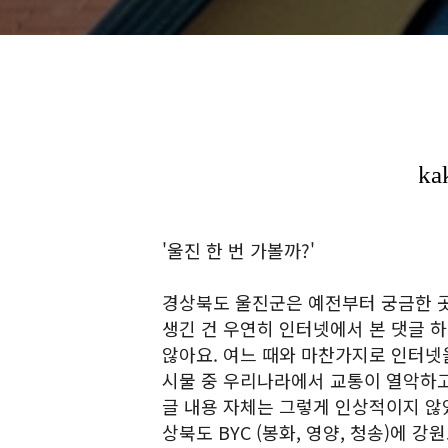
'울진 한 번 가볼까?'
경상북도 울진군은 예전부터 궁금한 
생긴 건 우연히 인터넷에서 본 댓글 
않아요. 여느 때와 마찬가지로 인터넷
시물 중 우리나라에서 교통이 열악하고
글 내용 자체는 그렇게 인상적이지 않았어
상북도 BYC (봉화, 영양, 청송)에 