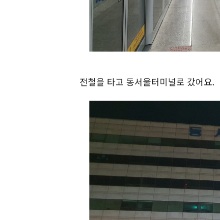
전철을 타고 동서울터미널로 갔어요.