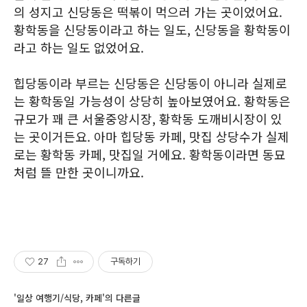
의 성지고 신당동은 떡볶이 먹으러 가는 곳이었어요.
황학동을 신당동이라고 하는 일도, 신당동을 황학동이
라고 하는 일도 없었어요.
힙당동이라 부르는 신당동은 신당동이 아니라 실제로
는 황학동일 가능성이 상당히 높아보였어요. 황학동은
규모가 꽤 큰 서울중앙시장, 황학동 도깨비시장이 있
는 곳이거든요. 아마 힙당동 카페, 맛집 상당수가 실제
로는 황학동 카페, 맛집일 거에요. 황학동이라면 동묘
처럼 뜰 만한 곳이니까요.
27
구독하기
'일상 여행기/식당, 카페'의 다른글