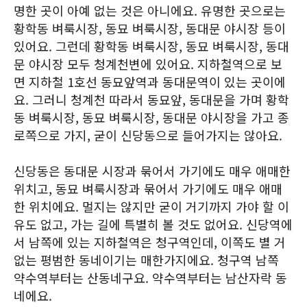
명한 곳이 아예 없는 것은 아니에요. 유명한 곳으로는
황학동 벼룩시장, 동묘 벼룩시장, 동대문 야시장 등이
있어요. 그런데 황학동 벼룩시장, 동묘 벼룩시장, 동대
문 야시장 모두 청계천변에 있어요. 지하철역으로 보
면 지하철 1호선 동묘앞역과 동대문역이 있는 곳이에
요. 그러니 청계천 따라서 동묘앞, 동대문을 가며 황학
동 벼룩시장, 동묘 벼룩시장, 동대문 야시장을 가고 종
로쪽으로 가지, 굳이 신당동으로 들어가지는 않아요.
신당동은 동대문 시장과 묶어서 가기에도 매우 애매한
위치고, 동묘 벼룩시장과 묶어서 가기에도 매우 애매
한 위치에요. 멀지는 않지만 굳이 거기까지 가야 할 이
유도 없고, 가는 길에 특별히 볼 것도 없어요. 신당역에
서 남쪽에 있는 지하철역은 청구역인데, 이쪽도 별 거
없는 평범한 동네이기는 매한가지에요. 청구역 남쪽
약수역부터는 산동네구요. 약수역부터는 남산자락 동
네에요.