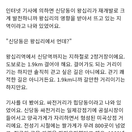
인터넷 기사에 의하면 신당동이 왕십리가 재개발로 크
게 발전하니까 왕십리의 영향을 받아서 뜨고 있는 지
역이라고 나와 있었어요.
"신당동은 왕십리에서 먼데?"
왕십리역에서 신당역까지는 지하철로 2정거장이에요.
도보로는 1.9km 걸어야 해요. 걸어가도 되는 거리이
기는 하지만 솔직히 걷고 싶은 길은 아니에요. 걷기 쾌
적한 길은 아니거든요. 1.9km니까 갈만한 거리이기는
하지만요.
기사를 더 봤어요. 싸전거리가 힙당동이라고 나와 있
었어요. 신당동 싸전거리는 일제강점기에 공설시장이
들어서고 양곡가게가 자리하면서 형성된 미곡상점 거
리에요. 전성기 시절에는 쌀가게가 무려 800곳이 넘었