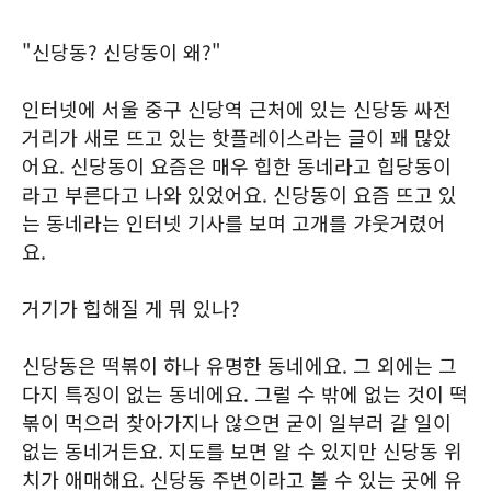
"신당동? 신당동이 왜?"
인터넷에 서울 중구 신당역 근처에 있는 신당동 싸전
거리가 새로 뜨고 있는 핫플레이스라는 글이 꽤 많았
어요. 신당동이 요즘은 매우 힙한 동네라고 힙당동이
라고 부른다고 나와 있었어요. 신당동이 요즘 뜨고 있
는 동네라는 인터넷 기사를 보며 고개를 갸웃거렸어
요.
거기가 힙해질 게 뭐 있나?
신당동은 떡볶이 하나 유명한 동네에요. 그 외에는 그
다지 특징이 없는 동네에요. 그럴 수 밖에 없는 것이 떡
볶이 먹으러 찾아가지나 않으면 굳이 일부러 갈 일이
없는 동네거든요. 지도를 보면 알 수 있지만 신당동 위
치가 애매해요. 신당동 주변이라고 볼 수 있는 곳에 유