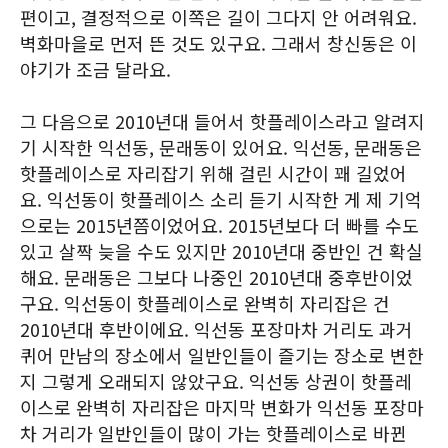
편이고, 결정적으로 이쪽은 길이 그다지 안 어려워요.
벽화마을로 먼저 뜬 것도 있구요. 그래서 창신동은 이
야기가 조금 달라요.
그 다음으로 2010년대 들어서 핫플레이스라고 알려지
기 시작한 익선동, 문래동이 있어요. 익선동, 문래동은
핫플레이스로 자리잡기 위해 걸린 시간이 꽤 길었어
요. 익선동이 핫플레이스 소리 듣기 시작한 게 제 기억
으로는 2015년쯤이었어요. 2015년보다 더 빠를 수도
있고 살짝 늦을 수도 있지만 2010년대 중반인 건 확실
해요. 문래동은 그보다 나중인 2010년대 중후반이었
구요. 익선동이 핫플레이스로 완벽히 자리잡은 건
2010년대 후반이에요. 익선동 포장마차 거리도 과거
퀴어 만남의 장소에서 일반인들이 즐기는 장소로 변한
지 그렇게 오래되지 않았구요. 익선동 상권이 핫플레
이스로 완벽히 자리잡은 마지막 변화가 익선동 포장마
차 거리가 일반인들이 많이 가는 핫플레이스로 바뀐