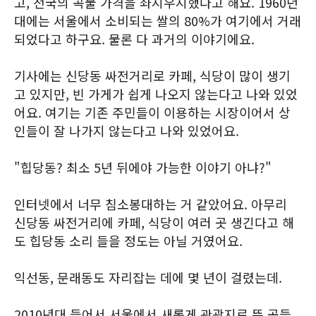
고, 전국의 곡물 가격을 좌지우지했다고 해요. 1960년
대에는 서울에서 소비되는 쌀의 80%가 여기에서 거래
되었다고 하구요. 물론 다 과거의 이야기에요.
기사에는 신당동 싸전거리로 카페, 식당이 많이 생기
고 있지만, 빈 가게가 쉽게 나오지 않는다고 나와 있었
어요. 여기는 기존 주민들이 이용하는 시장이어서 상
인들이 잘 나가지 않는다고 나와 있었어요.
"힙당동? 최소 5년 뒤에야 가능한 이야기 아냐?"
인터넷에서 너무 침소봉대하는 거 같았어요. 아무리
신당동 싸전거리에 카페, 식당이 여러 곳 생긴다고 해
도 힙당동 소리 들을 정도는 아닐 거였어요.
익선동, 문래동도 자리잡는 데에 몇 년이 걸렸는데.
2010년대 들어서 서울에서 새롭게 관광지로 뜬 곳들