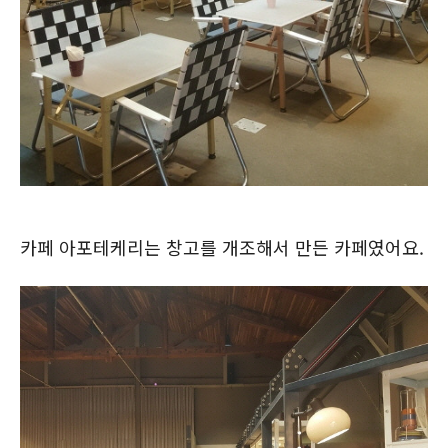
카페 아포테케리는 창고를 개조해서 만든 카페였어요.