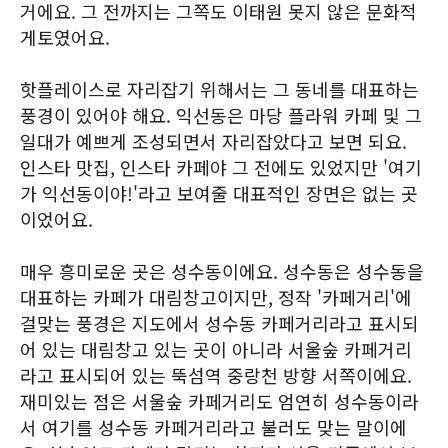
거에요. 그 전까지는 그쪽도 이태원 못지 않은 문화적
게토였어요.
핫플레이스로 자리잡기 위해서는 그 동네를 대표하는
풍경이 있어야 해요. 익선동은 마당 플라워 카페 및 그
일대가 예쁘게 조성되면서 자리잡았다고 보면 되요.
인스타 맛집, 인스타 카페야 그 전에도 있었지만 '여기
가 익선동이야!'라고 보여줄 대표적인 장면은 없는 곳
이었어요.
매우 흥미로운 곳은 성수동이에요. 성수동은 성수동을
대표하는 카페가 대림창고이지만, 정작 '카페거리'에
걸맞는 풍경은 지도에서 성수동 카페거리라고 표시되
어 있는 대림창고 있는 곳이 아니라 서울숲 카페거리
라고 표시되어 있는 뚝섬역 중랑천 방향 서쪽이에요.
재미있는 점은 서울숲 카페거리도 엄연히 성수동이라
서 여기를 성수동 카페거리라고 불러도 맞는 말이에