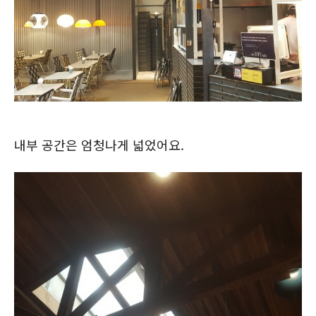
내부 공간은 엄청나게 넓었어요.