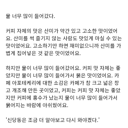
물 너무 많이 들어갔다.
커피 자체의 맛은 산미가 약간 있고 고소한 맛이었어
요. 산미를 썩 즐기지 않는 사람도 맛있게 마실 수 있는
맛이었어요. 고소하기만 하면 재미없으니까 산미를 가
볍게 집어넣은 것 같은 맛이었어요.
하지만 물이 너무 많이 들어갔어요. 커피 맛 자체는 좋
았지만 물이 너무 많이 들어가서 묽은 맛이었어요. 카
페 아포테케리에 대한 소감은 카페가 참 크고 넓은 창
고 개조해 만든 곳이었고, 커피는 커피 맛 자체는 좋았
지만 커피에 홍수가 났는지 물이 너무 많이 들어가서
묽어지는 바람에 아쉬웠어요.
'신당동은 조금 더 알아보고 다시 와야겠다.'