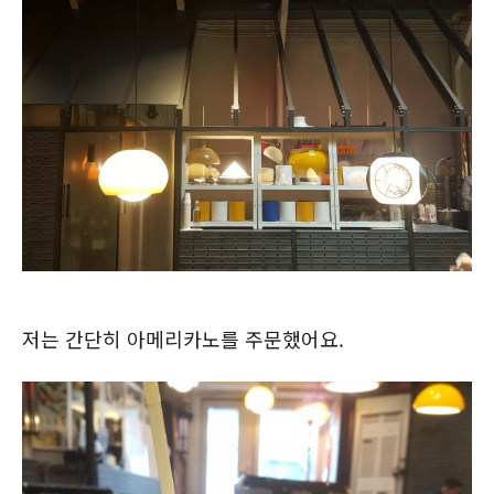
저는 간단히 아메리카노를 주문했어요.