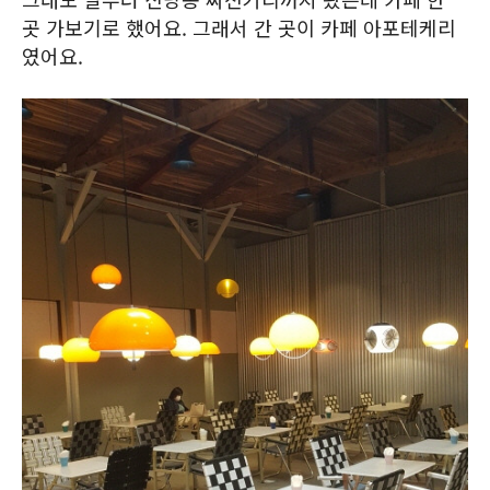
곳 가보기로 했어요. 그래서 간 곳이 카페 아포테케리
였어요.