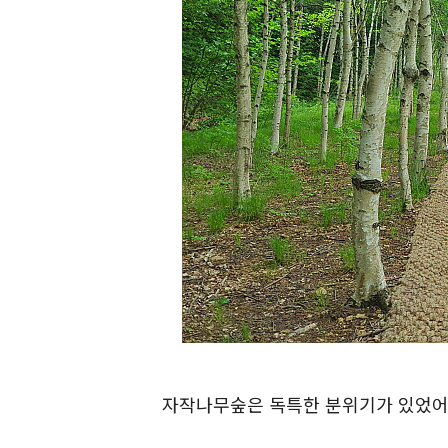
자작나무숲은 독특한 분위기가 있었어