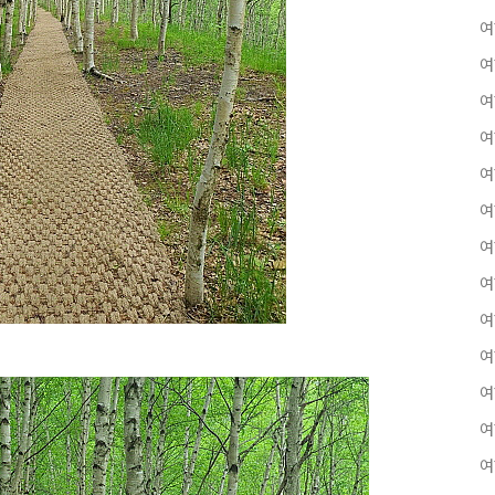
여
여
여
여
여
여
여
여
여
여
여
여
여