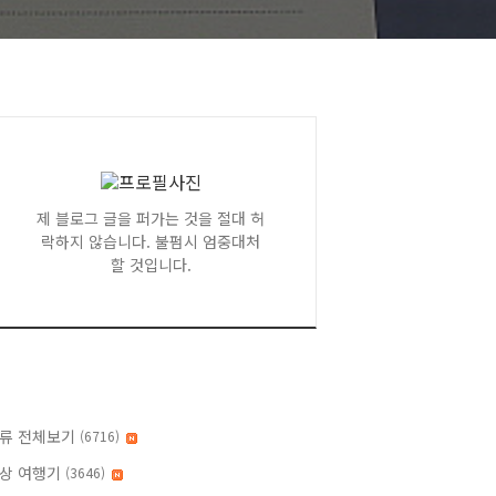
제 블로그 글을 퍼가는 것을 절대 허
락하지 않습니다. 불펌시 엄중대처
할 것입니다.
류 전체보기
(6716)
상 여행기
(3646)