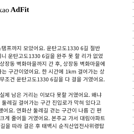
스탬프까지 모았어요. 운탄고도1330 6길 절반
이니 운탄고도1330 6길을 완주 못 할 리가 없었
 상장동 벽화마을까지 간 후, 상장동 벽화마을에
는 구간이었어요. 한 시간에 1km 걸어가는 상
무조건 운탄고도1330 6길을 다 걸을 거였어요.
실제 남은 거리는 이보다 못할 거였어요. 왜냐
 둘레길 걸어가는 구간 진입로가 막혀 있다고
어요. 연화산 둘레길 걷는 구간이 나름 긴 편
 크게 줄어들 거였어요. 본주교 가서 대림아파트
길을 따라 걸은 후 태백시 순직산업전사위령탑