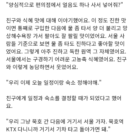
"양심적으로 편의점에서 얼음도 하나 사서 넣어줘?"
친구와 식혜 맛에 대해 이야기했어요. 이 정도 진한 맛
이면 통째로 구입한 다음에 물 좀 타서 양 더 불리고 망
상해수욕장 가서 팔아도 잘 팔릴 맛이었어요. 서울 사
람들 기준으로 보면 물 좀 타도 진하다고 좋아할 맛이
었어요. 그렇게 아주 진하고 독한 원액 그 자체였어요.
서울에서는 구경하기 어려운 고농축 식혜였어요. 친구
와 이렇게 농담하면서 웃었어요.
"우리 이제 오늘 일정이랑 숙소 정해야해."
친구에게 일정과 숙소를 결정할 때가 되었다고 했어
요.
"우리 그냥 묵호 간 다음에 거기서 서울 가자. 묵호역
KTX 다니니까 거기서 기차 타고 돌아가면 돼."