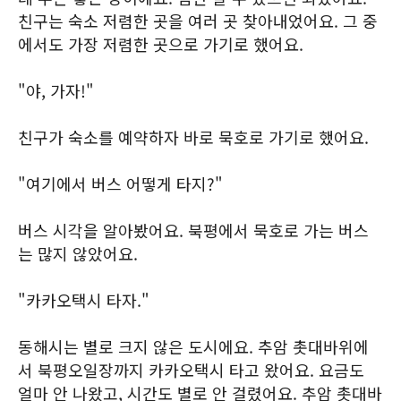
친구는 숙소 저렴한 곳을 여러 곳 찾아내었어요. 그 중
에서도 가장 저렴한 곳으로 가기로 했어요.
"야, 가자!"
친구가 숙소를 예약하자 바로 묵호로 가기로 했어요.
"여기에서 버스 어떻게 타지?"
버스 시각을 알아봤어요. 북평에서 묵호로 가는 버스
는 많지 않았어요.
"카카오택시 타자."
동해시는 별로 크지 않은 도시에요. 추암 촛대바위에
서 북평오일장까지 카카오택시 타고 왔어요. 요금도
얼마 안 나왔고, 시간도 별로 안 걸렸어요. 추암 촛대바