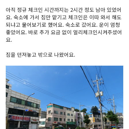
아직 정규 체크인 시간까지는 2시간 정도 남아 있었어
요. 숙소에 가서 짐만 맡기고 체크인은 이따 와서 해도
되냐고 물어보기로 했어요. 숙소로 갔어요. 운이 엄청
좋았어요. 바로 추가 요금 없이 얼리체크인시켜주셨어
요.
짐을 던져놓고 밖으로 나왔어요.