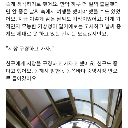
좋게 생각하기로 했어요. 만약 하루 더 일찍 출발했다
면 안 좋은 날씨 속에서 여행을 했어야 했을 수도 있었
어요. 지금 이렇게 맑은 날씨도 기적이었어요. 이게 기
적인지 무능한 기상청이 일기예보는 고사하고 날씨 중
계도 제대로 못 하고 있는 건지는 모르겠지만요.
"시장 구경하고 가자."
친구에게 시장을 구경하고 가자고 했어요. 친구도 좋
다고 했어요. 동해시 발한동 동쪽바다 중앙시장 안으
로 들어갔어요.