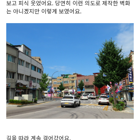
보고 피식 웃었어요. 당연히 이런 의도로 제작한 벽화
는 아니겠지만 이렇게 보였어요.
길을 따라 계속 걸어갔어요.