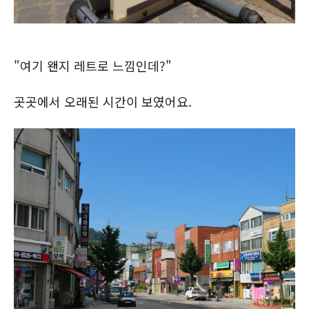
"여기 왠지 레트로 느낌인데?"
곳곳에서 오래된 시간이 보였어요.