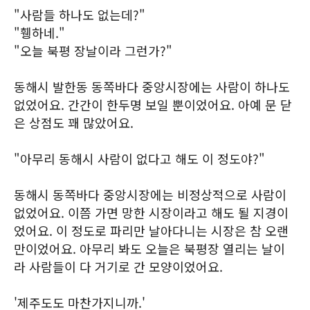
"사람들 하나도 없는데?"
"휑하네."
"오늘 북평 장날이라 그런가?"
동해시 발한동 동쪽바다 중앙시장에는 사람이 하나도
없었어요. 간간이 한두명 보일 뿐이었어요. 아예 문 닫
은 상점도 꽤 많았어요.
"아무리 동해시 사람이 없다고 해도 이 정도야?"
동해시 동쪽바다 중앙시장에는 비정상적으로 사람이
없었어요. 이쯤 가면 망한 시장이라고 해도 될 지경이
었어요. 이 정도로 파리만 날아다니는 시장은 참 오랜
만이었어요. 아무리 봐도 오늘은 북평장 열리는 날이
라 사람들이 다 거기로 간 모양이었어요.
'제주도도 마찬가지니까.'