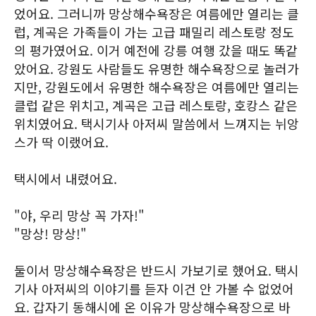
었어요. 그러니까 망상해수욕장은 여름에만 열리는 클
럽, 계곡은 가족들이 가는 고급 패밀리 레스토랑 정도
의 평가였어요. 이거 예전에 강릉 여행 갔을 때도 똑같
았어요. 강원도 사람들도 유명한 해수욕장으로 놀러가
지만, 강원도에서 유명한 해수욕장은 여름에만 열리는
클럽 같은 위치고, 계곡은 고급 레스토랑, 호캉스 같은
위치였어요. 택시기사 아저씨 말씀에서 느껴지는 뉘앙
스가 딱 이랬어요.
택시에서 내렸어요.
"야, 우리 망상 꼭 가자!"
"망상! 망상!"
둘이서 망상해수욕장은 반드시 가보기로 했어요. 택시
기사 아저씨의 이야기를 듣자 이건 안 가볼 수 없었어
요. 갑자기 동해시에 온 이유가 망상해수욕장으로 바