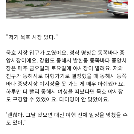
"저기 묵호 시장 있다."
묵호 시장 입구가 보였어요. 정식 명칭은 동쪽바다 중
앙시장이에요. 강원도 동해시 발한동 동쪽바다 중앙시
장은 매주 금요일과 토요일에 야시장이 열려요. 저와
친구가 동해시로 여행가기로 결정했을 때 동해시 동쪽
바다 중앙시장 야시장을 못 가는 게 매우 아쉬웠어요.
하루만 더 빨리 동해시 여행을 떠났다면 묵호 야시장
도 구경할 수 있었어요. 타이밍이 안 맞았어요.
'괜찮아. 그날 왔으면 대신 여행 전체 일정을 망쳤을 수
도 있어.'