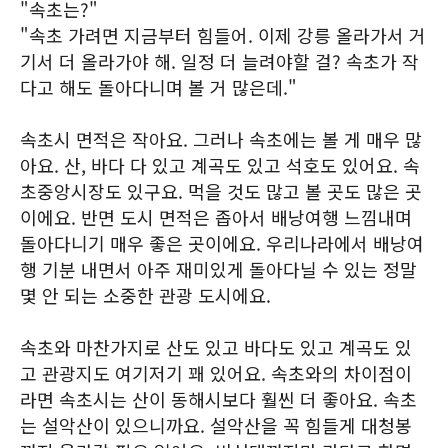
"속초는?"
"속초 가려면 지금부터 힘들어. 이제 강릉 올라가서 거
기서 더 올라가야 해. 일정 더 늘려야할 걸? 속초가 작
다고 해도 돌아다니며 볼 거 많은데."
속초시 면적은 작아요. 그러나 속초에는 볼 게 매우 많
아요. 산, 바다 다 있고 계곡도 있고 석호도 있어요. 속
초중앙시장도 있구요. 먹을 것도 많고 볼 곳도 많은 곳
이에요. 반면 도시 면적은 좁아서 배낭여행 느낌내며
돌아다니기 매우 좋은 곳이에요. 우리나라에서 배낭여
행 기분 내면서 아주 재미있게 돌아다닐 수 있는 정말
몇 안 되는 소중한 관광 도시에요.
속초와 마찬가지로 산도 있고 바다도 있고 계곡도 있
고 관광지도 여기저기 꽤 있어요. 속초와의 차이점이
라면 속초시는 산이 동해시보다 훨씬 더 좋아요. 속초
는 설악산이 있으니까요. 설악산을 꼭 힘들게 대청봉