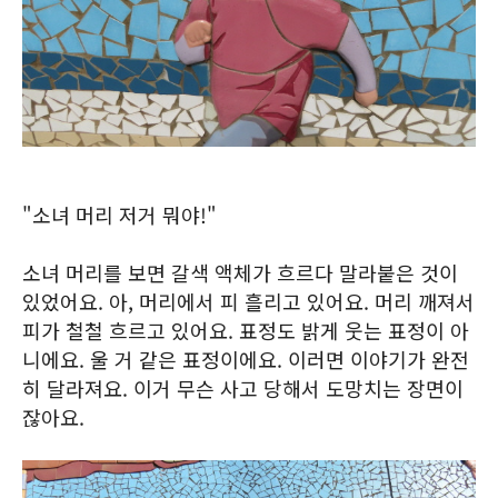
"소녀 머리 저거 뭐야!"
소녀 머리를 보면 갈색 액체가 흐르다 말라붙은 것이
있었어요. 아, 머리에서 피 흘리고 있어요. 머리 깨져서
피가 철철 흐르고 있어요. 표정도 밝게 웃는 표정이 아
니에요. 울 거 같은 표정이에요. 이러면 이야기가 완전
히 달라져요. 이거 무슨 사고 당해서 도망치는 장면이
잖아요.