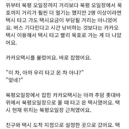
위부터 북평 오일장까지 거리보다 북평 오일장에서 묵
호까지 거리가 훨씬 더 멀기는 했지만 2명 이상이라면
택시 타고 가도 택시요금이 부담될 거리는 아니었어
요. 버스 기다린다고 시간 낭비하는 것보다는 카카오
택시 이용해서 택시 타고 빨리 묵호로 가는 게 더 나았
어요.
카카오택시를 불렀어요. 바로 잡혔어요.
"이 차, 아까 우리 타고 온 차 아냐?"
"맞네?"
북평오일장에서 잡힌 카카오택시는 아까 추암 촛대바
위에서 북평오일장으로 올 때 타고 온 택시였어요. 택
시 현재 위치는 북평오일장 근처였어요.
친구와 택시 도착 지점으로 설정한 곳으로 갔어요. 택