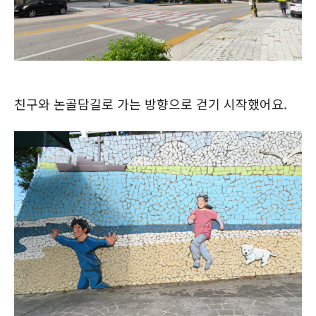
친구와 논골담길로 가는 방향으로 걷기 시작했어요.