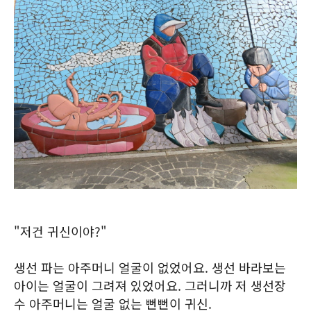
"저건 귀신이야?"
생선 파는 아주머니 얼굴이 없었어요. 생선 바라보는
아이는 얼굴이 그려져 있었어요. 그러니까 저 생선장
수 아주머니는 얼굴 없는 뻔뻔이 귀신.