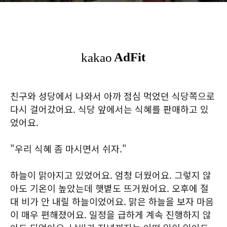
친구와 성당에서 나와서 아까 점심 먹었던 식당쪽으로
다시 걸어갔어요. 식당 앞에서는 식혜를 판매하고 있
었어요.
"우리 식혜 좀 마시면서 쉬자."
하늘이 맑아지고 있었어요. 엄청 더웠어요. 그렇지 않
아도 기온이 높았는데 햇볕도 뜨거웠어요. 오후에 절
대 비가 안 내릴 하늘이었어요. 맑은 하늘을 보자 마음
이 매우 편해졌어요. 일정을 급하게 계속 진행하지 않