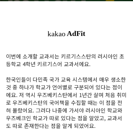
이번에 소개할 교과서는 키르기스스탄의 러시아인 초
등학교 4학년 키르기스어 교과서에요.
한국인들이 다민족 국가 교육 시스템에서 매우 생소한
것 중 하나가 학교가 언어별로 구분되어 있다는 점이
에요. 저 역시 우즈베키스탄에서 1년간 살며 처음 취미
로 우즈베키스탄의 국어책을 수집할 때는 이 점을 전
혀 몰랐어요. 그러다 나중에 가서야 러시아인 학교와
우즈베크인 학교가 따로 있다는 점을 알았고, 교과서
도 따로 존재한다는 점을 알게 되었어요.