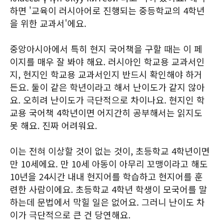
하면 '교육이 러시아어로 진행되는 중등학교의 4학년
을 위한 교과서'에요.
중앙아시아에서 특히 현지 국어책을 구할 때는 이 페
이지를 매우 잘 봐야 해요. 러시아인 학교용 교과서인
지, 현지인 학교용 교과서인지 반드시 확인해야 하거
든요. 둘이 같은 학년이라고 해서 난이도가 같지 않아
요. 오히려 난이도가 극단적으로 차이나요. 현지인 학
교용 국어책 4학년이면 어지간히 공부해서는 읽지도
못 해요. 진짜 어려워요.
이는 전혀 이상할 것이 없는 것이, 초등학교 4학년이면
만 10세에요. 만 10세 아동이 아무리 꼬맹이라고 해도
10년을 24시간 내내 현지어를 학습하고 현지어를 훈
련한 사람이에요. 초등학교 4학년 학생이 모국어를 말
하는데 문법에서 막힐 일은 없어요. 그러니 난이도 차
이가 극단적으로 큰 건 당연해요.