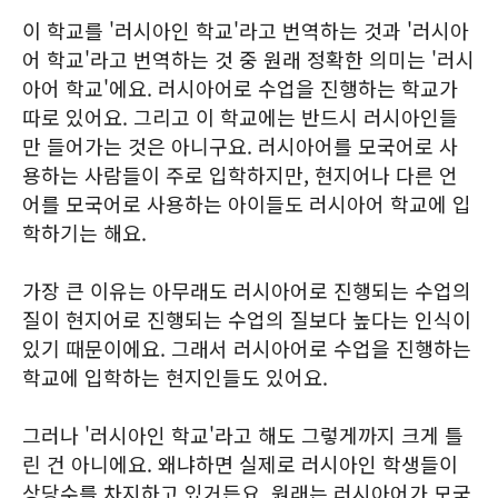
이 학교를 '러시아인 학교'라고 번역하는 것과 '러시아
어 학교'라고 번역하는 것 중 원래 정확한 의미는 '러시
아어 학교'에요. 러시아어로 수업을 진행하는 학교가
따로 있어요. 그리고 이 학교에는 반드시 러시아인들
만 들어가는 것은 아니구요. 러시아어를 모국어로 사
용하는 사람들이 주로 입학하지만, 현지어나 다른 언
어를 모국어로 사용하는 아이들도 러시아어 학교에 입
학하기는 해요.
가장 큰 이유는 아무래도 러시아어로 진행되는 수업의
질이 현지어로 진행되는 수업의 질보다 높다는 인식이
있기 때문이에요. 그래서 러시아어로 수업을 진행하는
학교에 입학하는 현지인들도 있어요.
그러나 '러시아인 학교'라고 해도 그렇게까지 크게 틀
린 건 아니에요. 왜냐하면 실제로 러시아인 학생들이
상당수를 차지하고 있거든요. 원래는 러시아어가 모국