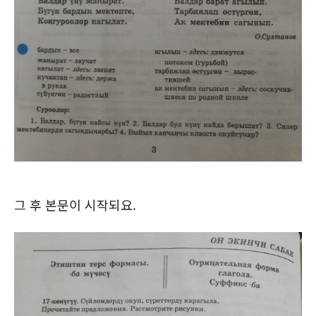
그 후 본문이 시작되요.