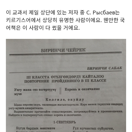
이 교과서 제일 상단에 있는 저자 중 С. Рысбаев는
키르기스어에서 상당히 유명한 사람이에요. 웬만한 국
어책은 이 사람이 다 썼을 거에요.