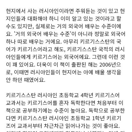
현지에서 사는 러시아인이라면 주워듣는 것이 있고 현
지인들과 대화해야 하니 이미 알고 있는 것이라고 할
수도 있지만, 실제로는 거의 외국어 배우는 수준이에
요. '거의 외국어 배우는 수준'이 아니라 정말로 외국어
하나 따로 배우는 거에요. 아무리 키르기스스탄의 국
어가 키르기스어라고 해도, 키르기스스탄 국적의 러시
아인들에게 키르기스어는 외국어에요. 그런데 이런 것
이 꽤 있어요. 더욱이 이 책이 출판된 해는 2006년으
로, 이때면 러시아인들이 현지어는 아예 배울 생각을
안 하던 때였어요.
키르기스스탄 러시아인 초등학교 4학년 키르기스어
교과서는 키르기스어를 혼자 독학한다면 처음부터 이
책으로 공부하기에는 수준이 높아요. 독학으로 공부한
다면 키르기스스탄 러시아인 초등학교 1학년 키르기
즈어 교과서부터 차근차근 읽어나가는 것이 좋아요.