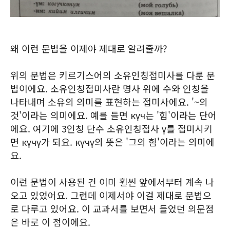
왜 이런 문법을 이제야 제대로 알려줄까?
위의 문법은 키르기스어의 소유인칭접미사를 다룬 문
법이에요. 소유인칭접미사란 명사 위에 수와 인칭을
나타내며 소유의 의미를 표현하는 접미사에요. '~의
것'이라는 의미에요. 예를 들면 күч는 '힘'이라는 단어
에요. 여기에 3인칭 단수 소유인칭접사 ү를 접미시키
면 күчү가 되요. күчү의 뜻은 '그의 힘'이라는 의미에
요.
이런 문법이 사용된 건 이미 훨씬 앞에서부터 계속 나
오고 있었어요. 그런데 이제서야 이걸 제대로 문법으
로 다루고 있어요. 이 교과서를 보면서 들었던 의문점
은 바로 이 점이에요.