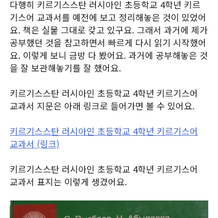
다행히 키르기스스탄 러시아인 초등학교 4학년 키르
기스어 교과서를 예전에 보고 정리해놓은 것이 있었어
요. 책은 실물 그대로 갖고 있구요. 그래서 과거에 제가
공부했던 것을 참고하면서 빠르게 다시 읽기 시작했어
요. 이렇게 보니 금방 다 봤어요. 과거에 공부해놓은 것
을 잘 보관해놓기를 잘 했어요.
키르기스스탄 러시아인 초등학교 4학년 키르기스어
교과서 지문은 아래 링크로 들어가면 볼 수 있어요.
키르기스스탄 러시아인 초등학교 4학년 키르기스어
교과서 (링크)
키르기스스탄 러시아인 초등학교 4학년 키르기스어
교과서 표지는 이렇게 생겼어요.