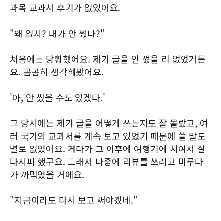
과목 교과서 후기가 없었어요.
"왜 없지? 내가 안 썼나?"
처음에는 당황했어요. 제가 글을 안 썼을 리 없었거든
요. 곰곰히 생각해봤어요.
'아, 안 썼을 수도 있겠다.'
그 당시에는 제가 글을 어떻게 쓰는지도 잘 몰랐고, 여
러 국가의 교과서를 계속 보고 있었기 때문에 쓸 말도
별로 없었어요. 게다가 그 이후에 여행기에 치여서 살
다시피 했구요. 그래서 나중에 리뷰를 쓰려고 미루다
가 까먹었을 거에요.
"지금이라도 다시 보고 써야겠네."