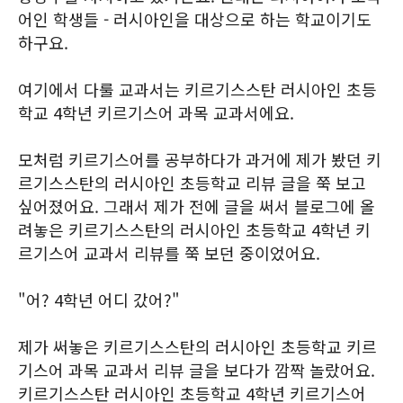
어인 학생들 - 러시아인을 대상으로 하는 학교이기도
하구요.
여기에서 다룰 교과서는 키르기스스탄 러시아인 초등
학교 4학년 키르기스어 과목 교과서에요.
모처럼 키르기스어를 공부하다가 과거에 제가 봤던 키
르기스스탄의 러시아인 초등학교 리뷰 글을 쭉 보고
싶어졌어요. 그래서 제가 전에 글을 써서 블로그에 올
려놓은 키르기스스탄의 러시아인 초등학교 4학년 키
르기스어 교과서 리뷰를 쭉 보던 중이었어요.
"어? 4학년 어디 갔어?"
제가 써놓은 키르기스스탄의 러시아인 초등학교 키르
기스어 과목 교과서 리뷰 글을 보다가 깜짝 놀랐어요.
키르기스스탄 러시아인 초등학교 4학년 키르기스어