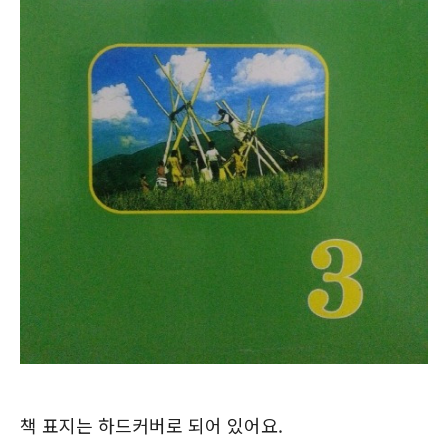
책 표지는 하드커버로 되어 있어요.