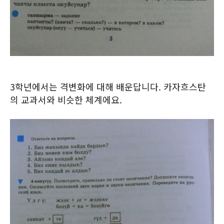
3학년에서는 격변화에 대해 배운답니다. 카자흐스탄
의 교과서와 비슷한 체계에요.