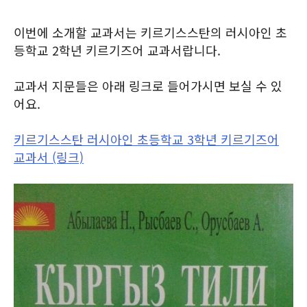
이번에 소개할 교과서는 키르기스스탄의 러시아인 초
등학교 2학년 키르기즈어 교과서랍니다.
교과서 지문들은 아래 링크로 들어가시면 보실 수 있
어요.
키르기스스탄 러시아인 초등학교 3학년 키르기즈어
교과서 (링크)