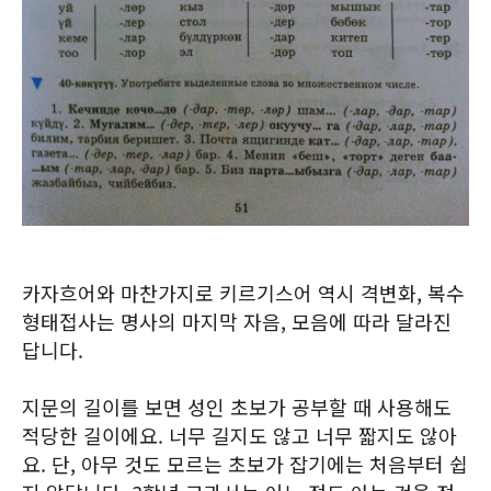
카자흐어와 마찬가지로 키르기스어 역시 격변화, 복수
형태접사는 명사의 마지막 자음, 모음에 따라 달라진
답니다.
지문의 길이를 보면 성인 초보가 공부할 때 사용해도
적당한 길이에요. 너무 길지도 않고 너무 짧지도 않아
요. 단, 아무 것도 모르는 초보가 잡기에는 처음부터 쉽