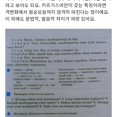
라고 보아도 되요. 키르기스어만이 갖는 특징이라면
격변화에서 원순모음까지 엄격히 따진다는 점이에요.
이 외에도 문법적, 발음적 차이가 여럿 있어요.