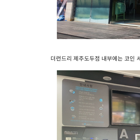
더런드리 제주도두점 내부에는 코인 세