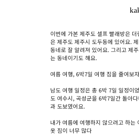
이번에 가본 제주도 셀프 빨래방은 
은 제주도 제주시 도두동에 있어요. 
동네로 잘 알려져 있어요. 그리고 제
는 동네이기도 해요.
여름 여행, 6박7일 여행 짐을 줄여보
남도 여행 일정은 총 6박 7일 일정이
도 여수시, 곡성군을 6박7일간 돌아
과 도보였어요.
내가 여름에 여행하지 않으려고 하는 
옷 짐이 너무 많다