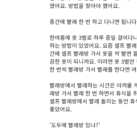
였어요. 방법을 찾아야 했어요.
중간에 빨래 한 번 하고 다니면 됩니다
한여름에 옷 3벌로 하루 종일 걸어다니
하는 방법이 있었어요. 요즘 셀프 빨래
간에 셀프 빨래방 가서 옷을 싹 빨면 들
끔한 옷이 되니까요. 이러면 옷 3벌만
한 번씩 빨래방 가서 빨래를 한다면 
빨래방에서 빨래하는 시간은 아까울 게
래방 가서 빨래 한 번 하면서 휴식을 
셀프 빨래방에서 빨래 돌리는 동안 휴
좋았어요.
'도두에 빨래방 있나?'