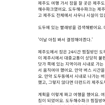
제주도 여행 가서 잠을 잘 곳은 제주도
해수파크였어요. 도두해수파크는 제주시
고 제주도 전체에서 사우나 시설이 있
도두에 있는 빨래방을 검색해봤어요.
'이날 아침 봐서 결정해야겠다.'
제주도에서 잠은 24시간 찜질방인 도
이 제주시에서 대중교통이 상당히 불편
닷가 쪽에 있는 지역이라 시내로 가는 
서 움직여야 했어요. 만약 버스 시간을
요. 만약 도두동에서 시내로 나가는 
했고, 그렇지 않다면 더런드리 제주도
계획을 이렇게 짜고 여행을 했어요. 여
침이 되었어요. 도두해수파크 찜질방에