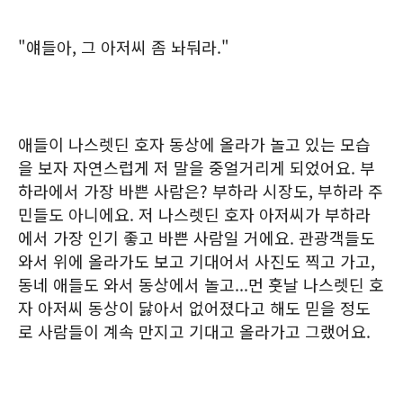
"얘들아, 그 아저씨 좀 놔둬라."
애들이 나스렛딘 호자 동상에 올라가 놀고 있는 모습
을 보자 자연스럽게 저 말을 중얼거리게 되었어요. 부
하라에서 가장 바쁜 사람은? 부하라 시장도, 부하라 주
민들도 아니에요. 저 나스렛딘 호자 아저씨가 부하라
에서 가장 인기 좋고 바쁜 사람일 거에요. 관광객들도
와서 위에 올라가도 보고 기대어서 사진도 찍고 가고,
동네 애들도 와서 동상에서 놀고...먼 훗날 나스렛딘 호
자 아저씨 동상이 닳아서 없어졌다고 해도 믿을 정도
로 사람들이 계속 만지고 기대고 올라가고 그랬어요.