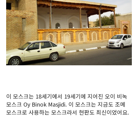
이 모스크는 18세기에서 19세기에 지어진 오이 비녹
모스크 Oy Binok Masjidi. 이 모스크는 지금도 조메
모스크로 사용하는 모스크라서 현판도 최신이었어요.