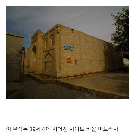
이 유적은 19세기에 지어진 사이드 카몰 마드라사