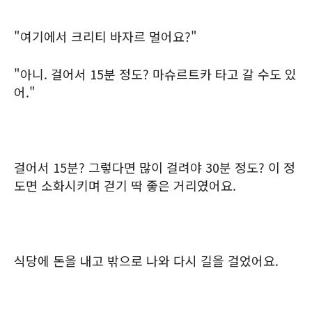
"여기에서 크리티 바자르 멀어요?"
"아니. 걸어서 15분 정도? 마슈르트카 타고 갈 수도 있
어."
걸어서 15분? 그렇다면 많이 걸려야 30분 정도? 이 정
도면 소화시키며 걷기 딱 좋은 거리였어요.
식당에 돈을 내고 밖으로 나와 다시 길을 걸었어요.