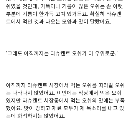
쉬였을 것인데, 가뜩이나 기름이 많은 오쉬는 솥 아랫
부분에 기름이 한가득 고여 있거든요. 확실히 타슈켄
트에서 먹던 것과 나오는 모양과 맛이 달랐어요.
'그래도 아직까지는 타슈켄트 오쉬가 더 우위로군.'
아직까지 타슈켄트 시장에서 먹는 오쉬를 따라갈 오쉬
는 나타나지 않았어요. 이번에는 식당에서 먹은 오쉬
였지만 타슈켄트 시장통에서 먹는 오쉬의 맛에는 부족
했어요. 맛이 강하고 재료 모두가 제 목소리를 내고 있
는데 화려하지는 않았어요.