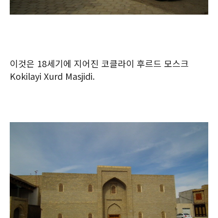
이것은 18세기에 지어진 코클라이 후르드 모스크
Kokilayi Xurd Masjidi.