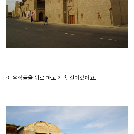
이 유적들을 뒤로 하고 계속 걸어갔어요.