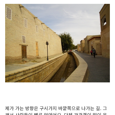
제가 가는 방향은 구시가지 바깥쪽으로 나가는 길. 그
래서 사람들이 별로 없었어요. 단체 관광객이 많이 온