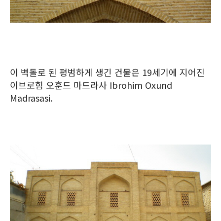
이 벽돌로 된 평범하게 생긴 건물은 19세기에 지어진
이브로힘 오훈드 마드라사 Ibrohim Oxund
Madrasasi.