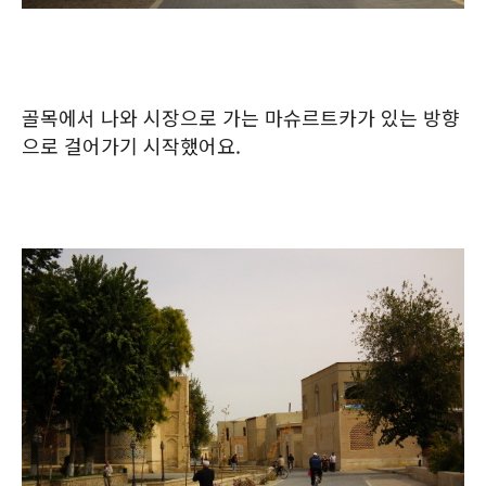
골목에서 나와 시장으로 가는 마슈르트카가 있는 방향
으로 걸어가기 시작했어요.