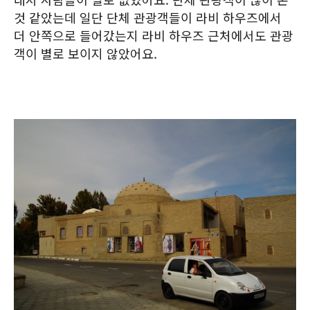
것 같았는데 일단 단체 관광객들이 라비 하우즈에서
더 안쪽으로 들어갔는지 라비 하우즈 근처에서도 관광
객이 별로 보이지 않았어요.