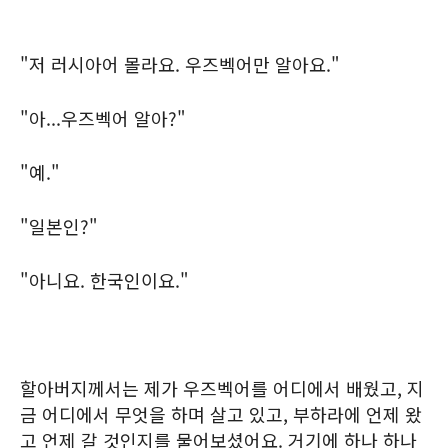
"저 러시아어 몰라요. 우즈벡어만 알아요."
"아...우즈벡어 알아?"
"예."
"일본인?"
"아니요. 한국인이요."
할아버지께서는 제가 우즈벡어를 어디에서 배웠고, 지
금 어디에서 무엇을 하며 살고 있고, 부하라에 언제 왔
고 언제 갈 것인지를 물어보셨어요. 거기에 하나 하나