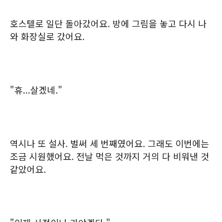
호스텔로 일단 돌아갔어요. 방에 그림을 놓고 다시 나
와 화장실로 갔어요.
"휴...살겠네."
역시나 또 설사. 벌써 세 번째였어요. 그래도 이번에는
조금 시원했어요. 전날 먹은 것까지 거의 다 비워낸 것
같았어요.