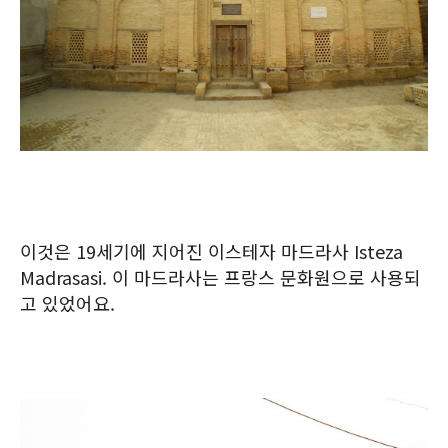
이것은 19세기에 지어진 이스테자 마드라사 Isteza
Madrasasi. 이 마드라사는 프랑스 문화원으로 사용되
고 있었어요.