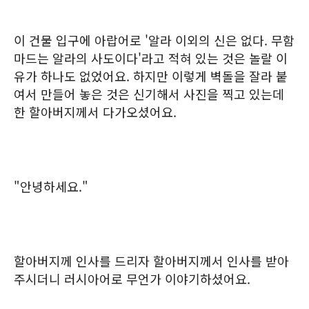
이 건물 입구에 아랍어로 '알라 이외의 신은 없다. 무함
마드는 알라의 사도이다'라고 적혀 있는 것은 놀랄 이
유가 하나도 없었어요. 하지만 이렇게 벽돌을 잘라 붙
여서 만들어 놓은 것은 신기해서 사진을 찍고 있는데
한 할아버지께서 다가오셨어요.
"안녕하세요."
할아버지께 인사를 드리자 할아버지께서 인사를 받아
주시더니 러시아어로 무언가 이야기하셨어요.