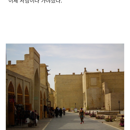
"이제 서점이나 가야겠다."