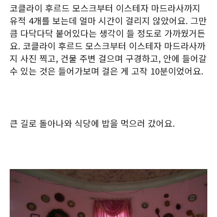
코클라이 후르드 모스크부터 이스테자 마드라사까지
유적 4개를 보는데 얼마 시간이 걸리지 않았어요. 그만
큼 다닥다닥 붙어있다는 생각이 들 정도로 가까웠거든
요. 코클라이 후르드 모스크부터 이스테자 마드라사까
지 사진 찍고, 건물 주변 걸으며 구경하고, 안에 들어갈
수 있는 것은 들어가보며 걸은 게 고작 10분이었어요.
큰 길로 돌아나와 식당에 밥을 먹으러 갔어요.