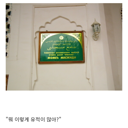
"뭐 이렇게 유적이 많아?"