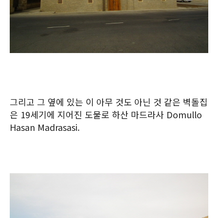
그리고 그 옆에 있는 이 아무 것도 아닌 것 같은 벽돌집
은 19세기에 지어진 도물로 하산 마드라사 Domullo
Hasan Madrasasi.