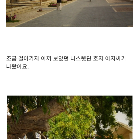
조금 걸어가자 아까 보았던 나스렛딘 호자 아저씨가
나왔어요.