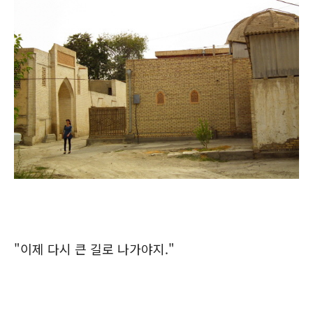
"이제 다시 큰 길로 나가야지."