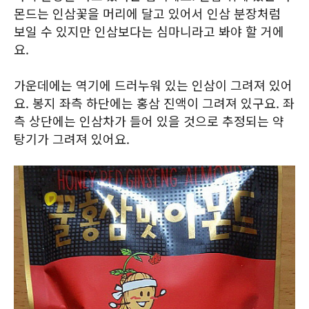
몬드는 인삼꽃을 머리에 달고 있어서 인삼 분장처럼
보일 수 있지만 인삼보다는 심마니라고 봐야 할 거에
요.
가운데에는 역기에 드러누워 있는 인삼이 그려져 있어
요. 봉지 좌측 하단에는 홍삼 진액이 그려져 있구요. 좌
측 상단에는 인삼차가 들어 있을 것으로 추정되는 약
탕기가 그려져 있어요.