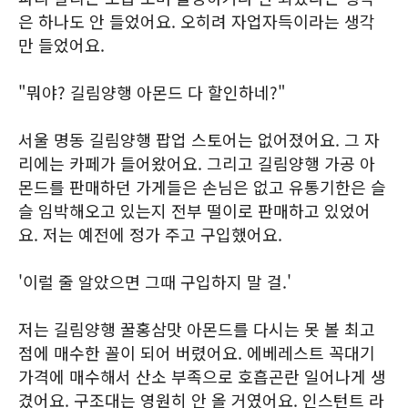
은 하나도 안 들었어요. 오히려 자업자득이라는 생각
만 들었어요.
"뭐야? 길림양행 아몬드 다 할인하네?"
서울 명동 길림양행 팝업 스토어는 없어졌어요. 그 자
리에는 카페가 들어왔어요. 그리고 길림양행 가공 아
몬드를 판매하던 가게들은 손님은 없고 유통기한은 슬
슬 임박해오고 있는지 전부 떨이로 판매하고 있었어
요. 저는 예전에 정가 주고 구입했어요.
'이럴 줄 알았으면 그때 구입하지 말 걸.'
저는 길림양행 꿀홍삼맛 아몬드를 다시는 못 볼 최고
점에 매수한 꼴이 되어 버렸어요. 에베레스트 꼭대기
가격에 매수해서 산소 부족으로 호흡곤란 일어나게 생
겼어요. 구조대는 영원히 안 올 거였어요. 인스턴트 라