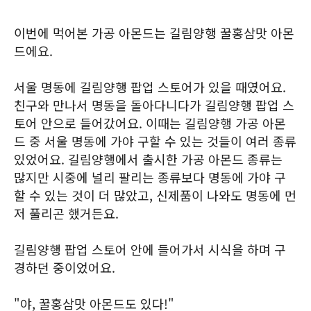
이번에 먹어본 가공 아몬드는 길림양행 꿀홍삼맛 아몬
드에요.
서울 명동에 길림양행 팝업 스토어가 있을 때였어요.
친구와 만나서 명동을 돌아다니다가 길림양행 팝업 스
토어 안으로 들어갔어요. 이때는 길림양행 가공 아몬
드 중 서울 명동에 가야 구할 수 있는 것들이 여러 종류
있었어요. 길림양행에서 출시한 가공 아몬드 종류는
많지만 시중에 널리 팔리는 종류보다 명동에 가야 구
할 수 있는 것이 더 많았고, 신제품이 나와도 명동에 먼
저 풀리곤 했거든요.
길림양행 팝업 스토어 안에 들어가서 시식을 하며 구
경하던 중이었어요.
"야, 꿀홍삼맛 아몬드도 있다!"