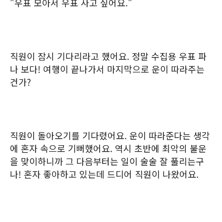
"우표 모아서 우표 사고 싶어요."
직원이 잠시 기다리라고 했어요. 정말 수집용 우표 파
나 보다! 여행이 끝나가서 마지막으로 운이 따라주는
건가?
직원이 돌아오기를 기다렸어요. 운이 따라준다는 생각
에 혼자 속으로 기뻐했어요. 역시 초반에 최악의 불운
을 맞이하니까 그 다음부터는 일이 술술 잘 풀리는구
나! 혼자 좋아하고 있는데 드디어 직원이 나왔어요.