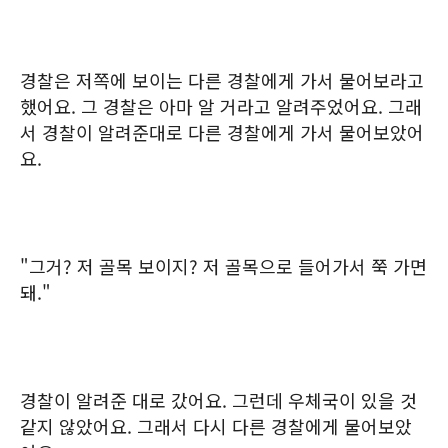
경찰은 저쪽에 보이는 다른 경찰에게 가서 물어보라고
했어요. 그 경찰은 아마 알 거라고 알려주었어요. 그래
서 경찰이 알려준대로 다른 경찰에게 가서 물어보았어
요.
"그거? 저 골목 보이지? 저 골목으로 들어가서 쭉 가면
돼."
경찰이 알려준 대로 갔어요. 그런데 우체국이 있을 것
같지 않았어요. 그래서 다시 다른 경찰에게 물어보았