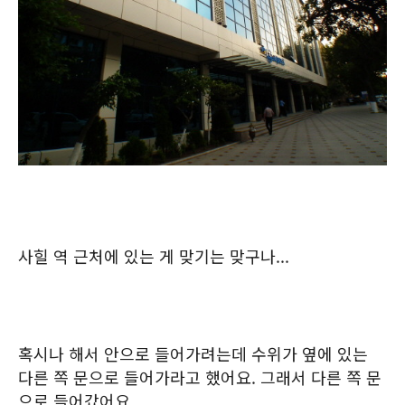
사힐 역 근처에 있는 게 맞기는 맞구나...
혹시나 해서 안으로 들어가려는데 수위가 옆에 있는
다른 쪽 문으로 들어가라고 했어요. 그래서 다른 쪽 문
으로 들어갔어요.