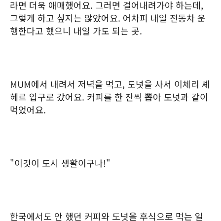
라면 더욱 애매했어요. 그러면 걸어내려가야 하는데,
그렇게 하고 싶지는 않았어요. 어차피 내일 전동차 운
행한다고 했으니 내일 가도 되는 곳.
MUM에서 내려서 저녁을 먹고, 도넛을 사서 이체리 셰
헤르 입구로 갔어요. 커피를 한 잔씩 뽑아 도넛과 같이
먹었어요.
"이것이 도시 생활이구나!"
한국에서도 안 했던 커피와 도넛을 후식으로 먹는 일