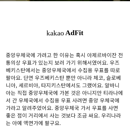
중앙우체국에 가려고 한 이유는 혹시 아제르바이잔 전
통의상 우표가 있는지 보러 가기 위해서였어요. 우즈
베키스탄에서는 중앙우체국에서 수집용 우표를 따로
팔아요. 단연 우즈베키스탄 뿐만 아니라 체코, 슬로베
니아, 세르비아, 타지키스탄에서도 그랬어요. 알바니
아는 직접 중앙우체국에 가본 것은 아니지만 티라나에
서 간 우체국에서 수집용 우표 사려면 중앙 우체국에
가라고 알려주었어요. 중앙우체국 가서 우표를 사면
좋은 점이 거리에서 사는 것보다 조금 싸요. 우리나라
는 아예 액면가에 팔구요.