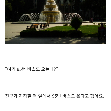
"여기 95번 버스도 오는데?"
친구가 지하철 역 앞에서 95번 버스도 온다고 했어요.