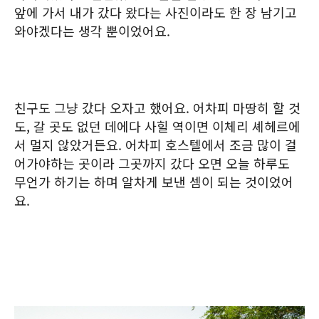
앞에 가서 내가 갔다 왔다는 사진이라도 한 장 남기고
와야겠다는 생각 뿐이었어요.
친구도 그냥 갔다 오자고 했어요. 어차피 마땅히 할 것
도, 갈 곳도 없던 데에다 사힐 역이면 이체리 셰헤르에
서 멀지 않았거든요. 어차피 호스텔에서 조금 많이 걸
어가야하는 곳이라 그곳까지 갔다 오면 오늘 하루도
무언가 하기는 하며 알차게 보낸 셈이 되는 것이었어
요.