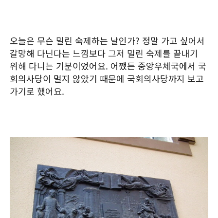
오늘은 무슨 밀린 숙제하는 날인가? 정말 가고 싶어서
갈망해 다닌다는 느낌보다 그저 밀린 숙제를 끝내기
위해 다니는 기분이었어요. 어쨌든 중앙우체국에서 국
회의사당이 멀지 않았기 때문에 국회의사당까지 보고
가기로 했어요.