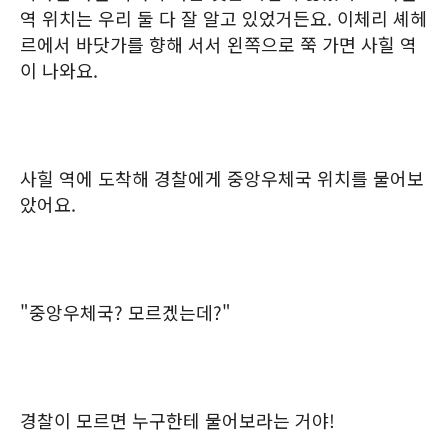
역 위치는 우리 둘 다 잘 알고 있었거든요. 이체리 셰헤
르에서 바닷가를 향해 서서 왼쪽으로 쭉 가면 사힐 역
이 나와요.
사힐 역에 도착해 경찰에게 중앙우체국 위치를 물어보
았어요.
"중앙우체국? 모르겠는데?"
경찰이 모르면 누구한테 물어보라는 거야!