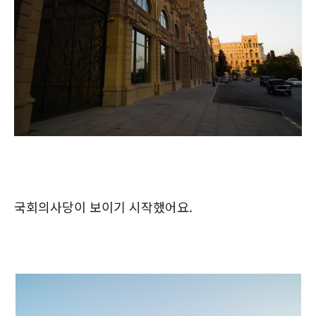
국회의사당이 보이기 시작했어요.