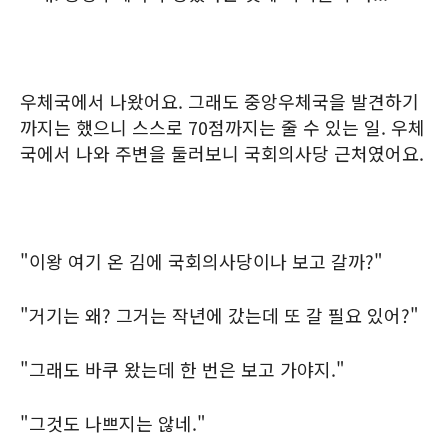
우체국에서 나왔어요. 그래도 중앙우체국을 발견하기
까지는 했으니 스스로 70점까지는 줄 수 있는 일. 우체
국에서 나와 주변을 둘러보니 국회의사당 근처였어요.
"이왕 여기 온 김에 국회의사당이나 보고 갈까?"
"거기는 왜? 그거는 작년에 갔는데 또 갈 필요 있어?"
"그래도 바쿠 왔는데 한 번은 보고 가야지."
"그것도 나쁘지는 않네."