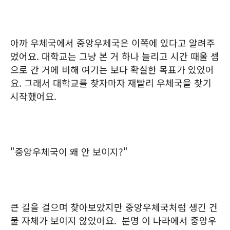
아까 우체국에서 중앙우체국은 이쪽에 있다고 알려주
었어요. 대학교는 그냥 본 거 하나 늘리고 시간 때울 셈
으로 간 거에 비해 여기는 보다 확실한 목표가 있었어
요. 그래서 대학교를 찾자마자 재빨리 우체국을 찾기
시작했어요.
"중앙우체국이 왜 안 보이지?"
큰 길을 걸으며 찾아보았지만 중앙우체국처럼 생긴 건
물 자체가 보이지 않았어요. 분명 이 나라에서 중앙우