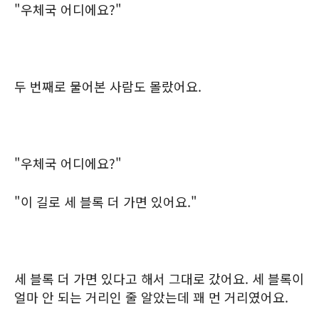
"우체국 어디에요?"
두 번째로 물어본 사람도 몰랐어요.
"우체국 어디에요?"
"이 길로 세 블록 더 가면 있어요."
세 블록 더 가면 있다고 해서 그대로 갔어요. 세 블록이
얼마 안 되는 거리인 줄 알았는데 꽤 먼 거리였어요.