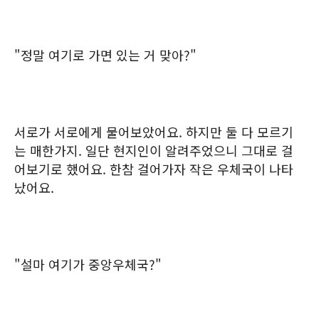
"정말 여기로 가면 있는 거 맞아?"
서로가 서로에게 물어보았어요. 하지만 둘 다 모르기
는 매한가지. 일단 현지인이 알려주었으니 그대로 걸
어보기로 했어요. 한참 걸어가자 작은 우체국이 나타
났어요.
"설마 여기가 중앙우체국?"