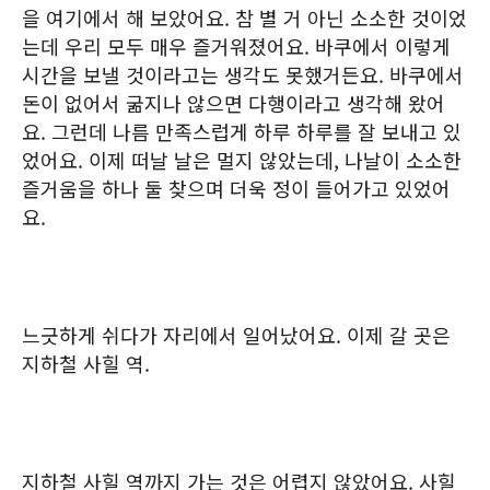
을 여기에서 해 보았어요. 참 별 거 아닌 소소한 것이었
는데 우리 모두 매우 즐거워졌어요. 바쿠에서 이렇게
시간을 보낼 것이라고는 생각도 못했거든요. 바쿠에서
돈이 없어서 굶지나 않으면 다행이라고 생각해 왔어
요. 그런데 나름 만족스럽게 하루 하루를 잘 보내고 있
었어요. 이제 떠날 날은 멀지 않았는데, 나날이 소소한
즐거움을 하나 둘 찾으며 더욱 정이 들어가고 있었어
요.
느긋하게 쉬다가 자리에서 일어났어요. 이제 갈 곳은
지하철 사힐 역.
지하철 사힐 역까지 가는 것은 어렵지 않았어요. 사힐