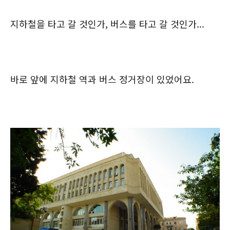
지하철을 타고 갈 것인가, 버스를 타고 갈 것인가...
바로 앞에 지하철 역과 버스 정거장이 있었어요.