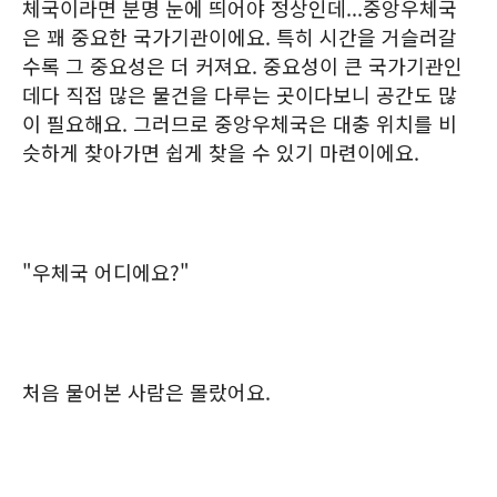
체국이라면 분명 눈에 띄어야 정상인데...중앙우체국
은 꽤 중요한 국가기관이에요. 특히 시간을 거슬러갈
수록 그 중요성은 더 커져요. 중요성이 큰 국가기관인
데다 직접 많은 물건을 다루는 곳이다보니 공간도 많
이 필요해요. 그러므로 중앙우체국은 대충 위치를 비
슷하게 찾아가면 쉽게 찾을 수 있기 마련이에요.
"우체국 어디에요?"
처음 물어본 사람은 몰랐어요.