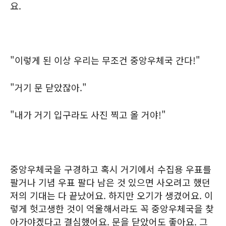
요.
"이렇게 된 이상 우리는 무조건 중앙우체국 간다!"
"거기 문 닫았잖아."
"내가 거기 입구라도 사진 찍고 올 거야!"
중앙우체국을 구경하고 혹시 거기에서 수집용 우표를
팔거나 기념 우표 팔다 남은 것 있으면 사오려고 했던
저의 기대는 다 끝났어요. 하지만 오기가 생겼어요. 이
렇게 헛고생한 것이 억울해서라도 꼭 중앙우체국을 찾
아가야겠다고 결심했어요. 문을 닫았어도 좋아요. 그