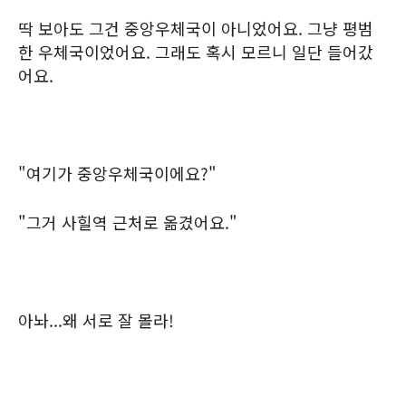
딱 보아도 그건 중앙우체국이 아니었어요. 그냥 평범
한 우체국이었어요. 그래도 혹시 모르니 일단 들어갔
어요.
"여기가 중앙우체국이에요?"
"그거 사힐역 근처로 옮겼어요."
아놔...왜 서로 잘 몰라!