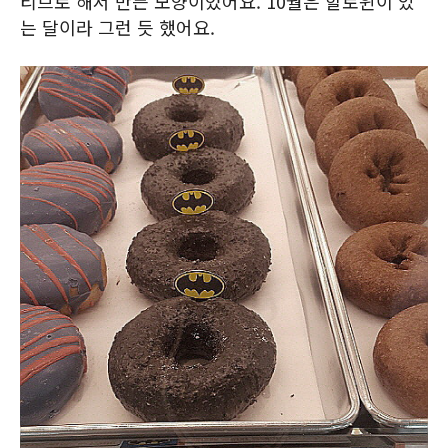
티브로 해서 만든 모양이었어요. 10월은 할로윈이 있
는 달이라 그런 듯 했어요.