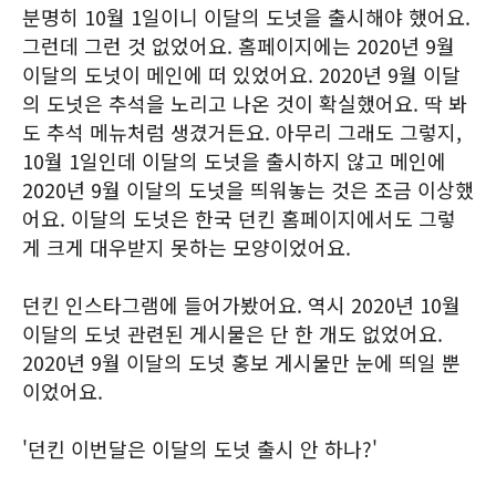
분명히 10월 1일이니 이달의 도넛을 출시해야 했어요.
그런데 그런 것 없었어요. 홈페이지에는 2020년 9월
이달의 도넛이 메인에 떠 있었어요. 2020년 9월 이달
의 도넛은 추석을 노리고 나온 것이 확실했어요. 딱 봐
도 추석 메뉴처럼 생겼거든요. 아무리 그래도 그렇지,
10월 1일인데 이달의 도넛을 출시하지 않고 메인에
2020년 9월 이달의 도넛을 띄워놓는 것은 조금 이상했
어요. 이달의 도넛은 한국 던킨 홈페이지에서도 그렇
게 크게 대우받지 못하는 모양이었어요.
던킨 인스타그램에 들어가봤어요. 역시 2020년 10월
이달의 도넛 관련된 게시물은 단 한 개도 없었어요.
2020년 9월 이달의 도넛 홍보 게시물만 눈에 띄일 뿐
이었어요.
'던킨 이번달은 이달의 도넛 출시 안 하나?'