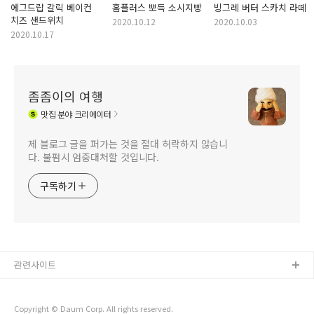
에그드랍 갈릭 베이컨
홈플러스 뽀득 소시지빵
빙그레 버터 스카치 라떼
치즈 샌드위치
2020.10.12
2020.10.03
2020.10.17
좀좀이의 여행
맛집
분야 크리에이터
제 블로그 글을 퍼가는 것을 절대 허락하지 않습니
다. 불펌시 엄중대처할 것입니다.
구독하기
관련사이트
Copyright © Daum Corp. All rights reserved.