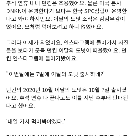
추석 연휴 내내 던킨은 조용했어요. 물론 미국 본사
DNKN이 운영한다기 보다는 한국 SPC삼립이 운영한
다고 봐야 하지만요. 이달의 도넛 소식은 감감무감이
었어요. 모처럼 먹어보려고 하니 없었어요.
그러다 어제가 되었어요. 인스타그램에 들어가서 사진
들을 보다가 문득 던킨 이달의 도넛이 떠올랐어요. 던
킨 인스타그램에 들어가봤어요.
"이번달에는 7일에 이달의 도넛 출시하네?"
던킨의 2020년 10월 이달의 도넛은 10월 7일 출시였
어요. 추석 연휴 다 끝나고도 이틀 지난 후부터 판매된
다고 했어요.
'내일 가서 먹어봐야겠다.'