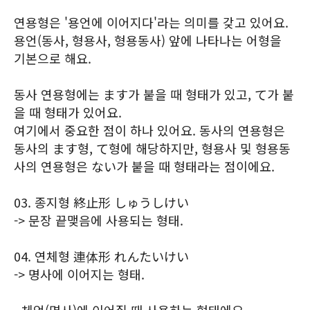
연용형은 '용언에 이어지다'라는 의미를 갖고 있어요.
용언(동사, 형용사, 형용동사) 앞에 나타나는 어형을
기본으로 해요.
동사 연용형에는 ます가 붙을 때 형태가 있고, て가 붙
을 때 형태가 있어요.
여기에서 중요한 점이 하나 있어요. 동사의 연용형은
동사의 ます형, て형에 해당하지만, 형용사 및 형용동
사의 연용형은 ない가 붙을 때 형태라는 점이에요.
03. 종지형 終止形 しゅうしけい
-> 문장 끝맺음에 사용되는 형태.
04. 연체형 連体形 れんたいけい
-> 명사에 이어지는 형태.