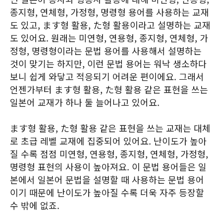
종지형, 연체형, 가정형, 명령형 용어를 사용하는 교재
도 있고, ます형 활용, た형 활용이라고 설명하는 교재
도 있어요. 원래는 미연형, 연용형, 종지형, 연체형, 가
정형, 명령형이라는 문법 용어를 사용해서 설명하는
것이 맞기는 하지만, 이런 문법 용어는 워낙 생소하다
보니 쉽게 와닿고 적응되기 어려운 편이에요. 그래서
언젠가부터 ます형 활용, た형 활용 같은 표현을 쓰는
일본어 교재가 하나 둘 늘어나고 있어요.
ます형 활용, た형 활용 같은 표현을 쓰는 교재는 대체
로 초급 레벨 교재에 집중되어 있어요. 난이도가 높아
질 수록 점점 미연형, 연용형, 종지형, 연체형, 가정형,
명령형 표현의 사용이 높아져요. 이 문법 용어들은 일
본에서 일본어 문법을 설명할 때 사용하는 문법 용어
이기 때문에 난이도가 높아질 수록 더욱 자주 등장할
수 밖에 없죠.