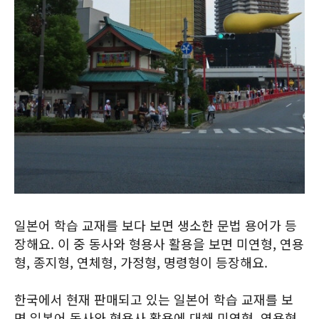
일본어 학습 교재를 보다 보면 생소한 문법 용어가 등
장해요. 이 중 동사와 형용사 활용을 보면 미연형, 연용
형, 종지형, 연체형, 가정형, 명령형이 등장해요.
한국에서 현재 판매되고 있는 일본어 학습 교재를 보
면 일본어 동사와 형용사 활용에 대해 미연형, 연용형,