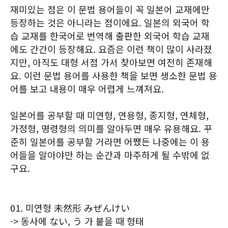
재미있는 점은 이 문법 용어들이 꼭 일본어 교재에만
등장하는 것은 아니라는 점이에요. 일본의 외국어 학
습 교재를 한국어로 번역해 출판한 외국어 학습 교재
에도 간간이 등장해요. 요즘은 이런 책이 많이 사라졌
지만, 아직도 대형 서점 가서 찾아보면 여전히 존재해
요. 이런 문법 용어를 사용한 책을 보면 생소한 문법 용
어를 보고 내용이 매우 어렵게 느껴져요.
일본어를 공부할 때 미연형, 연용형, 종지형, 연체형,
가정형, 명령형의 의미를 알아두면 매우 유용해요. 꾸
준히 일본어를 공부할 거라면 어쨌든 나중에는 이 용
어들을 알아야만 하는 순간과 마주하게 될 수밖에 없
구요.
01. 미연형 未然形 みぜんけい
-> 동사에 ない, う 가 붙을 때 형태