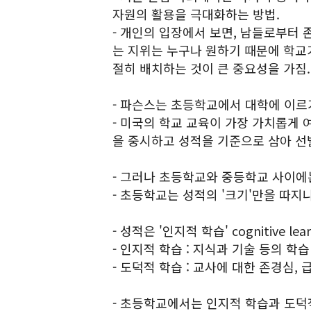
자원의 활용을 극대화하는 방법.
- 개인의 입장에서 보면, 남들로부터 
는 지위는 누구나 원하기 때문에 학교
절히 배치하는 것이 큰 중요성을 가짐.
- 파슨스는 초등학교에서 대학에 이르
- 미국의 학교 교육이 가장 가치롭게 
을 중시하고 성적을 기준으로 삼아 선
- 그러나 초등학교와 중등학교 사이에는
- 초등학교는 성적의 '크기'만을 따지나
- 성적은 '인지적 학습' cognitive le
- 인지적 학습 : 지식과 기술 등의 학습
- 도덕적 학습 : 교사에 대한 존경심,
- 초등학교에서는 인지적 학습과 도덕