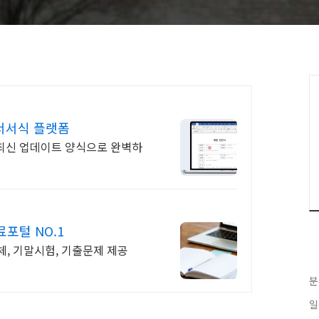
문서서식 플랫폼
 최신 업데이트 양식으로 완벽하
포털 NO.1
, 기말시험, 기출문제 제공
분
일