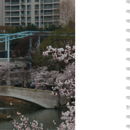
여
여
여
여
여
여
여
여
여
여
여
전
여
여