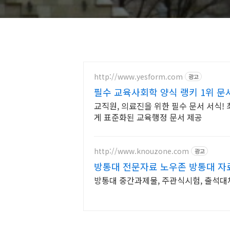
http://www.yesform.com
광고
필수 교육사회학 양식 랭키 1위 
교직원, 의료진을 위한 필수 문서 서식!
게 표준화된 교육행정 문서 제공
http://www.knouzone.com
광고
방통대 전문자료 노우존 방통대 자료
방통대 중간과제물, 주관식시험, 출석대체