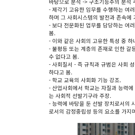
바탕으로 분석 -> 구조기능주의 분석 
- 제각기 고유한 임무를 수행하는 여
하며 그 사회시스템의 발전과 존속에 
- 보다 전문화된 업무를 담당하는 여
봄.
- 이와 같은 사회의 고유한 특성 중 
- 불평등 또는 계층의 존재로 인한 
수 없다고 봄.
- 사회질서 - 즉 규칙과 규범은 사
하다고 봄.
- 학교 교육의 사회화 기능 강조.
- 산업사회에서 학교는 자질과 능력에
는 사회적 선발기구라 주장.
- 능력에 바탕을 둔 선발 장치로서의
로서의 감정중립성 등의 요소를 가지며