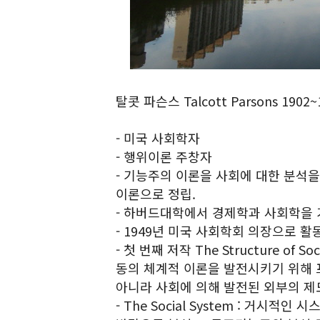
탈콧 파슨스 Talcott Parsons 1902~
- 미국 사회학자
- 행위이론 주창자
- 기능주의 이론을 사회에 대한 분석
이론으로 정립.
- 하버드대학에서 경제학과 사회학을 
- 1949년 미국 사회학회 의장으로 활동
- 첫 번째 저작 The Structure of 
동의 체계적 이론을 발전시키기 위해 
아니라 사회에 의해 발전된 외부의 제
- The Social System : 거시