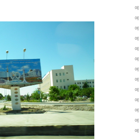
여
여
여
여
여
여
여
여
여
여
여
여
여