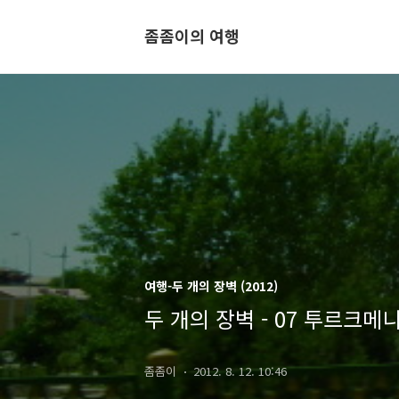
좀좀이의 여행
여행-두 개의 장벽 (2012)
두 개의 장벽 - 07 투르크
좀좀이
2012. 8. 12. 10:46