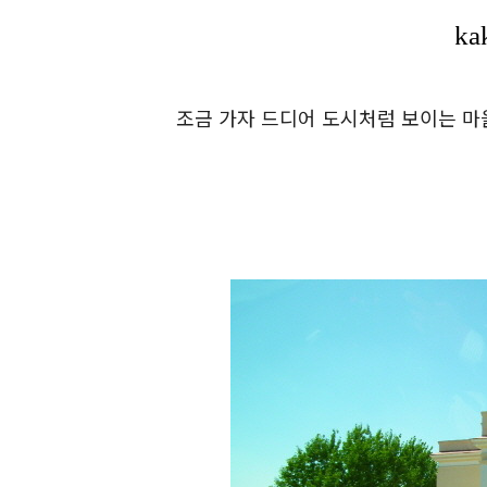
조금 가자 드디어 도시처럼 보이는 마