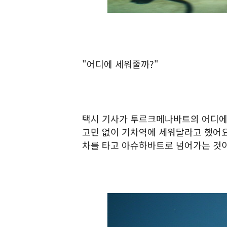
"어디에 세워줄까?"
택시 기사가 투르크메나바트의 어디에
고민 없이 기차역에 세워달라고 했어요
차를 타고 아슈하바트로 넘어가는 것