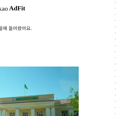
을에 들어왔어요.