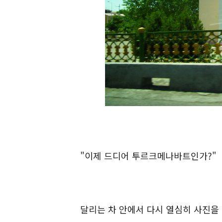
"이제 드디어 투르크메나바트인가?"
달리는 차 안에서 다시 열심히 사진을