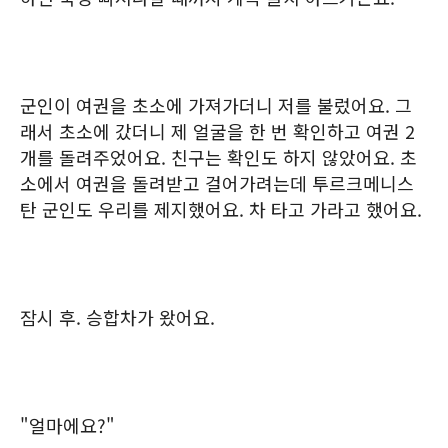
군인이 여권을 초소에 가져가더니 저를 불렀어요. 그
래서 초소에 갔더니 제 얼굴을 한 번 확인하고 여권 2
개를 돌려주었어요. 친구는 확인도 하지 않았어요. 초
소에서 여권을 돌려받고 걸어가려는데 투르크메니스
탄 군인도 우리를 제지했어요. 차 타고 가라고 했어요.
잠시 후. 승합차가 왔어요.
"얼마에요?"