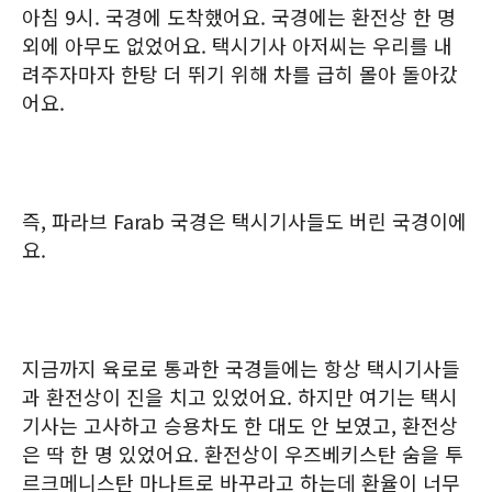
아침 9시. 국경에 도착했어요. 국경에는 환전상 한 명
외에 아무도 없었어요. 택시기사 아저씨는 우리를 내
려주자마자 한탕 더 뛰기 위해 차를 급히 몰아 돌아갔
어요.
즉, 파라브 Farab 국경은 택시기사들도 버린 국경이에
요.
지금까지 육로로 통과한 국경들에는 항상 택시기사들
과 환전상이 진을 치고 있었어요. 하지만 여기는 택시
기사는 고사하고 승용차도 한 대도 안 보였고, 환전상
은 딱 한 명 있었어요. 환전상이 우즈베키스탄 숨을 투
르크메니스탄 마나트로 바꾸라고 하는데 환율이 너무