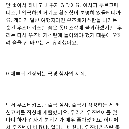
안 좋아서 하나도 바꾸지 않았어요. 어차피 투르크메
니스탄 입국하면 거기도 환전상이 분명히 있을테니까
요. 게다가 일반 여행자라면 우즈베키스탄을 나가는
순간 우즈베키스탄 숨은 종이조각에 불과하겠지만, 우
리는 다시 우즈베키스탄에 돌아와야 했기 때문에 오히
려 숨을 안 바꾸는 게 유리했어요.
이제부터 긴장되는 국경 심사의 시작.
먼저 우즈베키스탄 출국 심사. 출국시 작성하는 세관
신고서를 작성해 제출했어요. 우리가 우즈벡어를 몇
마디 하자 갑자기 분위기가 매우 좋아졌어요. 어디에
서 우즈벡어 배웠냐, 얼마나 배웠냐, 우즈베키스탄 좋