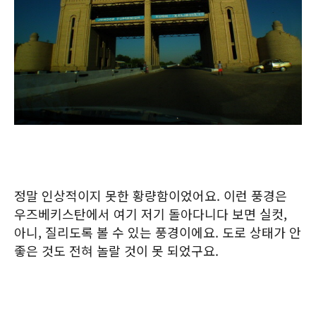
정말 인상적이지 못한 황량함이었어요. 이런 풍경은
우즈베키스탄에서 여기 저기 돌아다니다 보면 실컷,
아니, 질리도록 볼 수 있는 풍경이에요. 도로 상태가 안
좋은 것도 전혀 놀랄 것이 못 되었구요.