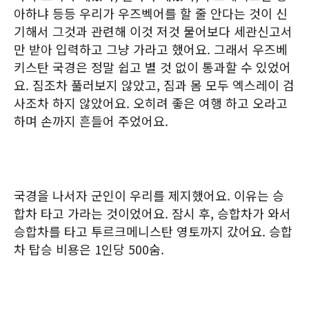
아하냐 등등 우리가 우즈벡어를 할 줄 안다는 것이 신
기해서 그것과 관련해 이것 저것 물어보다 세관신고서
만 받아 입력하고 그냥 가라고 했어요. 그래서 우즈베
키스탄 국경은 정말 쉽고 별 것 없이 통과할 수 있었어
요. 짐조차 풀러보지 않았고, 짐과 몸 모두 엑스레이 검
사조차 하지 않았어요. 오히려 좋은 여행 하고 오라고
하며 손까지 흔들어 주었어요.
국경을 나서자 군인이 우리를 제지했어요. 이유는 승
합차 타고 가라는 것이었어요. 잠시 후, 승합차가 와서
승합차를 타고 투르크메니스탄 영토까지 갔어요. 승합
차 탑승 비용은 1인당 500숨.