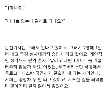
"1마나트."
"마나트 없는데 달러로 되나요?"
운전기사는 그래도 된다고 했어요. 그래서 2명에 1달
러 내고 국경 심사대까지 승합차 타고 왔어요. 개인적
인 생각으로 만약 혼자 1달러 낸다면 1마나트를 거슬
러주지 않을까 해요. 어쨌든, 우즈베키스탄 국경에서
투르크메니스탄 국경까지 걸으면 꽤 되는 거리인데,
저희는 승합차 두 번 타고 갔어요. 지루한 길을 뙤약볕
다 맞아가며 걷지 않아서 좋았어요.