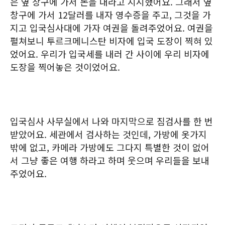
은 옆 창구에 가서 돈을 내라고 지시했어요. 그래서 옆
창구에 가서 12달러를 내자 영수증을 주고, 그것을 가
지고 입국심사대에 가자 여권을 돌려주었어요. 여권을
펼쳐보니 투르크메니스탄 비자에 입국 도장이 찍혀 있
었어요. 우리가 입국세를 내러 간 사이에 우리 비자에
도장을 찍어놓은 것이었어요.
입국심사 사무실에서 나와 마지막으로 짐검사를 한 번
받았어요. 세관에서 검사하는 것인데, 가방에 옷가지
밖에 없고, 카메라 가방에도 그다지 특별한 것이 없어
서 그냥 좋은 여행 하라고 하며 웃으며 우리들을 보내
주었어요.