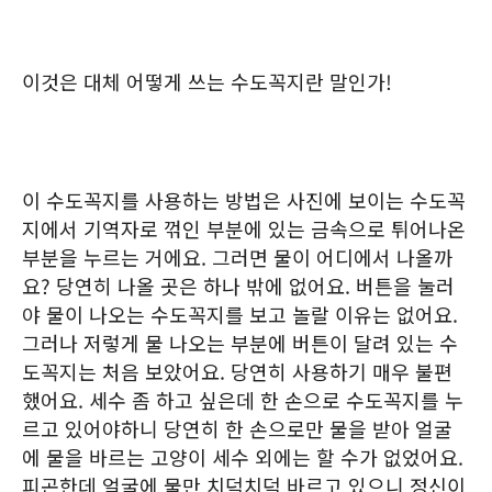
이것은 대체 어떻게 쓰는 수도꼭지란 말인가!
이 수도꼭지를 사용하는 방법은 사진에 보이는 수도꼭
지에서 기역자로 꺾인 부분에 있는 금속으로 튀어나온
부분을 누르는 거에요. 그러면 물이 어디에서 나올까
요? 당연히 나올 곳은 하나 밖에 없어요. 버튼을 눌러
야 물이 나오는 수도꼭지를 보고 놀랄 이유는 없어요.
그러나 저렇게 물 나오는 부분에 버튼이 달려 있는 수
도꼭지는 처음 보았어요. 당연히 사용하기 매우 불편
했어요. 세수 좀 하고 싶은데 한 손으로 수도꼭지를 누
르고 있어야하니 당연히 한 손으로만 물을 받아 얼굴
에 물을 바르는 고양이 세수 외에는 할 수가 없었어요.
피곤한데 얼굴에 물만 치덕치덕 바르고 있으니 정신이