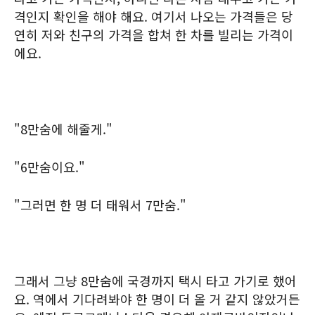
격인지 확인을 해야 해요. 여기서 나오는 가격들은 당
연히 저와 친구의 가격을 합쳐 한 차를 빌리는 가격이
에요.
"8만숨에 해줄게."
"6만숨이요."
"그러면 한 명 더 태워서 7만숨."
그래서 그냥 8만숨에 국경까지 택시 타고 가기로 했어
요. 역에서 기다려봐야 한 명이 더 올 거 같지 않았거든