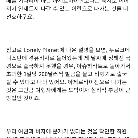
배를 기다려야 하는 아제르바이잔보다는 육지로 이어
져서 언제든지 나갈 수 있는 이란으로 나가는 것을 더
선호하구요.
참고로 Lonely Planet에 나온 설명을 보면, 투르크메
니스탄에 경유비자로 들어왔는데 제 날짜에 정해진 국
경으로 출국하지 못했을 경우, 아슈하바트로 돌아가서
초과한 1일당 200달러씩 벌금을 물고 비행기로 출국
할 수 있다고 나와 있어요. 아제르바이잔으로 나가는
것은 그만큼 여행자에게는 도박이자 심리적 부담이 큰
방법인 것이죠.
우리 여권과 비자에 문제가 없다는 것을 확인한 직원