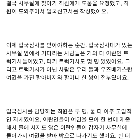
결국 사무실에 찾아가 직원에게 도움을 요청했고, 직
원이 도와주어서 입국신고서를 작성했어요.
이제 입국심사를 받아야하는 순간. 입국심사대가 있는
사무실 앞에서 기다리는 사람들은 거의 다 이란인 트
럭기사들이었고, 터키 트럭기사도 몇 명 있었어요. 그
리고 트럭기사가 아닌 사람은 우리 둘과 우즈베키스탄
여권을 가진 할아버지와 할머니 한 쌍이 전부였어요.
입국심사를 담당하는 직원은 두 명. 둘 다 아주 고압적
인 자세였어요. 이란인들이 여권을 모아 한 번에 제출
해서 줄에 서지도 않은 이란인들이 갑자기 사무실에
들어가서 여권을 받아 밖으로 나가기도 했어요. 한 터