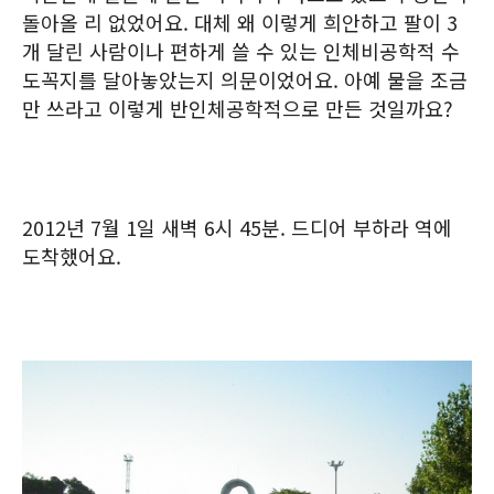
돌아올 리 없었어요. 대체 왜 이렇게 희안하고 팔이 3
개 달린 사람이나 편하게 쓸 수 있는 인체비공학적 수
도꼭지를 달아놓았는지 의문이었어요. 아예 물을 조금
만 쓰라고 이렇게 반인체공학적으로 만든 것일까요?
2012년 7월 1일 새벽 6시 45분. 드디어 부하라 역에
도착했어요.