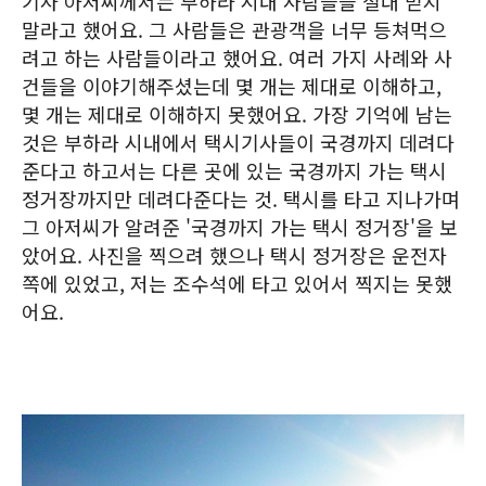
기사 아저씨께서는 부하라 시내 사람들을 절대 믿지
말라고 했어요. 그 사람들은 관광객을 너무 등쳐먹으
려고 하는 사람들이라고 했어요. 여러 가지 사례와 사
건들을 이야기해주셨는데 몇 개는 제대로 이해하고,
몇 개는 제대로 이해하지 못했어요. 가장 기억에 남는
것은 부하라 시내에서 택시기사들이 국경까지 데려다
준다고 하고서는 다른 곳에 있는 국경까지 가는 택시
정거장까지만 데려다준다는 것. 택시를 타고 지나가며
그 아저씨가 알려준 '국경까지 가는 택시 정거장'을 보
았어요. 사진을 찍으려 했으나 택시 정거장은 운전자
쪽에 있었고, 저는 조수석에 타고 있어서 찍지는 못했
어요.