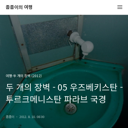
좀좀이의 여행
여행-두 개의 장벽 (2012)
두 개의 장벽 - 05 우즈베키스탄 -
투르크메니스탄 파라브 국경
좀좀이
2012. 8. 10. 08:00