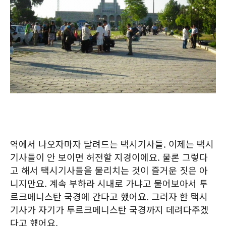
역에서 나오자마자 달려드는 택시기사들. 이제는 택시
기사들이 안 보이면 허전할 지경이에요. 물론 그렇다
고 해서 택시기사들을 물리치는 것이 즐거운 짓은 아
니지만요. 계속 부하라 시내로 가냐고 물어보아서 투
르크메니스탄 국경에 간다고 했어요. 그러자 한 택시
기사가 자기가 투르크메니스탄 국경까지 데려다주겠
다고 헀어요.