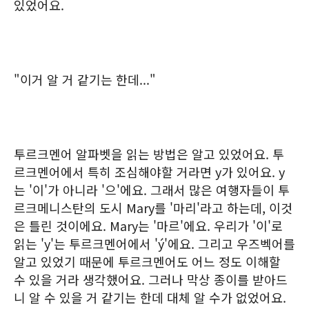
있었어요.
"이거 알 거 같기는 한데..."
투르크멘어 알파벳을 읽는 방법은 알고 있었어요. 투
르크멘어에서 특히 조심해야할 거라면 y가 있어요. y
는 '이'가 아니라 '으'에요. 그래서 많은 여행자들이 투
르크메니스탄의 도시 Mary를 '마리'라고 하는데, 이것
은 틀린 것이에요. Mary는 '마르'에요. 우리가 '이'로
읽는 'y'는 투르크멘어에서 'ý'에요. 그리고 우즈벡어를
알고 있었기 때문에 투르크멘어도 어느 정도 이해할
수 있을 거라 생각했어요. 그러나 막상 종이를 받아드
니 알 수 있을 거 같기는 한데 대체 알 수가 없었어요.