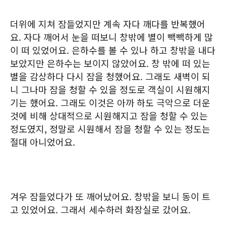
더위에 지쳐 잠들었지만 계속 자다 깨다를 반복했어
요. 자다 깨어서 눈을 떠보니 창밖에 별이 빽빽하게 많
이 떠 있었어요. 은하수를 볼 수 있나 하고 창밖을 내다
보았지만 은하수는 보이지 않았어요. 창 밖에 떠 있는
별을 감상하다 다시 잠을 청했어요. 그래도 새벽이 되
니 그나마 잠을 청할 수 있을 정도로 객실이 시원해지
기는 했어요. 그래도 이것은 아까 하도 극악으로 더운
것에 비해 상대적으로 시원해지고 잠을 청할 수 있는
정도였지, 정말로 시원해서 잠을 청할 수 있는 정도는
절대 아니었어요.
겨우 잠들었다가 또 깨어났어요. 창밖을 보니 동이 트
고 있었어요. 그래서 세수하러 화장실로 갔어요.