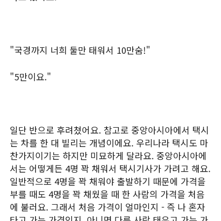
"국경까지 너희 둘만 태워서 10만숨!"
"5만이요."
일단 반으로 후려쳤어요. 참고로 중앙아시아에서 택시
는 차를 한 대 빌리는 개념이에요. 우리나라 택시도 마
찬가지이기는 하지만 미묘하게 달라요. 중앙아시아에
서는 어떻게든 4명 꽉 채워서 택시기사가 가려고 해요.
일반적으로 4명을 꽉 채워야 출발하기 때문에 가격을
부를 때도 4명을 꽉 채웠을 때 한 사람의 가격을 처음
에 불러요. 그래서 처음 가격이 얼마인지 - 즉 나 혼자
타고 가는 가격인지, 아니면 다른 사람 태우고 가는 가