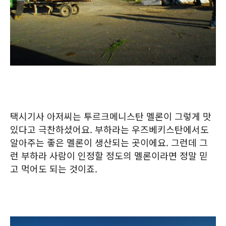
택시기사 아저씨는 투르크메니스탄 멜론이 그렇게 맛
있다고 극찬하셨어요. 부하라는 우즈베키스탄에서도
알아주는 좋은 멜론이 생산되는 곳이에요. 그런데 그
런 부하라 사람이 인정할 정도의 멜론이라면 정말 믿
고 먹어도 되는 것이죠.