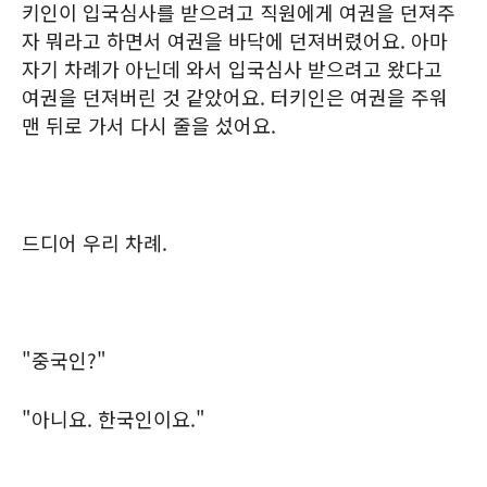
키인이 입국심사를 받으려고 직원에게 여권을 던져주
자 뭐라고 하면서 여권을 바닥에 던져버렸어요. 아마
자기 차례가 아닌데 와서 입국심사 받으려고 왔다고
여권을 던져버린 것 같았어요. 터키인은 여권을 주워
맨 뒤로 가서 다시 줄을 섰어요.
드디어 우리 차례.
"중국인?"
"아니요. 한국인이요."