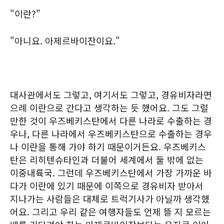
"이란?"
"아니요. 아제르바이잔이요."
대사관에서도 그렇고, 여기서도 그렇고, 경유비자라면
으례 이란으로 간다고 생각하는 듯 했어요. 그도 그럴
만한 것이 우즈베키스탄에서 다른 나라로 수출하는 경
우나, 다른 나라에서 우즈베키스탄으로 수출하는 경우
나 이란을 통해 가야 하기 때문이거든요. 우즈베키스
탄은 리히텐슈타인과 더불어 세계에서 둘 밖에 없는
이중내륙국. 그런데 우즈베키스탄에서 가장 가까운 바
다가 이란에 있기 때문에 이쪽으로 경유비자 받아서
지나가는 사람들은 대체로 트럭기사가 아닐까 생각했
어요. 그리고 우리 같은 여행자들도 언제 뜰 지 모르는