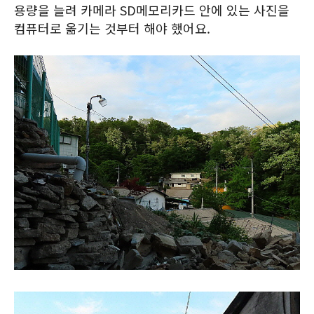
용량을 늘려 카메라 SD메모리카드 안에 있는 사진을
컴퓨터로 옮기는 것부터 해야 했어요.