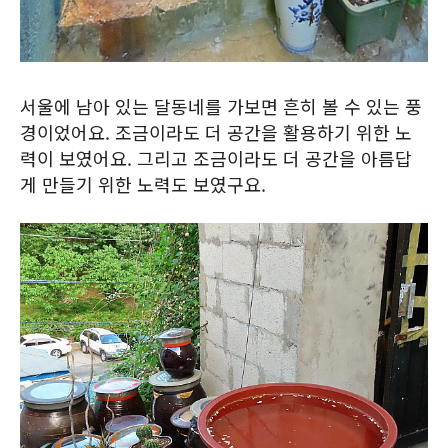
서울에 남아 있는 달동네를 가보면 흔히 볼 수 있는 풍
경이었어요. 조금이라도 더 공간을 활용하기 위한 노
력이 보였어요. 그리고 조금이라도 더 공간을 아름답
게 만들기 위한 노력도 보였구요.