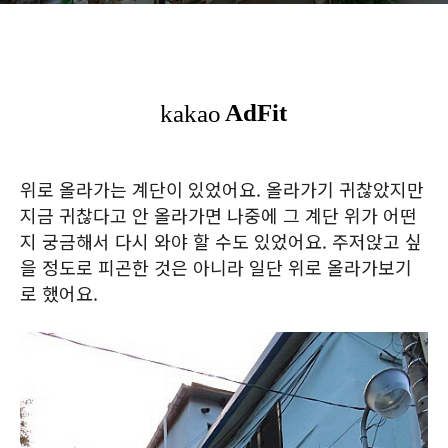
위로 올라가는 계단이 있었어요. 올라가기 귀찮았지만
지금 귀찮다고 안 올라가면 나중에 그 계단 위가 어떤
지 궁금해서 다시 와야 할 수도 있었어요. 주저앉고 싶
을 정도로 피곤한 것은 아니라 일단 위로 올라가보기
로 했어요.