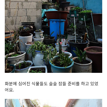
화분에 심어진 식물들도 슬슬 잠들 준비를 하고 있었
어요.