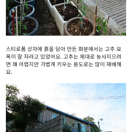
스티로폼 상자에 흙을 담아 만든 화분에서는 고추 묘
목이 잘 자라고 있었어요. 고추는 제대로 농사지으려
면 꽤 어렵지만 가볍게 키우는 용도로는 많이 재배해
요.