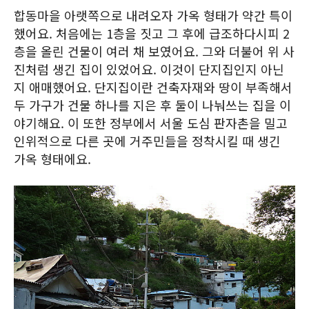
합동마을 아랫쪽으로 내려오자 가옥 형태가 약간 특이
했어요. 처음에는 1층을 짓고 그 후에 급조하다시피 2
층을 올린 건물이 여러 채 보였어요. 그와 더불어 위 사
진처럼 생긴 집이 있었어요. 이것이 단지집인지 아닌
지 애매했어요. 단지집이란 건축자재와 땅이 부족해서
두 가구가 건물 하나를 지은 후 둘이 나눠쓰는 집을 이
야기해요. 이 또한 정부에서 서울 도심 판자촌을 밀고
인위적으로 다른 곳에 거주민들을 정착시킬 때 생긴
가옥 형태에요.