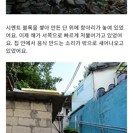
시멘트 블록을 쌓아 만든 단 위에 항아리가 놓여 있었
어요. 이제 해가 서쪽으로 빠르게 저물어가고 있었어
요. 집 안에서 음식 만드는 소리가 밖으로 새어나오고
있었어요.