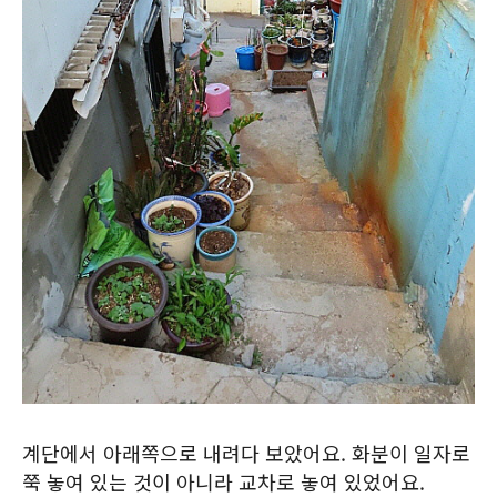
계단에서 아래쪽으로 내려다 보았어요. 화분이 일자로
쭉 놓여 있는 것이 아니라 교차로 놓여 있었어요.