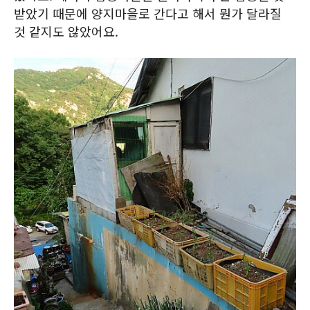
받았기 때문에 양지마을로 간다고 해서 뭔가 달라질
것 같지도 않았어요.