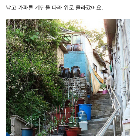
낡고 가파른 계단을 따라 위로 올라갔어요.