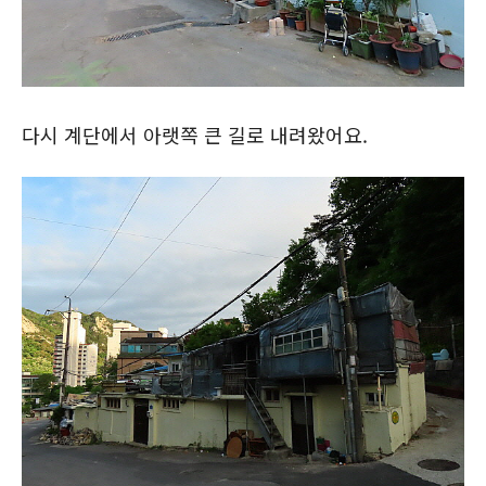
다시 계단에서 아랫쪽 큰 길로 내려왔어요.