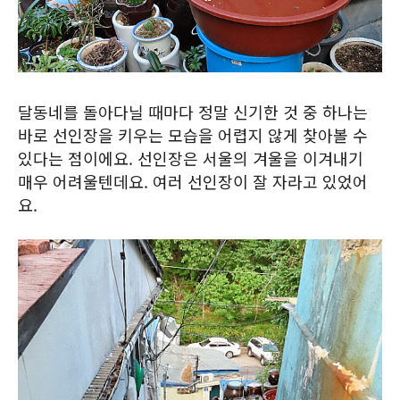
달동네를 돌아다닐 때마다 정말 신기한 것 중 하나는
바로 선인장을 키우는 모습을 어렵지 않게 찾아볼 수
있다는 점이에요. 선인장은 서울의 겨울을 이겨내기
매우 어려울텐데요. 여러 선인장이 잘 자라고 있었어
요.